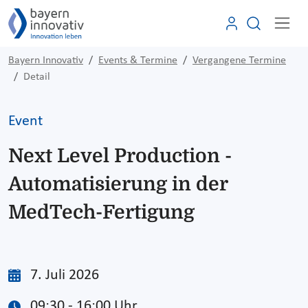
Bayern Innovativ
Events & Termine
Vergangene Termine
Detail
Event
Next Level Production -
Automatisierung in der
MedTech-Fertigung
7. Juli 2026
09:30 - 16:00 Uhr