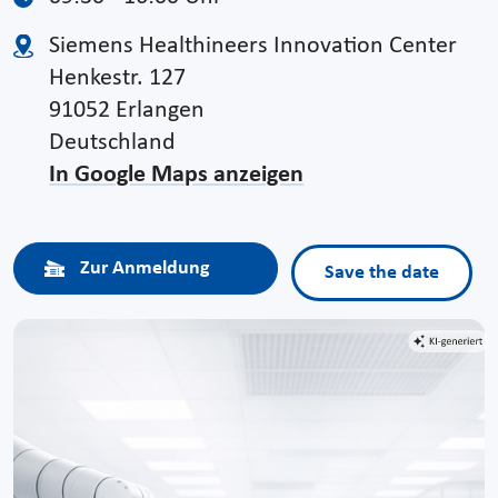
Siemens Healthineers Innovation Center
Henkestr. 127
91052 Erlangen
Deutschland
In Google Maps anzeigen
Zur Anmeldung
Save the date