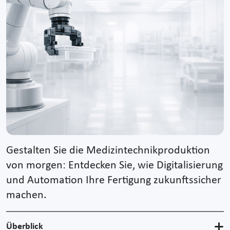
Gestalten Sie die Medizintechnikproduktion
von morgen: Entdecken Sie, wie Digitalisierung
und Automation Ihre Fertigung zukunftssicher
machen.
Überblick