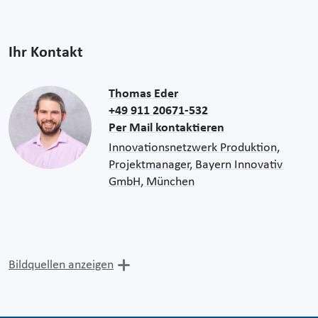
Ihr Kontakt
Thomas Eder
+49 911 20671-532
Per Mail kontaktieren
Innovationsnetzwerk Produktion,
Projektmanager, Bayern Innovativ
GmbH, München
Bildquellen anzeigen