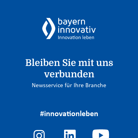
Bleiben Sie mit uns
verbunden
Newsservice für Ihre Branche
#innovationleben