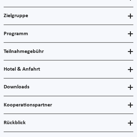
Zielgruppe
Programm
Teilnahmegebühr
Hotel & Anfahrt
Downloads
Kooperationspartner
Rückblick