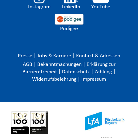
Instagram
LinkedIn
YouTube
Podigee
Presse
|
Jobs & Karriere
|
Kontakt & Adressen
AGB
|
Bekanntmachungen
|
Erklärung zur
Barrierefreiheit
|
Datenschutz
|
Zahlung
|
Widerrufsbelehrung
|
Impressum