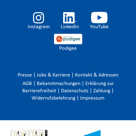
Instagram
LinkedIn
YouTube
Podigee
Presse
|
Jobs & Karriere
|
Kontakt & Adressen
AGB
|
Bekanntmachungen
|
Erklärung zur
Barrierefreiheit
|
Datenschutz
|
Zahlung
|
Widerrufsbelehrung
|
Impressum