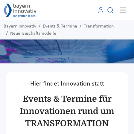
Bayern Innovativ
Events & Termine
Transformation
Neue Geschäftsmodelle
Hier findet Innovation statt
Events & Termine für
Innovationen rund um
TRANSFORMATION