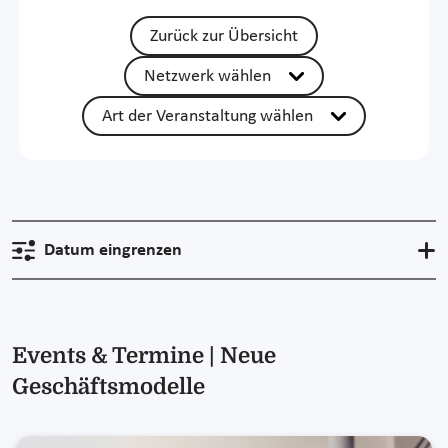
Zurück zur Übersicht
Netzwerk wählen
Art der Veranstaltung wählen
Datum eingrenzen
Events & Termine | Neue
Geschäftsmodelle