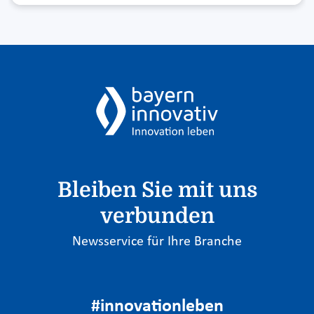
Bleiben Sie mit uns
verbunden
Newsservice für Ihre Branche
#innovationleben