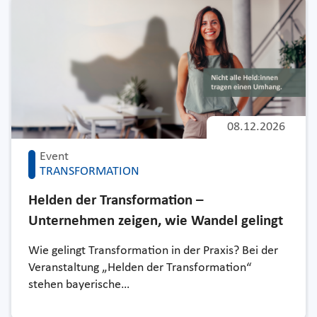
08.12.2026
Event
TRANSFORMATION
Helden der Transformation –
Unternehmen zeigen, wie Wandel gelingt
Wie gelingt Transformation in der Praxis? Bei der
Veranstaltung „Helden der Transformation“
stehen bayerische…