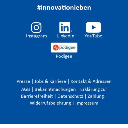
#innovationleben
Instagram
LinkedIn
YouTube
Podigee
Presse
|
Jobs & Karriere
|
Kontakt & Adressen
AGB
|
Bekanntmachungen
|
Erklärung zur
Barrierefreiheit
|
Datenschutz
|
Zahlung
|
Widerrufsbelehrung
|
Impressum