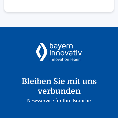
Bleiben Sie mit uns
verbunden
Newsservice für Ihre Branche