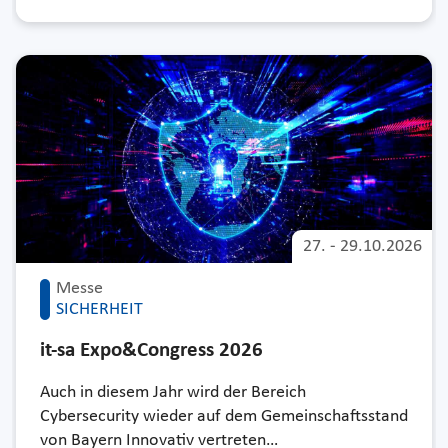
27.
-
29.10.2026
Messe
SICHERHEIT
it-sa Expo&Congress 2026
Auch in diesem Jahr wird der Bereich
Cybersecurity wieder auf dem Gemeinschaftsstand
von Bayern Innovativ vertreten…