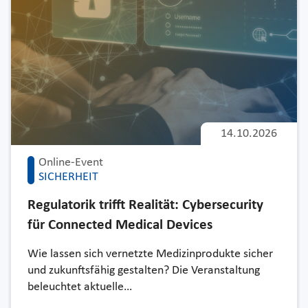
14.10.2026
Online-Event
SICHERHEIT
Regulatorik trifft Realität: Cybersecurity
für Connected Medical Devices
Wie lassen sich vernetzte Medizinprodukte sicher
und zukunftsfähig gestalten? Die Veranstaltung
beleuchtet aktuelle…