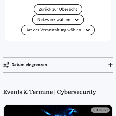
Zurück zur Übersicht
Netzwerk wählen
Art der Veranstaltung wählen
Datum eingrenzen
Events & Termine | Cybersecurity