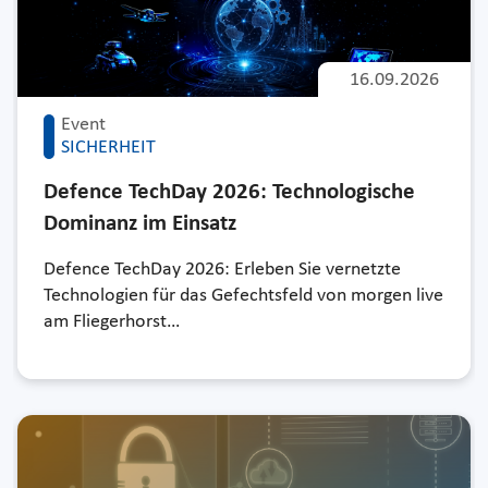
16.09.2026
Event
SICHERHEIT
Defence TechDay 2026: Technologische
Dominanz im Einsatz
Defence TechDay 2026: Erleben Sie vernetzte
Technologien für das Gefechtsfeld von morgen live
am Fliegerhorst…