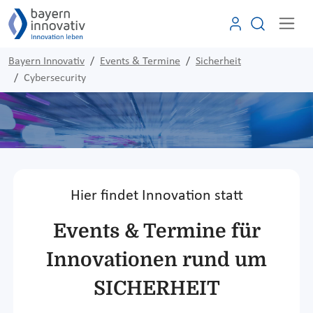
Bayern Innovativ
Events & Termine
Sicherheit
Cybersecurity
Hier findet Innovation statt
Events & Termine für
Innovationen rund um
SICHERHEIT