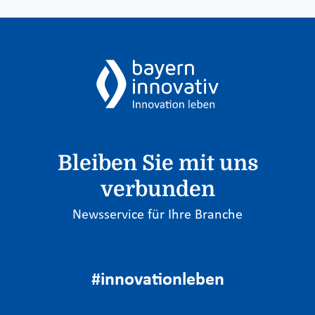
Bleiben Sie mit uns
verbunden
Newsservice für Ihre Branche
#innovationleben