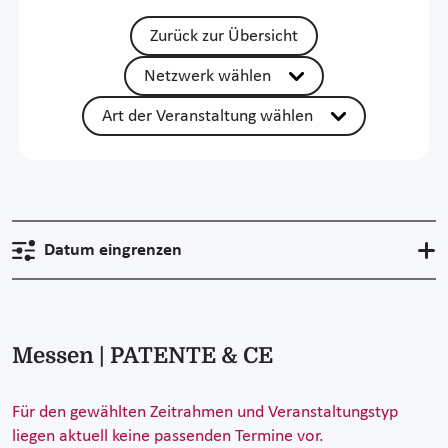
Zurück zur Übersicht
Netzwerk wählen
Art der Veranstaltung wählen
Datum eingrenzen
Messen | PATENTE & CE
Für den gewählten Zeitrahmen und Veranstaltungstyp
liegen aktuell keine passenden Termine vor.