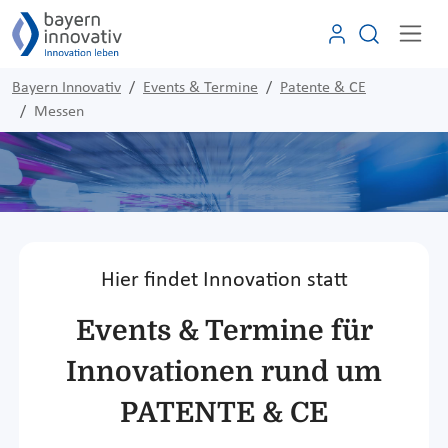
Bayern Innovativ
Events & Termine
Patente & CE
Messen
Hier findet Innovation statt
Events & Termine für
Innovationen rund um
PATENTE & CE