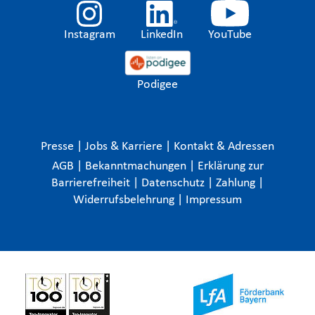
Instagram
LinkedIn
YouTube
Podigee
Presse
|
Jobs & Karriere
|
Kontakt & Adressen
AGB
|
Bekanntmachungen
|
Erklärung zur
Barrierefreiheit
|
Datenschutz
|
Zahlung
|
Widerrufsbelehrung
|
Impressum