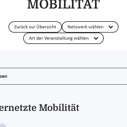
MOBILITÄT
Zurück zur Übersicht
Netzwerk wählen
Art der Veranstaltung wählen
nzen
ernetzte Mobilität