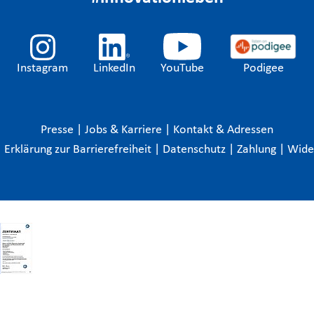
Instagram
LinkedIn
YouTube
Podigee
Presse
|
Jobs & Karriere
|
Kontakt & Adressen
|
Erklärung zur Barrierefreiheit
|
Datenschutz
|
Zahlung
|
Wide