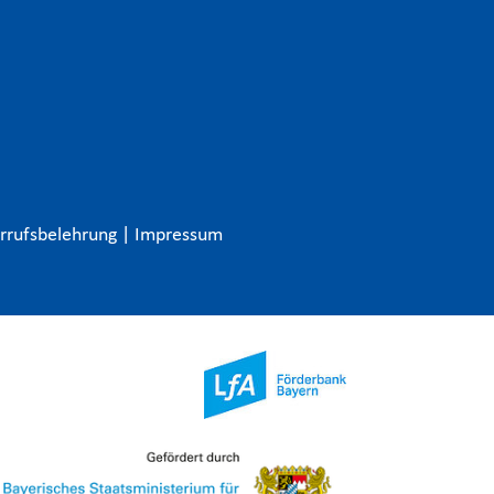
rrufsbelehrung
|
Impressum