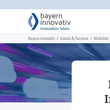
Bayern Innovativ
Events & Termine
Mobilität