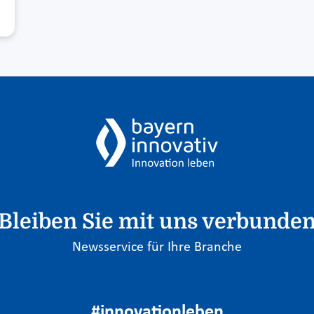
Bleiben Sie mit uns verbunde
Newsservice für Ihre Branche
#innovationleben