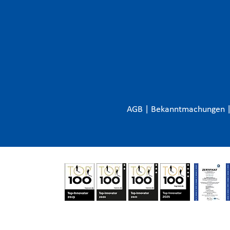
AGB
|
Bekanntmachungen