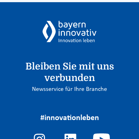
Bleiben Sie mit uns
verbunden
Newsservice für Ihre Branche
#innovationleben