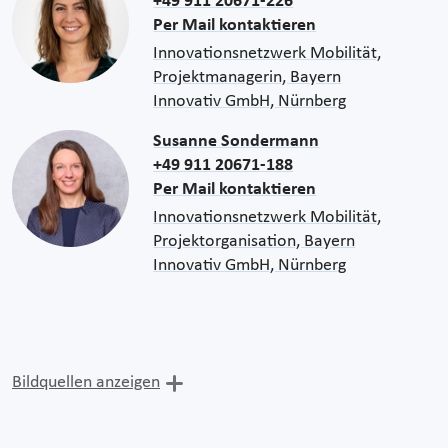
+49 911 20671-226
Per Mail kontaktieren
Innovationsnetzwerk Mobilität,
Projektmanagerin, Bayern
Innovativ GmbH, Nürnberg
Susanne Sondermann
+49 911 20671-188
Per Mail kontaktieren
Innovationsnetzwerk Mobilität,
Projektorganisation, Bayern
Innovativ GmbH, Nürnberg
Bildquellen anzeigen