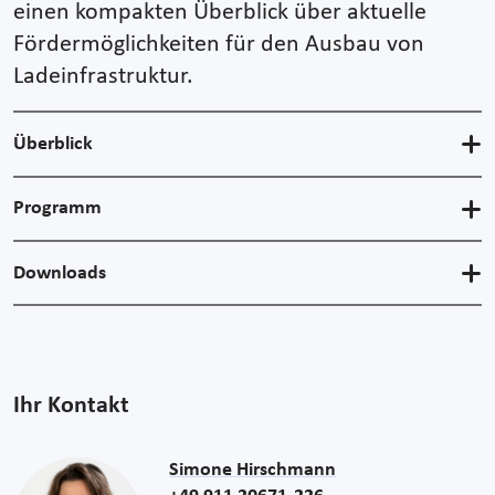
einen kompakten Überblick über aktuelle
Fördermöglichkeiten für den Ausbau von
Ladeinfrastruktur.
Überblick
Programm
Downloads
Ihr Kontakt
Simone Hirschmann