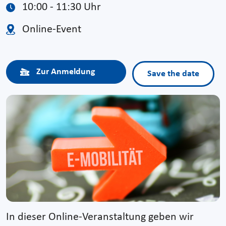
10:00 - 11:30 Uhr
Online-Event
Zur Anmeldung
Save the date
In dieser Online-Veranstaltung geben wir