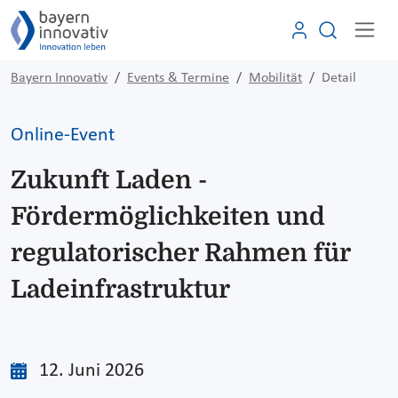
Bayern Innovativ
Events & Termine
Mobilität
Detail
Online-Event
Zukunft Laden -
Fördermöglichkeiten und
regulatorischer Rahmen für
Ladeinfrastruktur
12. Juni 2026