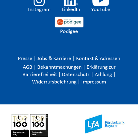
Instagram
LinkedIn
YouTube
Podigee
Presse
|
Jobs & Karriere
|
Kontakt & Adressen
AGB
|
Bekanntmachungen
|
Erklärung zur
Barrierefreiheit
|
Datenschutz
|
Zahlung
|
Widerrufsbelehrung
|
Impressum