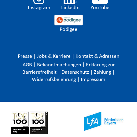
Instagram
LinkedIn
YouTube
Podigee
Presse
|
Jobs & Karriere
|
Kontakt & Adressen
AGB
|
Bekanntmachungen
|
Erklärung zur
Barrierefreiheit
|
Datenschutz
|
Zahlung
|
Widerrufsbelehrung
|
Impressum