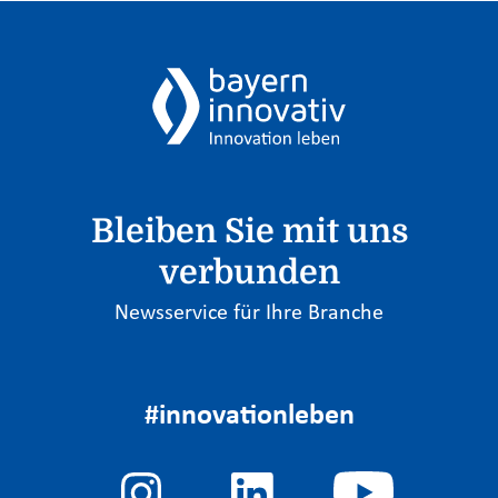
Bleiben Sie mit uns
verbunden
Newsservice für Ihre Branche
#innovationleben