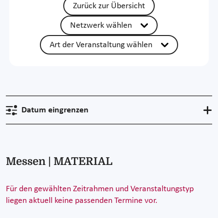
Zurück zur Übersicht
Netzwerk wählen
Art der Veranstaltung wählen
Datum eingrenzen
Messen | MATERIAL
Für den gewählten Zeitrahmen und Veranstaltungstyp
liegen aktuell keine passenden Termine vor.