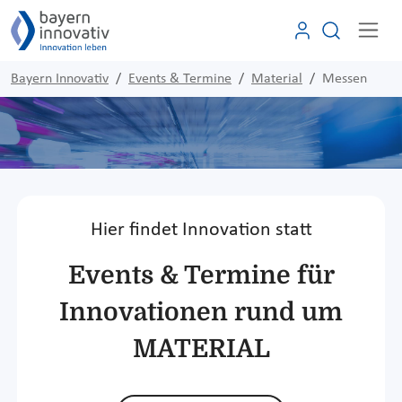
Bayern Innovativ
Events & Termine
Material
Messen
Hier findet Innovation statt
Events & Termine für
Innovationen rund um
MATERIAL