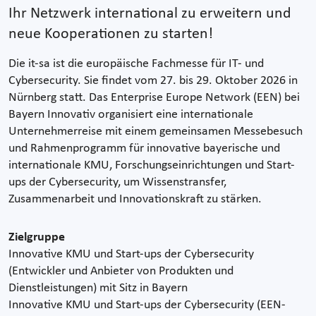
Ihr Netzwerk international zu erweitern und
neue Kooperationen zu starten!
Die it-sa ist die europäische Fachmesse für IT- und
Cybersecurity. Sie findet vom 27. bis 29. Oktober 2026 in
Nürnberg statt. Das Enterprise Europe Network (EEN) bei
Bayern Innovativ organisiert eine internationale
Unternehmerreise mit einem gemeinsamen Messebesuch
und Rahmenprogramm für innovative bayerische und
internationale KMU, Forschungseinrichtungen und Start-
ups der Cybersecurity, um Wissenstransfer,
Zusammenarbeit und Innovationskraft zu stärken.
Zielgruppe
Innovative KMU und Start-ups der Cybersecurity
(Entwickler und Anbieter von Produkten und
Dienstleistungen) mit Sitz in Bayern
Innovative KMU und Start-ups der Cybersecurity (EEN-