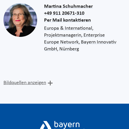
Martina Schuhmacher
+49 911 20671-310
Per Mail kontaktieren
Europa & International,
Projektmanagerin, Enterprise
Europe Network, Bayern Innovativ
GmbH, Nürnberg
Bildquellen anzeigen