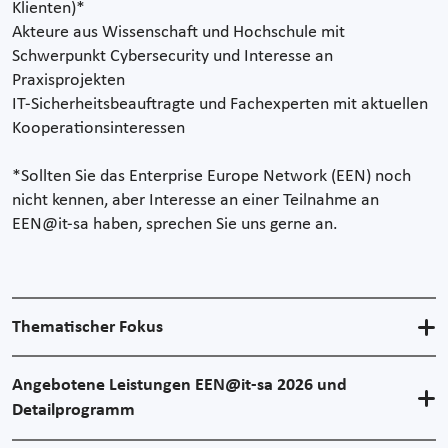
Klienten)*
Akteure aus Wissenschaft und Hochschule mit
Schwerpunkt Cybersecurity und Interesse an
Praxisprojekten
IT-Sicherheitsbeauftragte und Fachexperten mit aktuellen
Kooperationsinteressen
*Sollten Sie das Enterprise Europe Network (EEN) noch
nicht kennen, aber Interesse an einer Teilnahme an
EEN@it-sa haben, sprechen Sie uns gerne an.
Thematischer Fokus
Angebotene Leistungen EEN@it-sa 2026 und
Detailprogramm