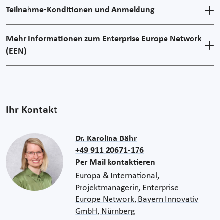
Teilnahme-Konditionen und Anmeldung
Mehr Informationen zum Enterprise Europe Network
(EEN)
Ihr Kontakt
Dr. Karolina Bähr
+49 911 20671-176
Per Mail kontaktieren
Europa & International,
Projektmanagerin, Enterprise
Europe Network, Bayern Innovativ
GmbH, Nürnberg