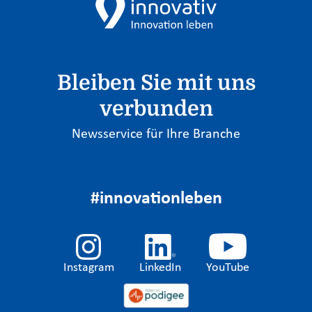
Bleiben Sie mit uns
verbunden
Newsservice für Ihre Branche
#innovationleben
Instagram
LinkedIn
YouTube