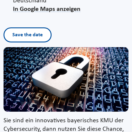
Deutschland
In Google Maps anzeigen
Save the date
Sie sind ein innovatives bayerisches KMU der
Cybersecurity, dann nutzen Sie diese Chance,