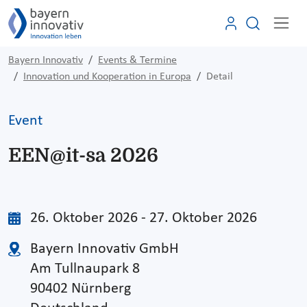
Bayern Innovativ
Events & Termine
Innovation und Kooperation in Europa
Detail
Event
EEN@it-sa 2026
26. Oktober 2026 - 27. Oktober 2026
Bayern Innovativ GmbH
Am Tullnaupark 8
90402 Nürnberg