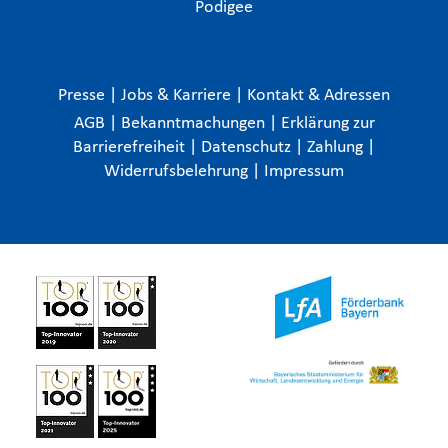
Podigee
Presse
|
Jobs & Karriere
|
Kontakt & Adressen
AGB
|
Bekanntmachungen
|
Erklärung zur
Barrierefreiheit
|
Datenschutz
|
Zahlung
|
Widerrufsbelehrung
|
Impressum