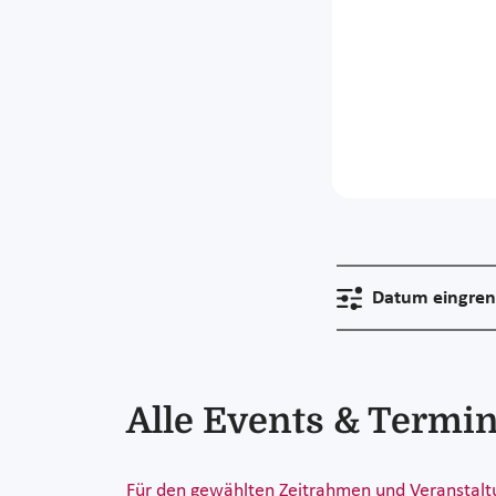
Datum eingre
Alle Events & Term
Für den gewählten Zeitrahmen und Veranstaltu