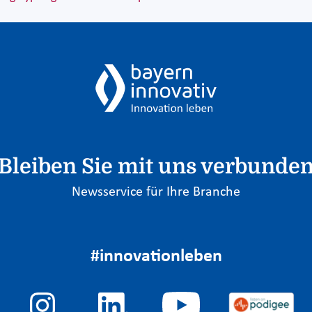
Bleiben Sie mit uns verbunde
Newsservice für Ihre Branche
#innovationleben