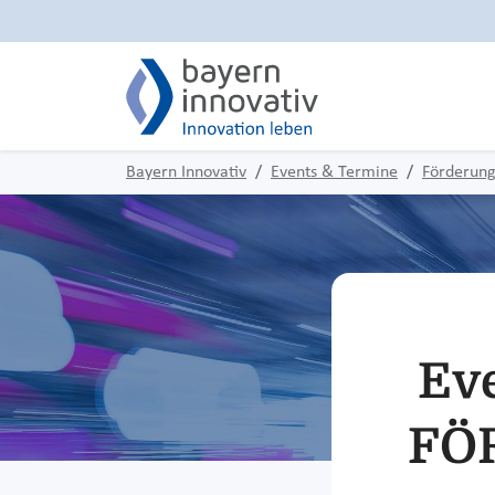
Bayern Innovativ
Events & Termine
Förderung
Ev
FÖ