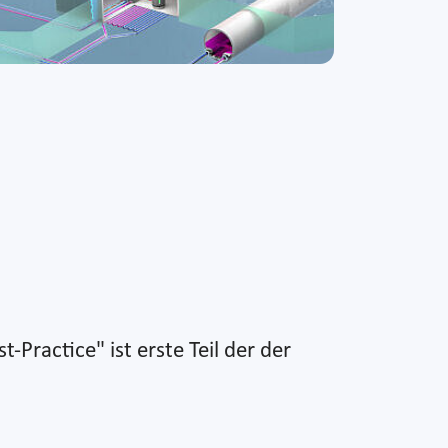
ractice" ist erste Teil der der