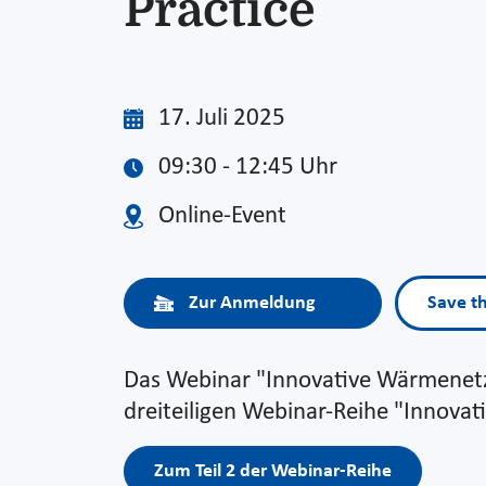
Practice
17. Juli 2025
09:30 - 12:45 Uhr
Online-Event
Zur Anmeldung
Save t
Das Webinar "Innovative Wärmenetze 
dreiteiligen Webinar-Reihe "Innova
Zum Teil 2 der Webinar-Reihe