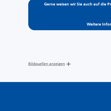
Gerne weisen wir Sie auch auf die 
Weitere Info
Bildquellen anzeigen