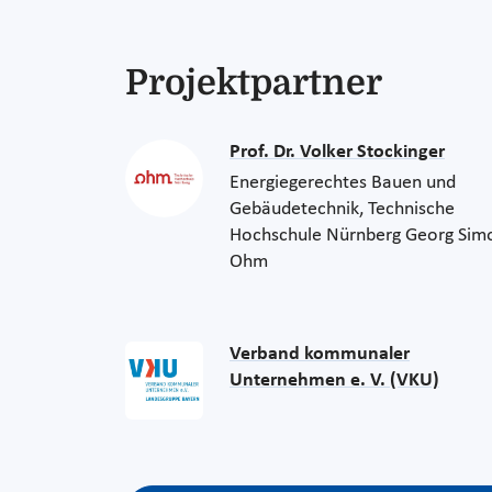
Projektpartner
Prof. Dr. Volker Stockinger
Energiegerechtes Bauen und
Gebäudetechnik, Technische
Hochschule Nürnberg Georg Sim
Ohm
Verband kommunaler
Unternehmen e. V. (VKU)