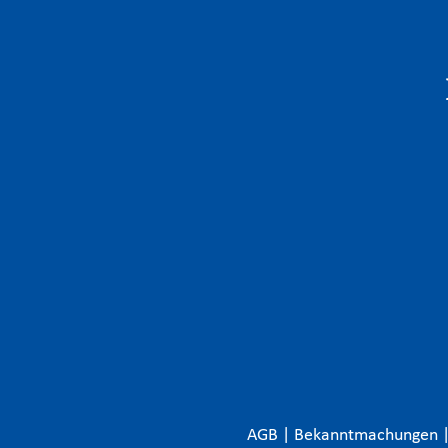
AGB
|
Bekanntmachungen