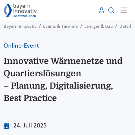
Bayern Innovativ
Events & Termine
Energie & Bau
Detail
Online-Event
Innovative Wärmenetze und
Quartierslösungen
– Planung, Digitalisierung,
Best Practice
24. Juli 2025