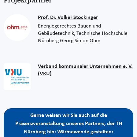
Projektpartner
Prof. Dr. Volker Stockinger
Energiegerechtes Bauen und
Gebäudetechnik, Technische Hochschule
Nürnberg Georg Simon Ohm
Verband kommunaler Unternehmen e. V.
(VKU)
Gerne weisen wir Sie auch auf die
Präsenzveranstaltung unseres Partners, der TH
Nürnberg hin: Wärmewende gestalten: