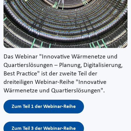
Das Webinar "Innovative Wärmenetze und
Quartierslösungen – Planung, Digitalisierung,
Best Practice" ist der zweite Teil der
dreiteiligen Webinar-Reihe "Innovative
Wärmenetze und Quartierslösungen".
Zum Teil 1 der Webinar-Reihe
Zum Teil 3 der Webinar-Reihe