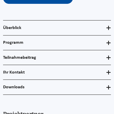
Überblick
Programm
Teilnahmebeitrag
Ihr Kontakt
Downloads