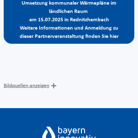
Umsetzung kommunaler Wärmepläne im
ländlichen Raum
am 15.07.2025 in Rednitzhembach
Weitere Informationen und Anmeldung zu
dieser Partnerveranstaltung finden Sie hier
Bildquellen anzeigen