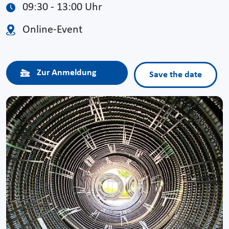
09:30 - 13:00 Uhr
Online-Event
Zur Anmeldung
Save the date