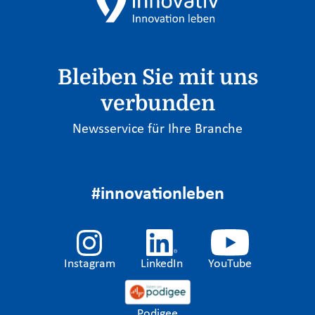
Bleiben Sie mit uns
verbunden
Newsservice für Ihre Branche
#innovationleben
Instagram
LinkedIn
YouTube
Podigee