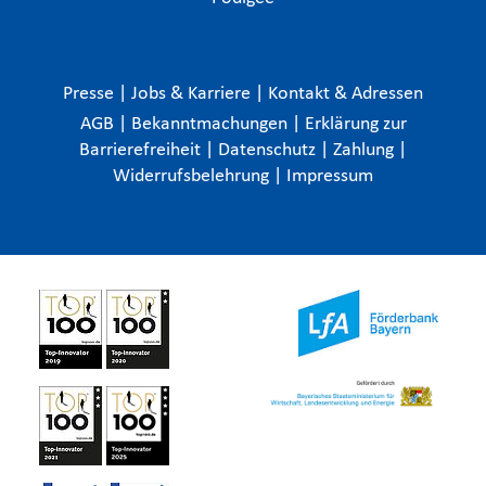
Presse
|
Jobs & Karriere
|
Kontakt & Adressen
AGB
|
Bekanntmachungen
|
Erklärung zur
Barrierefreiheit
|
Datenschutz
|
Zahlung
|
Widerrufsbelehrung
|
Impressum