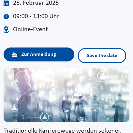
26. Februar 2025
09:00 - 13:00 Uhr
Online-Event
Zur Anmeldung
Save the date
Traditionelle Karrierewege werden seltener.