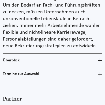
Um den Bedarf an Fach- und Führungskräften
zu decken, müssen Unternehmen auch
unkonventionelle Lebensläufe in Betracht
ziehen. Immer mehr Arbeitnehmende wählen
flexible und nicht-lineare Karrierewege,
Personalabteilungen sind daher gefordert,
neue Rekrutierungsstrategien zu entwickeln.
Überblick
Termine zur Auswahl
Partner