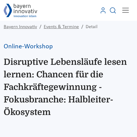
Bayern Innovativ
Events & Termine
Detail
Online-Workshop
Disruptive Lebensläufe lesen
lernen: Chancen für die
Fachkräftegewinnung -
Fokusbranche: Halbleiter-
Ökosystem