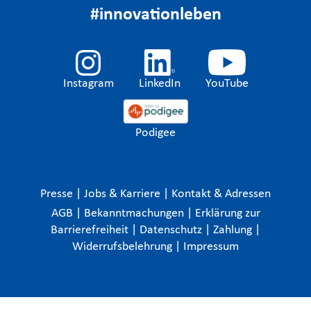
#innovationleben
Instagram
LinkedIn
YouTube
Podigee
Presse
|
Jobs & Karriere
|
Kontakt & Adressen
AGB
|
Bekanntmachungen
|
Erklärung zur
Barrierefreiheit
|
Datenschutz
|
Zahlung
|
Widerrufsbelehrung
|
Impressum