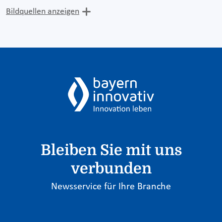
Bildquellen anzeigen
Bleiben Sie mit uns
verbunden
Newsservice für Ihre Branche