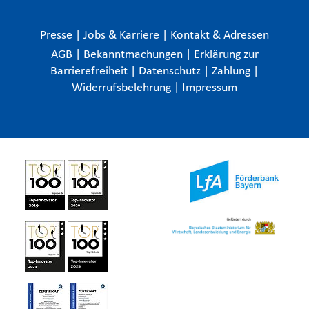
Presse
|
Jobs & Karriere
|
Kontakt & Adressen
AGB
|
Bekanntmachungen
|
Erklärung zur
Barrierefreiheit
|
Datenschutz
|
Zahlung
|
Widerrufsbelehrung
|
Impressum