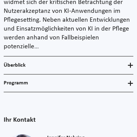
widmet sich der kritischen Betrachtung der
Nutzerakzeptanz von KI-Anwendungen im
Pflegesetting. Neben aktuellen Entwicklungen
und Einsatzmöglichkeiten von KI in der Pflege
werden anhand von Fallbeispielen
potenzielle…
Überblick
Programm
Ihr Kontakt