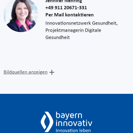
Jennifer Nehring
+49 911 20671-331
Per Mail kontaktieren
Innovationsnetzwerk Gesundheit,
Projektmanagerin Digitale
Gesundheit
Bildquellen anzeigen