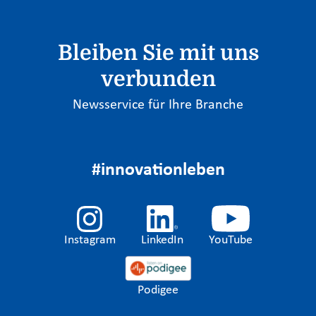
Bleiben Sie mit uns
verbunden
Newsservice für Ihre Branche
#innovationleben
Instagram
LinkedIn
YouTube
Podigee