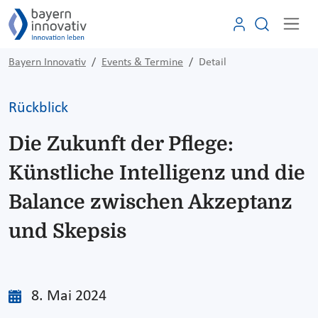
Bayern Innovativ
Events & Termine
Detail
Rückblick
Die Zukunft der Pflege:
Künstliche Intelligenz und die
Balance zwischen Akzeptanz
und Skepsis
8. Mai 2024