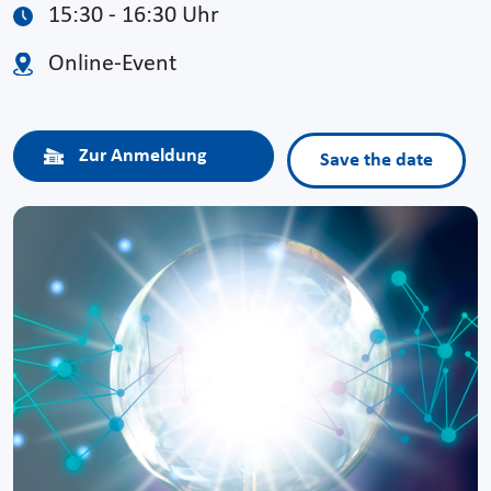
15:30 - 16:30 Uhr
Online-Event
Zur Anmeldung
Save the date