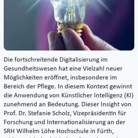
Die fortschreitende Digitalisierung im
Gesundheitswesen hat eine Vielzahl neuer
Möglichkeiten eröffnet, insbesondere im
Bereich der Pflege. In diesem Kontext gewinnt
die Anwendung von Künstlicher Intelligenz (KI)
zunehmend an Bedeutung. Dieser Insight von
Prof. Dr. Stefanie Scholz, Vizepräsidentin für
Forschung und Internationalisierung an der
SRH Wilhelm Löhe Hochschule in Fürth,