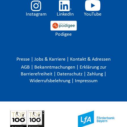
Instagram
LinkedIn
YouTube
Podigee
Presse
|
Jobs & Karriere
|
Kontakt & Adressen
AGB
|
Bekanntmachungen
|
Erklärung zur
Barrierefreiheit
|
Datenschutz
|
Zahlung
|
Widerrufsbelehrung
|
Impressum