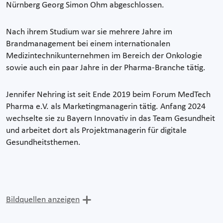
Nürnberg Georg Simon Ohm abgeschlossen.
Nach ihrem Studium war sie mehrere Jahre im
Brandmanagement bei einem internationalen
Medizintechnikunternehmen im Bereich der Onkologie
sowie auch ein paar Jahre in der Pharma-Branche tätig.
Jennifer Nehring ist seit Ende 2019 beim Forum MedTech
Pharma e.V. als Marketingmanagerin tätig. Anfang 2024
wechselte sie zu Bayern Innovativ in das Team Gesundheit
und arbeitet dort als Projektmanagerin für digitale
Gesundheitsthemen.
Bildquellen anzeigen