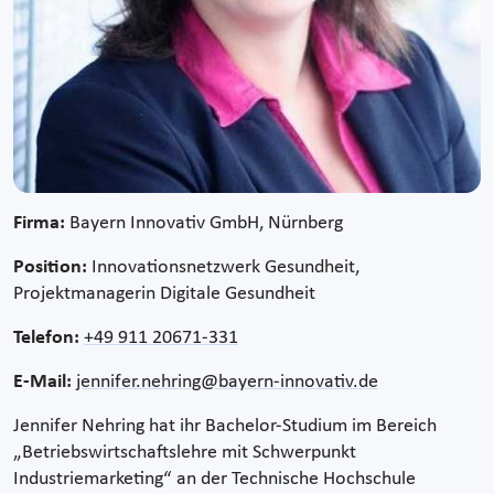
Firma:
Bayern Innovativ GmbH, Nürnberg
Position:
Innovationsnetzwerk Gesundheit,
Projektmanagerin Digitale Gesundheit
Telefon:
+49 911 20671-331
E-Mail:
jennifer.nehring@bayern-innovativ.de
Jennifer Nehring hat ihr Bachelor-Studium im Bereich
„Betriebswirtschaftslehre mit Schwerpunkt
Industriemarketing“ an der Technische Hochschule