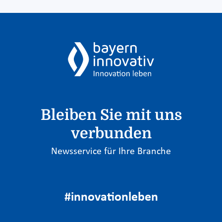
Bleiben Sie mit uns
verbunden
Newsservice für Ihre Branche
#innovationleben