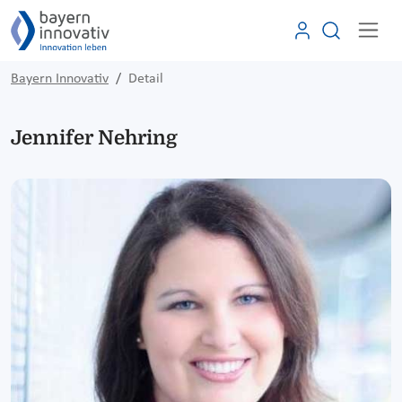
Bayern Innovativ
Detail
Jennifer Nehring