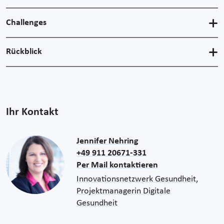
Challenges
Rückblick
Ihr Kontakt
Jennifer Nehring
+49 911 20671-331
Per Mail kontaktieren
Innovationsnetzwerk Gesundheit,
Projektmanagerin Digitale
Gesundheit