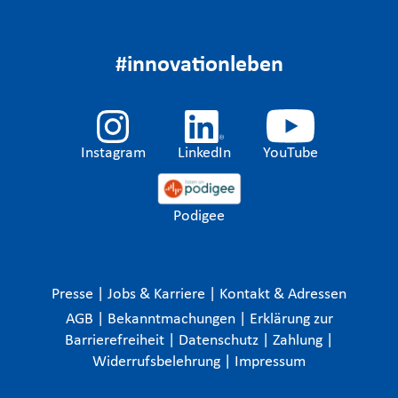
#innovationleben
Instagram
LinkedIn
YouTube
Podigee
Presse
|
Jobs & Karriere
|
Kontakt & Adressen
AGB
|
Bekanntmachungen
|
Erklärung zur
Barrierefreiheit
|
Datenschutz
|
Zahlung
|
Widerrufsbelehrung
|
Impressum