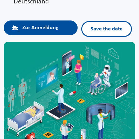
Deutschland
Zur Anmeldung
Save the date