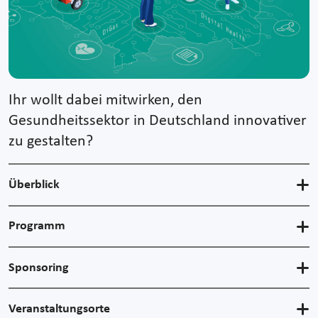
Ihr wollt dabei mitwirken, den
Gesundheitssektor in Deutschland innovativer
zu gestalten?
Überblick
Programm
Sponsoring
Veranstaltungsorte