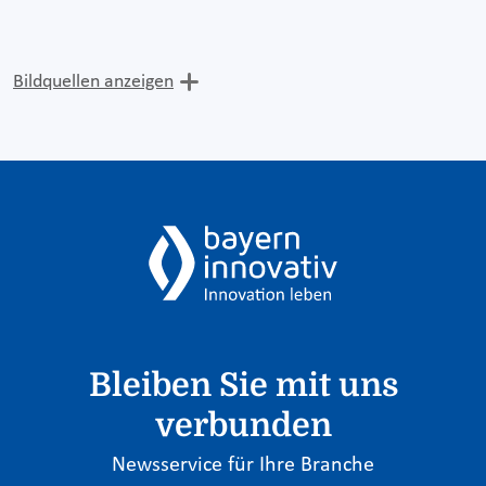
Bildquellen anzeigen
Bleiben Sie mit uns
verbunden
Newsservice für Ihre Branche