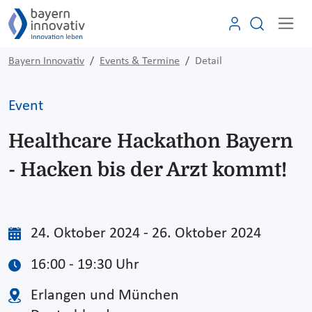
Bayern Innovativ
Events & Termine
Detail
Event
Healthcare Hackathon Bayern
- Hacken bis der Arzt kommt!
24. Oktober 2024 - 26. Oktober 2024
16:00 - 19:30 Uhr
Erlangen und München