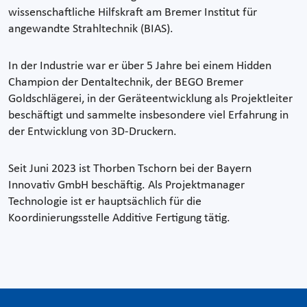
wissenschaftliche Hilfskraft am Bremer Institut für
angewandte Strahltechnik (BIAS).
In der Industrie war er über 5 Jahre bei einem Hidden
Champion der Dentaltechnik, der BEGO Bremer
Goldschlägerei, in der Geräteentwicklung als Projektleiter
beschäftigt und sammelte insbesondere viel Erfahrung in
der Entwicklung von 3D-Druckern.
Seit Juni 2023 ist Thorben Tschorn bei der Bayern
Innovativ GmbH beschäftig. Als Projektmanager
Technologie ist er hauptsächlich für die
Koordinierungsstelle Additive Fertigung tätig.