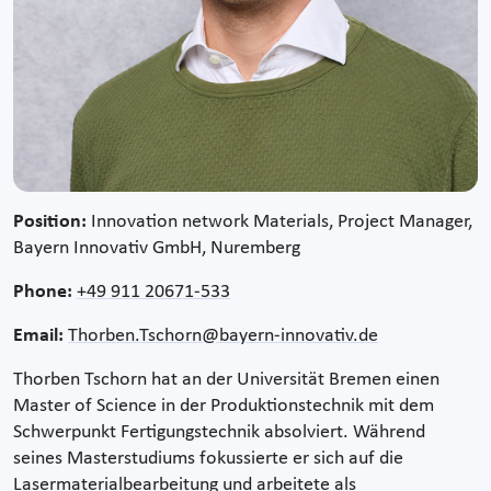
Position:
Innovation network Materials, Project Manager,
Bayern Innovativ GmbH, Nuremberg
Phone:
+49 911 20671-533
Email:
Thorben.Tschorn@bayern-innovativ.de
Thorben Tschorn hat an der Universität Bremen einen
Master of Science in der Produktionstechnik mit dem
Schwerpunkt Fertigungstechnik absolviert. Während
seines Masterstudiums fokussierte er sich auf die
Lasermaterialbearbeitung und arbeitete als