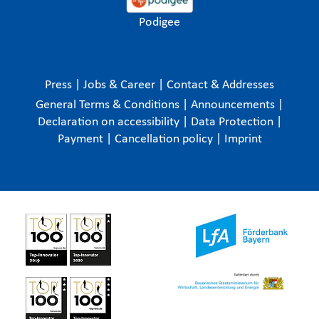
Podigee
Press
|
Jobs & Career
|
Contact & Addresses
General Terms & Conditions
|
Announcements
|
Declaration on accessibility
|
Data Protection
|
Payment
|
Cancellation policy
|
Imprint