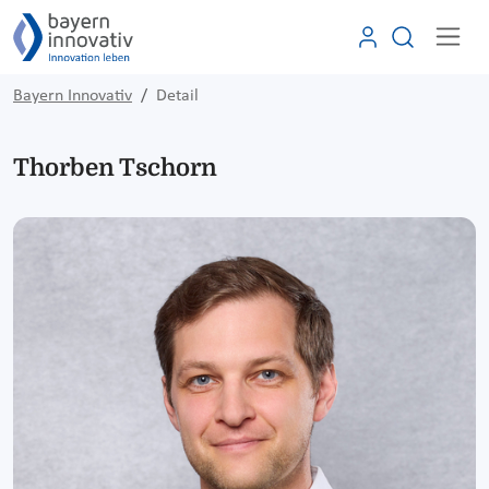
Bayern Innovativ
Detail
Thorben Tschorn