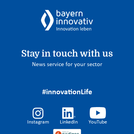
Stay in touch with us
News service for your sector
#innovationLife
Instagram
LinkedIn
YouTube