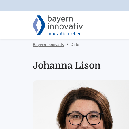
Bayern Innovativ
Detail
Johanna Lison