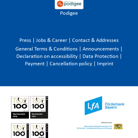
Podigee
Press
|
Jobs & Career
|
Contact & Addresses
General Terms & Conditions
|
Announcements
|
Declaration on accessibility
|
Data Protection
|
Payment
|
Cancellation policy
|
Imprint