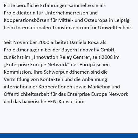
Erste berufliche Erfahrungen sammelte sie als
Projektleiterin für Unternehmerreisen und
Kooperationsbörsen für Mittel- und Osteuropa in Leipzig
beim Internationalen Transferzentrum für Umwelttechnik.
Seit November 2000 arbeitet Daniela Rosa als
Projektmanagerin bei der Bayern Innovativ GmbH,
zunächst im „Innovation Relay Centre“, seit 2008 im
„Enterprise Europe Network“ der Europäischen
Kommission. Ihre Schwerpunktthemen sind die
Vermittlung von Kontakten und die Anbahnung
internationaler Kooperationen sowie Marketing und
Öffentlichkeitsarbeit für das Enterprise Europe Network
und das bayerische EEN-Konsortium.