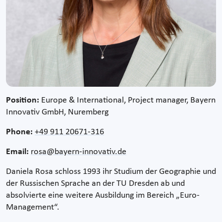
Position:
Europe & International, Project manager, Bayern
Innovativ GmbH, Nuremberg
Phone:
+49 911 20671-316
Email:
rosa@bayern-innovativ.de
Daniela Rosa schloss 1993 ihr Studium der Geographie und
der Russischen Sprache an der TU Dresden ab und
absolvierte eine weitere Ausbildung im Bereich „Euro-
Management“.