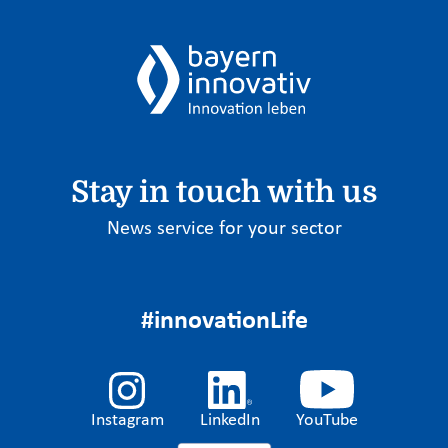
Stay in touch with us
News service for your sector
#innovationLife
Instagram
LinkedIn
YouTube