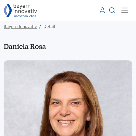
Bayern Innovativ
Detail
Daniela Rosa