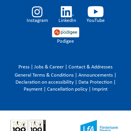
Instagram
LinkedIn
YouTube
Podigee
Press
|
Jobs & Career
|
Contact & Addresses
General Terms & Conditions
|
Announcements
|
Declaration on accessibility
|
Data Protection
|
Payment
|
Cancellation policy
|
Imprint