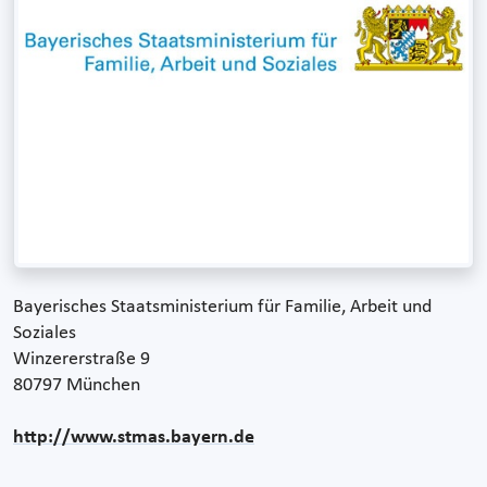
Bayerisches Staatsministerium für Familie, Arbeit und
Soziales
Winzererstraße 9
80797 München
http://www.stmas.bayern.de