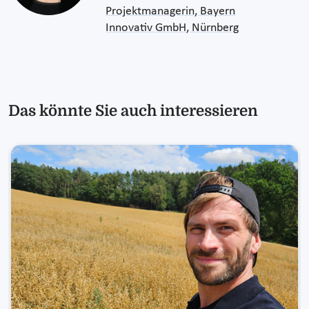
Projektmanagerin, Bayern
Innovativ GmbH, Nürnberg
Das könnte Sie auch interessieren