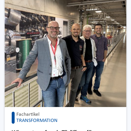
Fachartikel
TRANSFORMATION