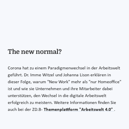
The new normal?
Corona hat zu einem Paradigmenwechsel in der Arbeitswelt
geführt. Dr. Imme Witzel und Johanna Lison erklären in
dieser Folge, warum "New Work" mehr als "nur Homeoffice"
ist und wie sie Unternehmen und ihre Mitarbeiter dabei
unterstützen, den Wechsel in die digitale Arbeitswelt
erfolgreich zu meistern. Weitere Informationen finden Sie
auch bei der ZD.B-
Themenplattform "Arbeitswelt 4.0"
.