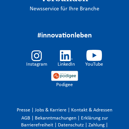
Newsservice für Ihre Branche
#innovationleben
Instagram
LinkedIn
YouTube
Podigee
Presse
|
Jobs & Karriere
|
Kontakt & Adressen
AGB
|
Bekanntmachungen
|
Erklärung zur
Barrierefreiheit
|
Datenschutz
|
Zahlung
|