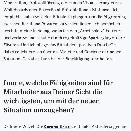
Moderation, Protokollführung etc. – auch Visualisierung durch
Whiteboards oder PowerPoint-Präsentationen ist sinnvoll.Ich
empfehle, zuhause kleine Rituale zu pflegen, um die Abgrenzung
zwischen Beruf und Privatem zu verdeutlichen. Ich persönlich
wechsle meine Kleidung, wenn ich den „Arbeitsplatz“ betrete
und verlasse und schaffe durch regelmäßige Spaziergänge klare
Zäsuren. Und ich pflege das Ritual der „positiven Dusche“ –
dabei reflektiere ich über die Vorteile und Gewinne der neuen
Situation. Das alles kann bei der Bewältigung sehr helfen.
Imme, welche Fähigkeiten sind für
Mitarbeiter aus Deiner Sicht die
wichtigsten, um mit der neuen
Situation umzugehen?
Dr. Imme Witzel: Die
Corona-Krise
stellt hohe Anforderungen an