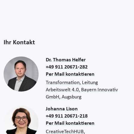
Ihr Kontakt
Dr. Thomas Helfer
+49 911 20671-282
Per Mail kontaktieren
Transformation, Leitung
Arbeitswelt 4.0, Bayern Innovativ
GmbH, Augsburg
Johanna Lison
+49 911 20671-218
Per Mail kontaktieren
CreativeTechHUB,