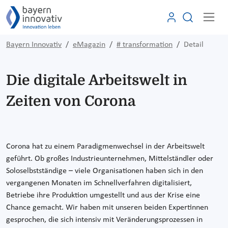
Bayern Innovativ
eMagazin
# transformation
Detail
Die digitale Arbeitswelt in
Zeiten von Corona
Corona hat zu einem Paradigmenwechsel in der Arbeitswelt
geführt. Ob großes Industrieunternehmen, Mittelständler oder
Soloselbstständige – viele Organisationen haben sich in den
vergangenen Monaten im Schnellverfahren digitalisiert,
Betriebe ihre Produktion umgestellt und aus der Krise eine
Chance gemacht. Wir haben mit unseren beiden Expertinnen
gesprochen, die sich intensiv mit Veränderungsprozessen in