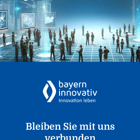
Bleiben Sie mit uns
verbunden