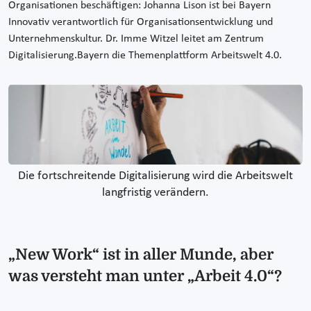
Organisationen beschäftigen: Johanna Lison ist bei Bayern
Innovativ verantwortlich für Organisationsentwicklung und
Unternehmenskultur. Dr. Imme Witzel leitet am Zentrum
Digitalisierung.Bayern die Themenplattform Arbeitswelt 4.0.
Die fortschreitende Digitalisierung wird die Arbeitswelt
langfristig verändern.
„New Work“ ist in aller Munde, aber
was versteht man unter „Arbeit 4.0“?