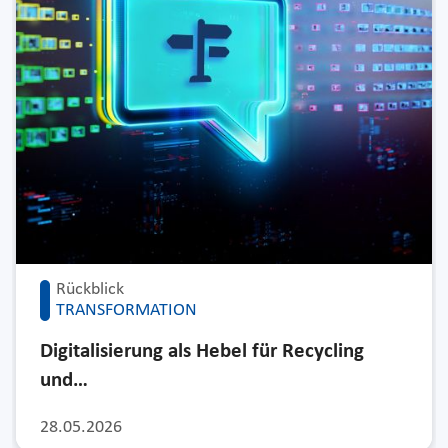
Rückblick
TRANSFORMATION
Digitalisierung als Hebel für Recycling
und…
28.05.2026