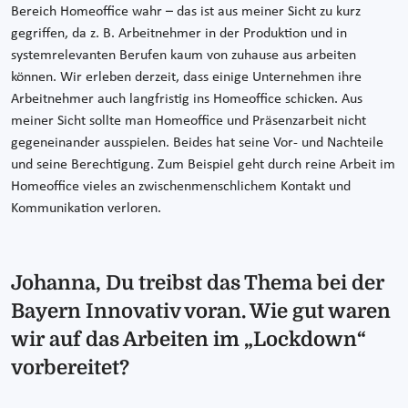
Bereich Homeoffice wahr – das ist aus meiner Sicht zu kurz
gegriffen, da z. B. Arbeitnehmer in der Produktion und in
systemrelevanten Berufen kaum von zuhause aus arbeiten
können. Wir erleben derzeit, dass einige Unternehmen ihre
Arbeitnehmer auch langfristig ins Homeoffice schicken. Aus
meiner Sicht sollte man Homeoffice und Präsenzarbeit nicht
gegeneinander ausspielen. Beides hat seine Vor- und Nachteile
und seine Berechtigung. Zum Beispiel geht durch reine Arbeit im
Homeoffice vieles an zwischenmenschlichem Kontakt und
Kommunikation verloren.
Johanna, Du treibst das Thema bei der
Bayern Innovativ voran. Wie gut waren
wir auf das Arbeiten im „Lockdown“
vorbereitet?