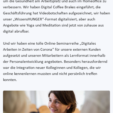
um die Gesundheit am Arbeitsplatz und auch im Homeoffice zu
verbessern. Wir haben Digital Coffee Brakes eingeführt, die
Geschäftsführung hat Videobotschaften aufgezeichnet, wir haben
unser „WissensHUNGER“-Format digitalisiert, aber auch
Angebote wie Yoga und Meditation sind jetzt von zuhause aus
digital abrufbar.
Und wir haben eine tolle Online-Seminarreihe „Digitales
Arbeiten in Zeiten von Corona“ für unsere externen Kunden
aufgesetzt und unseren Mitarbeitern als Lernformat innerhalb
der Personalentwicklung angeboten. Besonders herausfordernd
war die Integration neuer Kolleginnen und Kollegen, die wir
online kennenlernen mussten und nicht persönlich treffen
konnten.