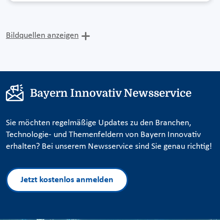
Bildquellen anzeigen
Bayern Innovativ Newsservice
Sie möchten regelmäßige Updates zu den Branchen,
Technologie- und Themenfeldern von Bayern Innovativ
erhalten? Bei unserem Newsservice sind Sie genau richtig!
Jetzt kostenlos anmelden