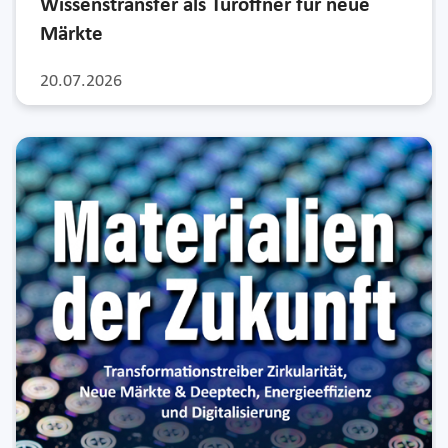
Wissenstransfer als Türöffner für neue
Märkte
20.07.2026