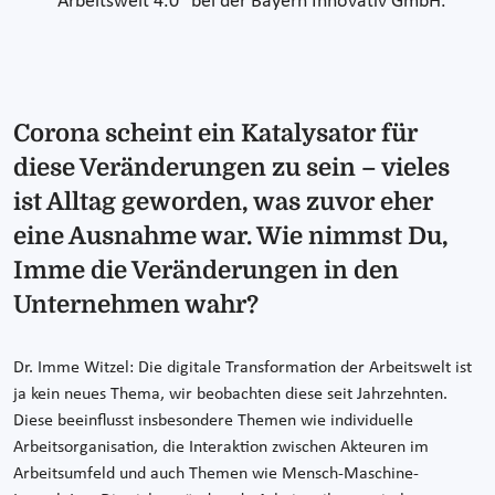
"Arbeitswelt 4.0" bei der Bayern Innovativ GmbH.
Corona scheint ein Katalysator für
diese Veränderungen zu sein – vieles
ist Alltag geworden, was zuvor eher
eine Ausnahme war. Wie nimmst Du,
Imme die Veränderungen in den
Unternehmen wahr?
Dr. Imme Witzel: Die digitale Transformation der Arbeitswelt ist
ja kein neues Thema, wir beobachten diese seit Jahrzehnten.
Diese beeinflusst insbesondere Themen wie individuelle
Arbeitsorganisation, die Interaktion zwischen Akteuren im
Arbeitsumfeld und auch Themen wie Mensch-Maschine-