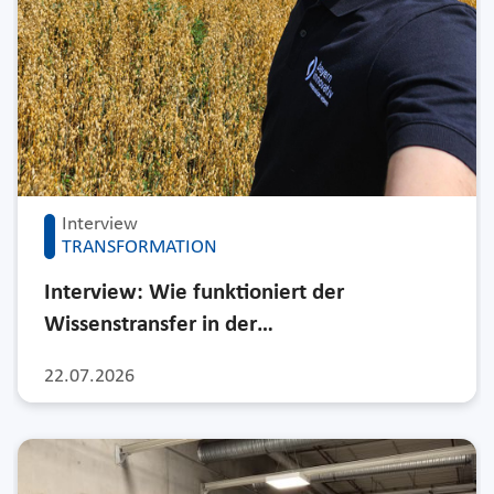
Interview
TRANSFORMATION
Interview: Wie funktioniert der
Wissenstransfer in der…
22.07.2026