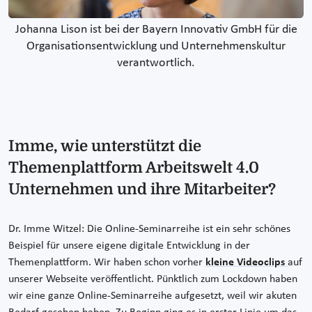
Johanna Lison ist bei der Bayern Innovativ GmbH für die
Organisationsentwicklung und Unternehmenskultur
verantwortlich.
Imme, wie unterstützt die
Themenplattform Arbeitswelt 4.0
Unternehmen und ihre Mitarbeiter?
Dr. Imme Witzel: Die Online-Seminarreihe ist ein sehr schönes
Beispiel für unsere eigene digitale Entwicklung in der
Themenplattform. Wir haben schon vorher
kleine Videoclips
auf
unserer Webseite veröffentlicht. Pünktlich zum Lockdown haben
wir eine ganze Online-Seminarreihe aufgesetzt, weil wir akuten