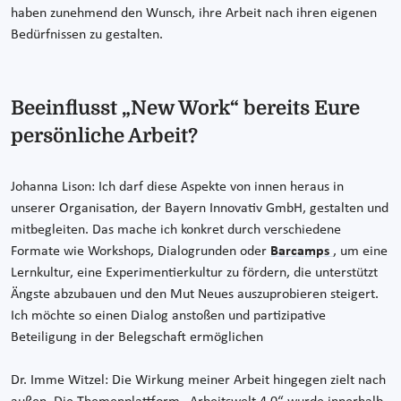
haben zunehmend den Wunsch, ihre Arbeit nach ihren eigenen
Bedürfnissen zu gestalten.
Beeinflusst „New Work“ bereits Eure
persönliche Arbeit?
Johanna Lison: Ich darf diese Aspekte von innen heraus in
unserer Organisation, der Bayern Innovativ GmbH, gestalten und
mitbegleiten. Das mache ich konkret durch verschiedene
Formate wie Workshops, Dialogrunden oder
Barcamps
, um eine
Lernkultur, eine Experimentierkultur zu fördern, die unterstützt
Ängste abzubauen und den Mut Neues auszuprobieren steigert.
Ich möchte so einen Dialog anstoßen und partizipative
Beteiligung in der Belegschaft ermöglichen
Dr. Imme Witzel: Die Wirkung meiner Arbeit hingegen zielt nach