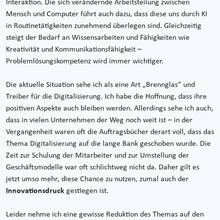
Interaktion. Die sich verändernde Arbeitsteilung zwischen
Mensch und Computer führt auch dazu, dass diese uns durch KI
in Routinetätigkeiten zunehmend überlegen sind. Gleichzeitig
steigt der Bedarf an Wissensarbeiten und Fähigkeiten wie
Kreativität und Kommunikationsfähigkeit –
Problemlösungskompetenz wird immer wichtiger.
Die aktuelle Situation sehe ich als eine Art „Brennglas“ und
Treiber für die Digitalisierung. Ich habe die Hoffnung, dass ihre
positiven Aspekte auch bleiben werden. Allerdings sehe ich auch,
dass in vielen Unternehmen der Weg noch weit ist – in der
Vergangenheit waren oft die Auftragsbücher derart voll, dass das
Thema Digitalisierung auf die lange Bank geschoben wurde. Die
Zeit zur Schulung der Mitarbeiter und zur Umstellung der
Geschäftsmodelle war oft schlichtweg nicht da. Daher gilt es
jetzt umso mehr, diese Chance zu nutzen, zumal auch der
Innovationsdruck
gestiegen ist.
Leider nehme ich eine gewisse Reduktion des Themas auf den