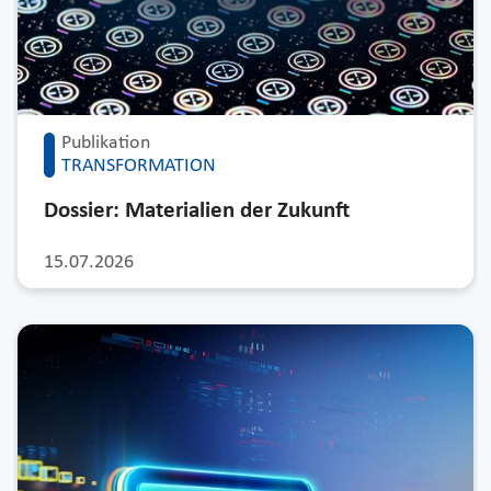
Publikation
TRANSFORMATION
Dossier: Materialien der Zukunft
15.07.2026