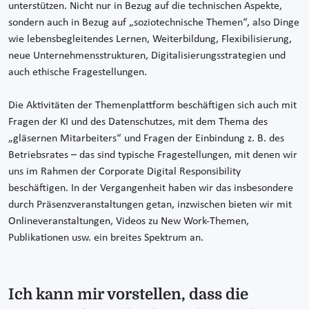
unterstützen. Nicht nur in Bezug auf die technischen Aspekte,
sondern auch in Bezug auf „soziotechnische Themen“, also Dinge
wie lebensbegleitendes Lernen, Weiterbildung, Flexibilisierung,
neue Unternehmensstrukturen, Digitalisierungsstrategien und
auch ethische Fragestellungen.
Die Aktivitäten der Themenplattform beschäftigen sich auch mit
Fragen der KI und des Datenschutzes, mit dem Thema des
„gläsernen Mitarbeiters“ und Fragen der Einbindung z. B. des
Betriebsrates – das sind typische Fragestellungen, mit denen wir
uns im Rahmen der Corporate Digital Responsibility
beschäftigen. In der Vergangenheit haben wir das insbesondere
durch Präsenzveranstaltungen getan, inzwischen bieten wir mit
Onlineveranstaltungen, Videos zu New Work-Themen,
Publikationen usw. ein breites Spektrum an.
Ich kann mir vorstellen, dass die