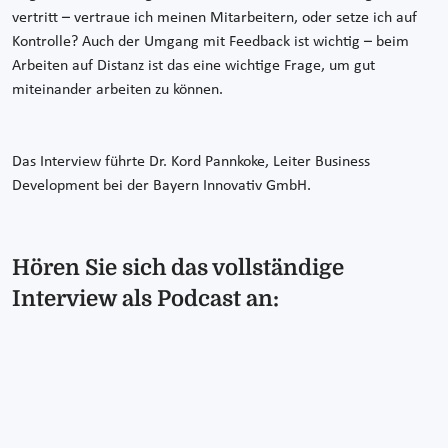
vertritt – vertraue ich meinen Mitarbeitern, oder setze ich auf
Kontrolle? Auch der Umgang mit Feedback ist wichtig – beim
Arbeiten auf Distanz ist das eine wichtige Frage, um gut
miteinander arbeiten zu können.
Das Interview führte Dr. Kord Pannkoke, Leiter Business
Development bei der Bayern Innovativ GmbH.
Hören Sie sich das vollständige
Interview als Podcast an: