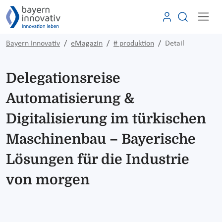
Bayern Innovativ
eMagazin
# produktion
Detail
Delegationsreise
Automatisierung &
Digitalisierung im türkischen
Maschinenbau – Bayerische
Lösungen für die Industrie
von morgen