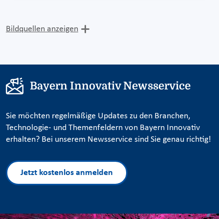
Bildquellen anzeigen
Bayern Innovativ Newsservice
Sie möchten regelmäßige Updates zu den Branchen,
Technologie- und Themenfeldern von Bayern Innovativ
erhalten? Bei unserem Newsservice sind Sie genau richtig!
Jetzt kostenlos anmelden