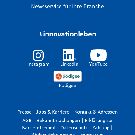
Newsservice für Ihre Branche
#innovationleben
Instagram
LinkedIn
YouTube
Podigee
Presse
|
Jobs & Karriere
|
Kontakt & Adressen
AGB
|
Bekanntmachungen
|
Erklärung zur
Barrierefreiheit
|
Datenschutz
|
Zahlung
|