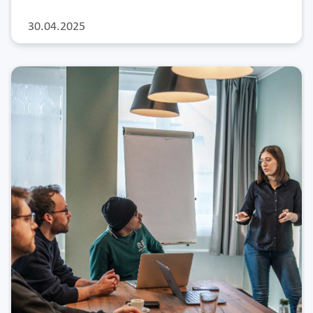
30.04.2025