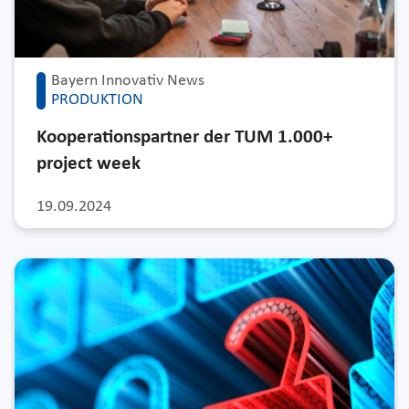
Bayern Innovativ News
PRODUKTION
Kooperationspartner der TUM 1.000+
project week
19.09.2024