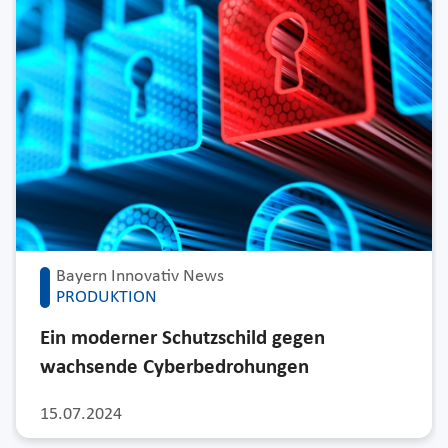
Bayern Innovativ News
PRODUKTION
Ein moderner Schutzschild gegen
wachsende Cyberbedrohungen
15.07.2024