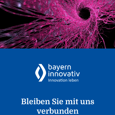
Bleiben Sie mit uns
verbunden