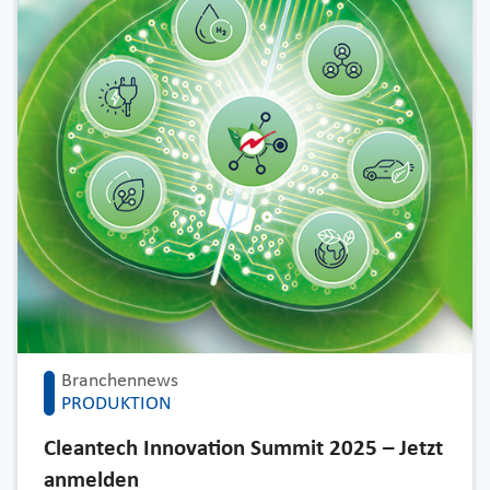
Branchennews
PRODUKTION
Cleantech Innovation Summit 2025 – Jetzt
anmelden