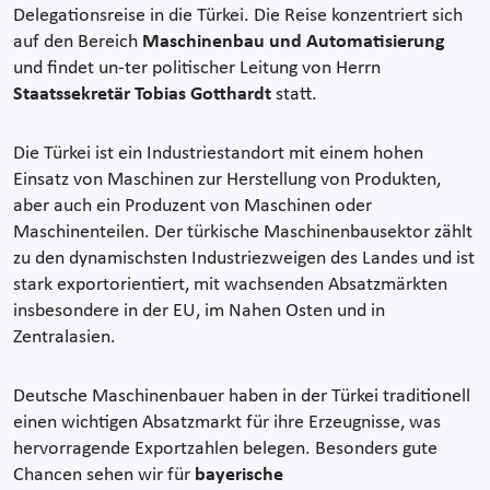
Delegationsreise in die Türkei. Die Reise konzentriert sich
auf den Bereich
Maschinenbau und Automatisierung
und findet un-ter politischer Leitung von Herrn
Staatssekretär Tobias Gotthardt
statt.
Die Türkei ist ein Industriestandort mit einem hohen
Einsatz von Maschinen zur Herstellung von Produkten,
aber auch ein Produzent von Maschinen oder
Maschinenteilen. Der türkische Maschinenbausektor zählt
zu den dynamischsten Industriezweigen des Landes und ist
stark exportorientiert, mit wachsenden Absatzmärkten
insbesondere in der EU, im Nahen Osten und in
Zentralasien.
Deutsche Maschinenbauer haben in der Türkei traditionell
einen wichtigen Absatzmarkt für ihre Erzeugnisse, was
hervorragende Exportzahlen belegen. Besonders gute
Chancen sehen wir für
bayerische