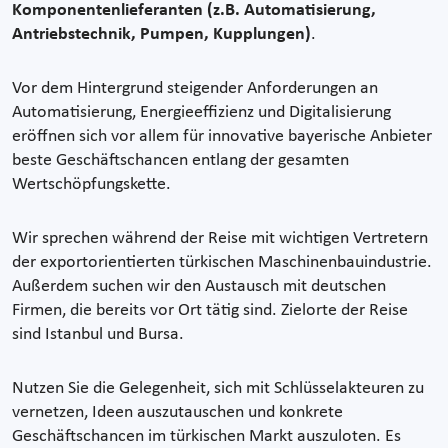
Komponentenlieferanten (z.B. Automatisierung,
Antriebstechnik, Pumpen, Kupplungen)
.
Vor dem Hintergrund steigender Anforderungen an
Automatisierung, Energieeffizienz und Digitalisierung
eröffnen sich vor allem für innovative bayerische Anbieter
beste Geschäftschancen entlang der gesamten
Wertschöpfungskette.
Wir sprechen während der Reise mit wichtigen Vertretern
der exportorientierten türkischen Maschinenbauindustrie.
Außerdem suchen wir den Austausch mit deutschen
Firmen, die bereits vor Ort tätig sind. Zielorte der Reise
sind Istanbul und Bursa.
Nutzen Sie die Gelegenheit, sich mit Schlüsselakteuren zu
vernetzen, Ideen auszutauschen und konkrete
Geschäftschancen im türkischen Markt auszuloten. Es