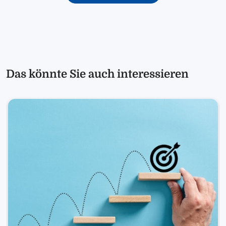
Das könnte Sie auch interessieren