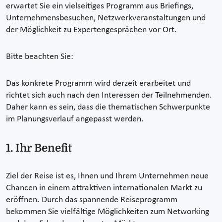
erwartet Sie ein vielseitiges Programm aus Briefings,
Unternehmensbesuchen, Netzwerkveranstaltungen und
der Möglichkeit zu Expertengesprächen vor Ort.
Bitte beachten Sie:
Das konkrete Programm wird derzeit erarbeitet und
richtet sich auch nach den Interessen der Teilnehmenden.
Daher kann es sein, dass die thematischen Schwerpunkte
im Planungsverlauf angepasst werden.
1. Ihr Benefit
Ziel der Reise ist es, Ihnen und Ihrem Unternehmen neue
Chancen in einem attraktiven internationalen Markt zu
eröffnen. Durch das spannende Reiseprogramm
bekommen Sie vielfältige Möglichkeiten zum Networking