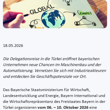
18.05.2026
Die Delegationsreise in die Türkei eröffnet bayerischen
Unternehmen neue Chancen im Maschinenbau und der
Automatisierung. Vernetzen Sie sich mit Industrieakteuren
und entdecken Sie Geschäftspotenziale vor Ort.
Das Bayerische Staatsministerium für Wirtschaft,
Landesentwicklung und Energie, Bayern International und
die Wirtschaftsrepräsentanz des Freistaates Bayern in der
Türkei organisieren
vom 06. – 10. Oktober 2026
eine