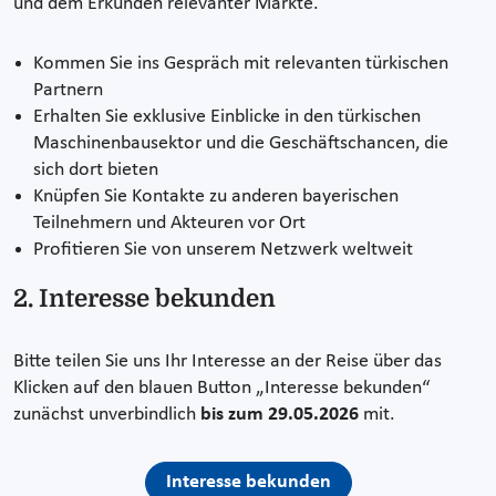
und dem Erkunden relevanter Märkte.
Kommen Sie ins Gespräch mit relevanten türkischen
Partnern
Erhalten Sie exklusive Einblicke in den türkischen
Maschinenbausektor und die Geschäftschancen, die
sich dort bieten
Knüpfen Sie Kontakte zu anderen bayerischen
Teilnehmern und Akteuren vor Ort
Profitieren Sie von unserem Netzwerk weltweit
2. Interesse bekunden
Bitte teilen Sie uns Ihr Interesse an der Reise über das
Klicken auf den blauen Button „Interesse bekunden“
zunächst unverbindlich
bis zum 29.05.2026
mit.
Interesse bekunden