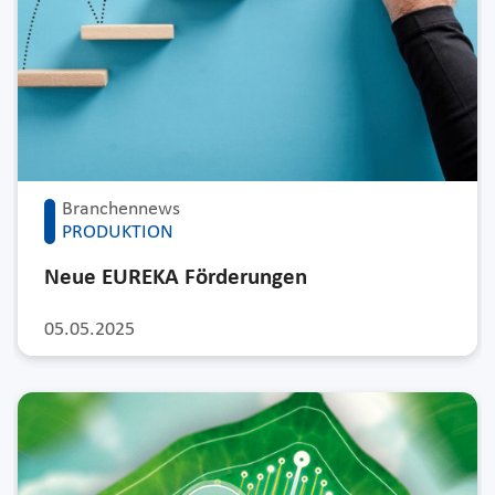
Branchennews
PRODUKTION
Neue EUREKA Förderungen
05.05.2025