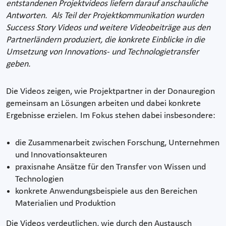
entstandenen Projektvideos liefern darauf anschauliche
Antworten. Als Teil der Projektkommunikation wurden
Success Story Videos und weitere Videobeiträge aus den
Partnerländern produziert, die konkrete Einblicke in die
Umsetzung von Innovations- und Technologietransfer
geben.
Die Videos zeigen, wie Projektpartner in der Donauregion
gemeinsam an Lösungen arbeiten und dabei konkrete
Ergebnisse erzielen. Im Fokus stehen dabei insbesondere:
die Zusammenarbeit zwischen Forschung, Unternehmen
und Innovationsakteuren
praxisnahe Ansätze für den Transfer von Wissen und
Technologien
konkrete Anwendungsbeispiele aus den Bereichen
Materialien und Produktion
Die Videos verdeutlichen, wie durch den Austausch