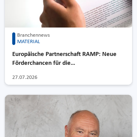
Branchennews
MATERIAL
Europäische Partnerschaft RAMP: Neue
Förderchancen für die…
27.07.2026