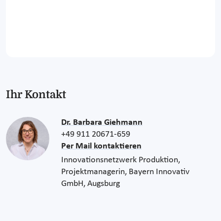
Ihr Kontakt
Dr. Barbara Giehmann
+49 911 20671-659
Per Mail kontaktieren
Innovationsnetzwerk Produktion,
Projektmanagerin, Bayern Innovativ
GmbH, Augsburg