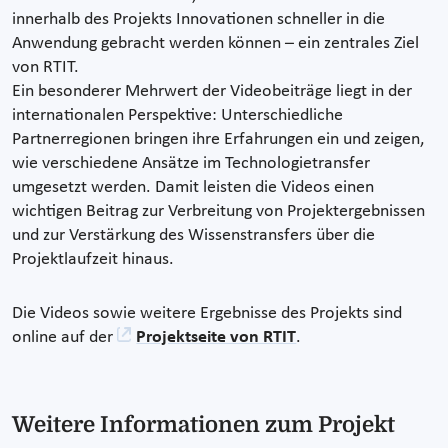
innerhalb des Projekts Innovationen schneller in die
Anwendung gebracht werden können – ein zentrales Ziel
von RTIT.
Ein besonderer Mehrwert der Videobeiträge liegt in der
internationalen Perspektive: Unterschiedliche
Partnerregionen bringen ihre Erfahrungen ein und zeigen,
wie verschiedene Ansätze im Technologietransfer
umgesetzt werden. Damit leisten die Videos einen
wichtigen Beitrag zur Verbreitung von Projektergebnissen
und zur Verstärkung des Wissenstransfers über die
Projektlaufzeit hinaus.
Die Videos sowie weitere Ergebnisse des Projekts sind
online auf der
Projektseite von RTIT
.
Weitere Informationen zum Projekt