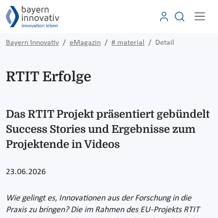
Bayern Innovativ
eMagazin
# material
Detail
RTIT Erfolge
Das RTIT Projekt präsentiert gebündelt
Success Stories und Ergebnisse zum
Projektende in Videos
23.06.2026
Wie gelingt es, Innovationen aus der Forschung in die
Praxis zu bringen? Die im Rahmen des EU-Projekts RTIT