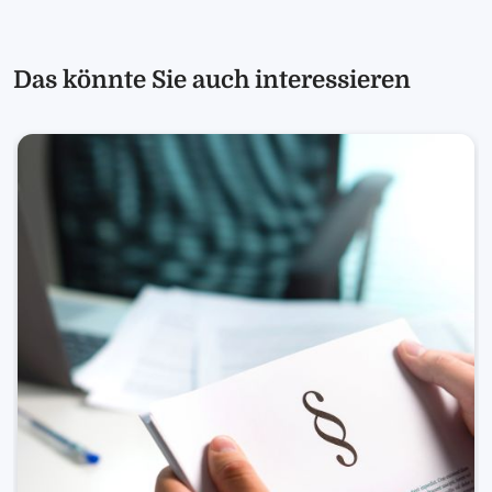
Das könnte Sie auch interessieren