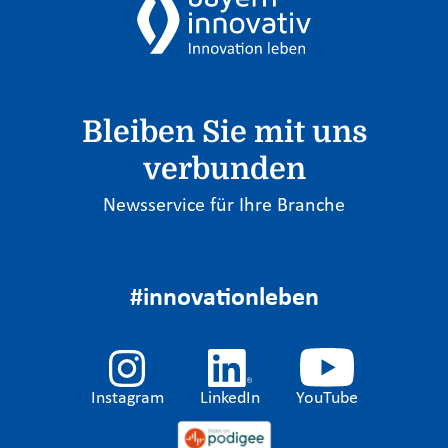
Bleiben Sie mit uns
verbunden
Newsservice für Ihre Branche
#innovationleben
Instagram
LinkedIn
YouTube