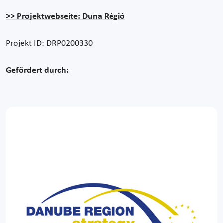
>> Projektwebseite: Duna Régió
Projekt ID: DRP0200330
Gefördert durch: