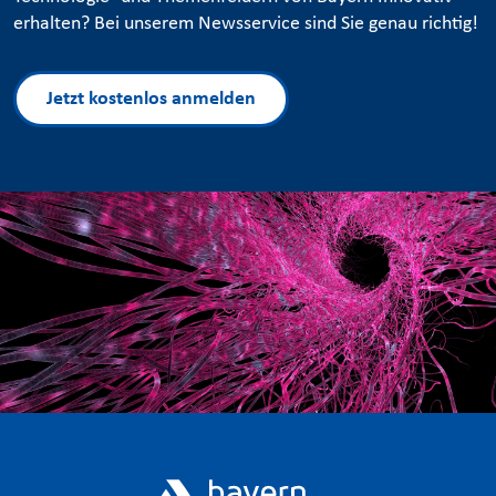
erhalten? Bei unserem Newsservice sind Sie genau richtig!
Jetzt kostenlos anmelden