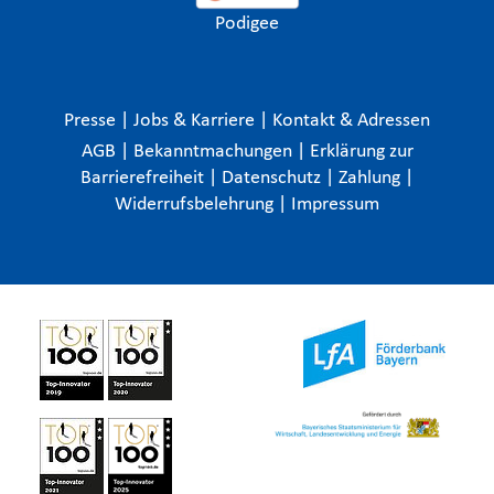
Podigee
Presse
|
Jobs & Karriere
|
Kontakt & Adressen
AGB
|
Bekanntmachungen
|
Erklärung zur
Barrierefreiheit
|
Datenschutz
|
Zahlung
|
Widerrufsbelehrung
|
Impressum