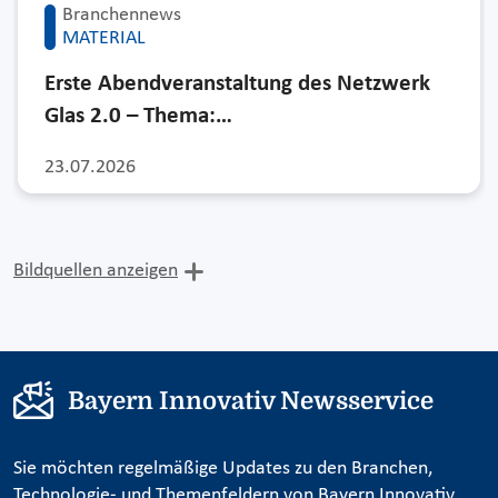
Branchennews
MATERIAL
Erste Abendveranstaltung des Netzwerk
Glas 2.0 – Thema:…
23.07.2026
Bildquellen anzeigen
Bayern Innovativ Newsservice
Sie möchten regelmäßige Updates zu den Branchen,
Technologie- und Themenfeldern von Bayern Innovativ