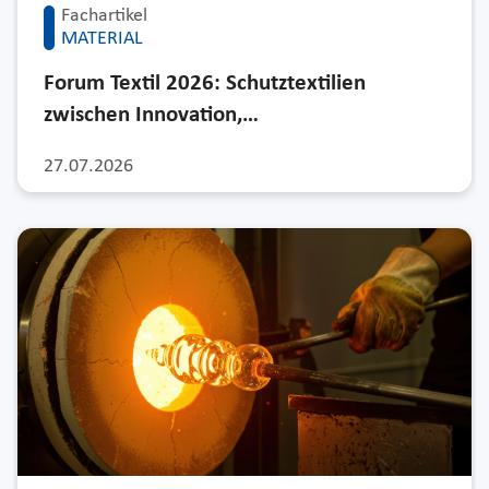
Fachartikel
MATERIAL
Forum Textil 2026: Schutztextilien
zwischen Innovation,…
27.07.2026