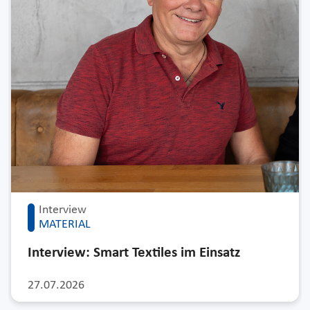
Interview
MATERIAL
Interview: Smart Textiles im Einsatz
27.07.2026