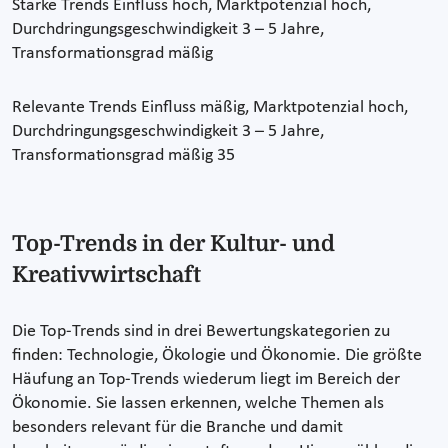
Starke Trends Einfluss hoch, Marktpotenzial hoch,
Durchdringungsgeschwindigkeit 3 – 5 Jahre,
Transformationsgrad mäßig
Relevante Trends Einfluss mäßig, Marktpotenzial hoch,
Durchdringungsgeschwindigkeit 3 – 5 Jahre,
Transformationsgrad mäßig 35
Top-Trends in der Kultur- und
Kreativwirtschaft
Die Top-Trends sind in drei Bewertungskategorien zu
finden: Technologie, Ökologie und Ökonomie. Die größte
Häufung an Top-Trends wiederum liegt im Bereich der
Ökonomie. Sie lassen erkennen, welche Themen als
besonders relevant für die Branche und damit