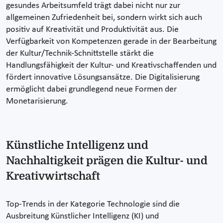
gesundes Arbeitsumfeld trägt dabei nicht nur zur
allgemeinen Zufriedenheit bei, sondern wirkt sich auch
positiv auf Kreativität und Produktivität aus. Die
Verfügbarkeit von Kompetenzen gerade in der Bearbeitung
der Kultur/Technik-Schnittstelle stärkt die
Handlungsfähigkeit der Kultur- und Kreativschaffenden und
fördert innovative Lösungsansätze. Die Digitalisierung
ermöglicht dabei grundlegend neue Formen der
Monetarisierung.
Künstliche Intelligenz und
Nachhaltigkeit prägen die Kultur- und
Kreativwirtschaft
Top-Trends in der Kategorie Technologie sind die
Ausbreitung Künstlicher Intelligenz (KI) und