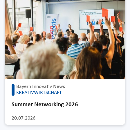
Bayern Innovativ News
KREATIVWIRTSCHAFT
Summer Networking 2026
20.07.2026