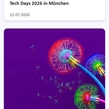
Tech Days 2026 in München
22.07.2026