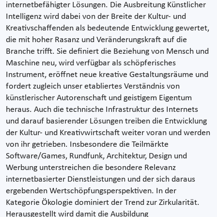
internetbefähigter Lösungen. Die Ausbreitung Künstlicher
Intelligenz wird dabei von der Breite der Kultur- und
Kreativschaffenden als bedeutende Entwicklung gewertet,
die mit hoher Rasanz und Veränderungskraft auf die
Branche trifft. Sie definiert die Beziehung von Mensch und
Maschine neu, wird verfügbar als schöpferisches
Instrument, eröffnet neue kreative Gestaltungsräume und
fordert zugleich unser etabliertes Verständnis von
künstlerischer Autorenschaft und geistigem Eigentum
heraus. Auch die technische Infrastruktur des Internets
und darauf basierender Lösungen treiben die Entwicklung
der Kultur- und Kreativwirtschaft weiter voran und werden
von ihr getrieben. Insbesondere die Teilmärkte
Software/Games, Rundfunk, Architektur, Design und
Werbung unterstreichen die besondere Relevanz
internetbasierter Dienstleistungen und der sich daraus
ergebenden Wertschöpfungsperspektiven. In der
Kategorie Ökologie dominiert der Trend zur Zirkularität.
Herausgestellt wird damit die Ausbildung