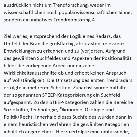
ausdrücklich nicht um Trendforschung, weder im
wissenschaftlichen noch populärwissenschaftlichen Sinne,
sondern ein initiatives Trendmonitoring.4
Ziel war es, entsprechend der Logik eines Radars, das
Umfeld der Branche großflächig abzutasten, relevante
Entwicklungen zu erkennen und zu (ver)orten. Aufgrund
des gewählten Suchfeldes und Aspekten der Positionalität
bildet die vorliegende Arbeit nur einzelne
Wirklichkeitsausschnitte ab und erhebt keinen Anspruch
auf Vollständigkeit. Die Umsetzung des ersten Trendradars
erfolgte in mehreren Schritten. Zunächst wurde mithilfe
der sogenannten STEEP-Kategorisierung ein Suchfeld
aufgespannt. Zu den STEEP-Kategorien zählen die Bereiche
Soziokultur, Technologie, Ökonomie, Ökologie und
Politik/Recht. Innerhalb dieses Suchfeldes wurden dann in
einem heuristischen Verfahren die gewählten Kategorien
inhaltlich angereichert. Hierzu erfolgte eine umfassende,