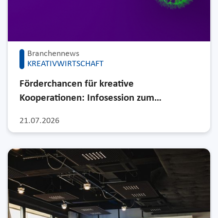
Branchennews
KREATIVWIRTSCHAFT
Förderchancen für kreative
Kooperationen: Infosession zum…
21.07.2026