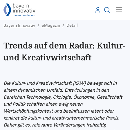
Bayern Innovativ
eMagazin
Detail
Trends auf dem Radar: Kultur-
und Kreativwirtschaft
Die Kultur- und Kreativwirtschaft (KKW) bewegt sich in
einem dynamischen Umfeld. Entwicklungen in den
Bereichen Technologie, Ökologie, Ökonomie, Gesellschaft
und Politik schaffen einen ewig neuen
Wertschöpfungskontext und beeinflussen latent oder
konkret die kultur- und kreativunternehmerische Praxis.
Daher gilt es, relevante Veränderungen frühzeitig