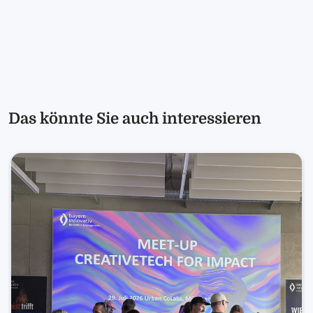
Das könnte Sie auch interessieren