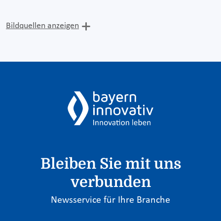
Bildquellen anzeigen
Bleiben Sie mit uns
verbunden
Newsservice für Ihre Branche