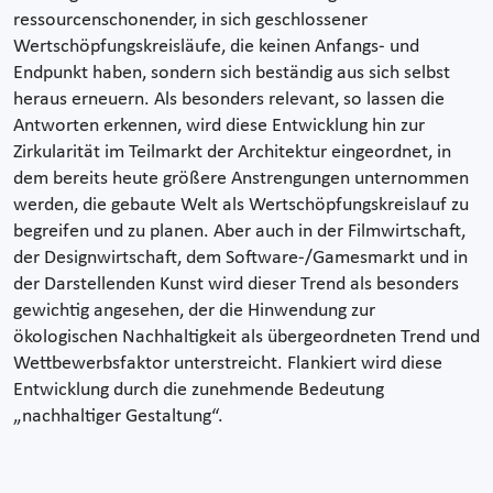
ressourcenschonender, in sich geschlossener
Wertschöpfungskreisläufe, die keinen Anfangs- und
Endpunkt haben, sondern sich beständig aus sich selbst
heraus erneuern. Als besonders relevant, so lassen die
Antworten erkennen, wird diese Entwicklung hin zur
Zirkularität im Teilmarkt der Architektur eingeordnet, in
dem bereits heute größere Anstrengungen unternommen
werden, die gebaute Welt als Wertschöpfungskreislauf zu
begreifen und zu planen. Aber auch in der Filmwirtschaft,
der Designwirtschaft, dem Software-/Gamesmarkt und in
der Darstellenden Kunst wird dieser Trend als besonders
gewichtig angesehen, der die Hinwendung zur
ökologischen Nachhaltigkeit als übergeordneten Trend und
Wettbewerbsfaktor unterstreicht. Flankiert wird diese
Entwicklung durch die zunehmende Bedeutung
„nachhaltiger Gestaltung“.