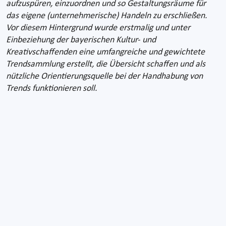
aufzuspüren, einzuordnen und so Gestaltungsräume für
das eigene (unternehmerische) Handeln zu erschließen.
Vor diesem Hintergrund wurde erstmalig und unter
Einbeziehung der bayerischen Kultur- und
Kreativschaffenden eine umfangreiche und gewichtete
Trendsammlung erstellt, die Übersicht schaffen und als
nützliche Orientierungsquelle bei der Handhabung von
Trends funktionieren soll.