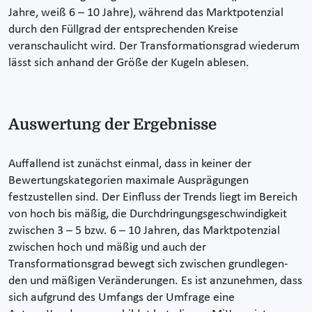
Jahre, weiß 6 – 10 Jahre), während das Marktpotenzial
durch den Füllgrad der entsprechenden Kreise
veranschaulicht wird. Der Transformationsgrad wiederum
lässt sich anhand der Größe der Kugeln ablesen.
Auswertung der Ergebnisse
Auffallend ist zunächst einmal, dass in keiner der
Bewertungskategorien maximale Ausprägungen
festzustellen sind. Der Einfluss der Trends liegt im Bereich
von hoch bis mäßig, die Durchdringungsgeschwindigkeit
zwischen 3 – 5 bzw. 6 – 10 Jahren, das Marktpotenzial
zwischen hoch und mäßig und auch der
Transformationsgrad bewegt sich zwischen grundlegen-
den und mäßigen Veränderungen. Es ist anzunehmen, dass
sich aufgrund des Umfangs der Umfrage eine