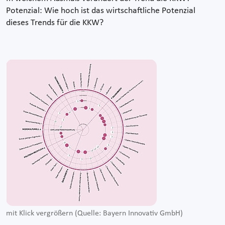
Potenzial: Wie hoch ist das wirtschaftliche Potenzial
dieses Trends für die KKW?
mit Klick vergrößern (Quelle: Bayern Innovativ GmbH)