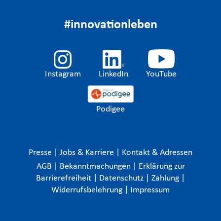
#innovationleben
Instagram
LinkedIn
YouTube
Podigee
Presse
|
Jobs & Karriere
|
Kontakt & Adressen
AGB
|
Bekanntmachungen
|
Erklärung zur
Barrierefreiheit
|
Datenschutz
|
Zahlung
|
Widerrufsbelehrung
|
Impressum