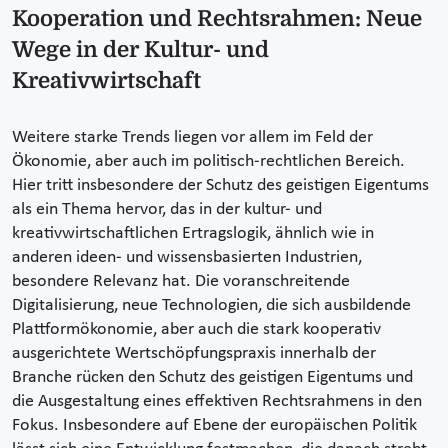
Kooperation und Rechtsrahmen: Neue
Wege in der Kultur- und
Kreativwirtschaft
Weitere starke Trends liegen vor allem im Feld der
Ökonomie, aber auch im politisch-rechtlichen Bereich.
Hier tritt insbesondere der Schutz des geistigen Eigentums
als ein Thema hervor, das in der kultur- und
kreativwirtschaftlichen Ertragslogik, ähnlich wie in
anderen ideen- und wissensbasierten Industrien,
besondere Relevanz hat. Die voranschreitende
Digitalisierung, neue Technologien, die sich ausbildende
Plattformökonomie, aber auch die stark kooperativ
ausgerichtete Wertschöpfungspraxis innerhalb der
Branche rücken den Schutz des geistigen Eigentums und
die Ausgestaltung eines effektiven Rechtsrahmens in den
Fokus. Insbesondere auf Ebene der europäischen Politik