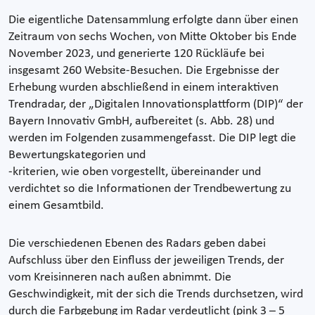
Die eigentliche Datensammlung erfolgte dann über einen
Zeitraum von sechs Wochen, von Mitte Oktober bis Ende
November 2023, und generierte 120 Rückläufe bei
insgesamt 260 Website-Besuchen. Die Ergebnisse der
Erhebung wurden abschließend in einem interaktiven
Trendradar, der „Digitalen Innovationsplattform (DIP)“ der
Bayern Innovativ GmbH, aufbereitet (s. Abb. 28) und
werden im Folgenden zusammengefasst. Die DIP legt die
Bewertungskategorien und
-kriterien, wie oben vorgestellt, übereinander und
verdichtet so die Informationen der Trendbewertung zu
einem Gesamtbild.
Die verschiedenen Ebenen des Radars geben dabei
Aufschluss über den Einfluss der jeweiligen Trends, der
vom Kreisinneren nach außen abnimmt. Die
Geschwindigkeit, mit der sich die Trends durchsetzen, wird
durch die Farbgebung im Radar verdeutlicht (pink 3 – 5