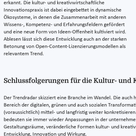
erkannt. Die kultur- und kreativwirtschaftliche
Innovationspraxis ist dabei eingebettet in dynamische
Ökosysteme, in denen die Zusammenarbeit mit anderen
Wissens-, Kompetenz- und Erfahrungsfeldern gefördert
und eine neue Form von Ideen-Offenheit kultiviert wird.
Ablesen lässt sich diese Entwicklung auch an der starken
Betonung von Open-Content-Lizenzierungsmodellen als
relevantem Trend.
Schlussfolgerungen für die Kultur- und 
Der Trendradar skizziert eine Branche im Wandel. Die auch h
Bereich der digitalen, grünen und auch sozialen Transforma
(voraussichtlich) mittel- und langfristig weiter konkretisiere
bedeuten sie immer wieder Anpassungen in der unternehmer
Gestaltungsräume, veränderliche Formen kultur- und kreativ
Entwicklung, Innovation und Wirkung.