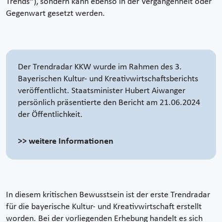
Trends“), sondern kann ebenso in der Vergangenheit oder
Gegenwart gesetzt werden.
Der Trendradar KKW wurde im Rahmen des 3.
Bayerischen Kultur- und Kreativwirtschaftsberichts
veröffentlicht. Staatsminister Hubert Aiwanger
persönlich präsentierte den Bericht am 21.06.2024
der Öffentlichkeit.
>> weitere Informationen
In diesem kritischen Bewusstsein ist der erste Trendradar
für die bayerische Kultur- und Kreativwirtschaft erstellt
worden. Bei der vorliegenden Erhebung handelt es sich