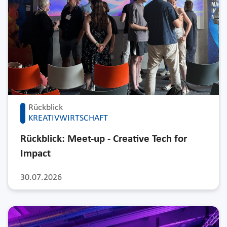
Rückblick
KREATIVWIRTSCHAFT
Rückblick: Meet-up - Creative Tech for
Impact
30.07.2026