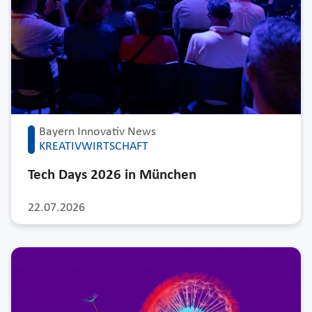
Bayern Innovativ News
KREATIVWIRTSCHAFT
Tech Days 2026 in München
22.07.2026