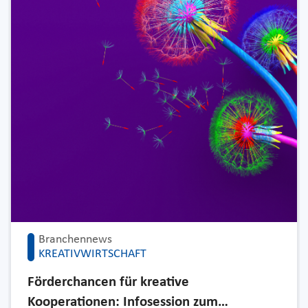
Branchennews
KREATIVWIRTSCHAFT
Förderchancen für kreative
Kooperationen: Infosession zum…