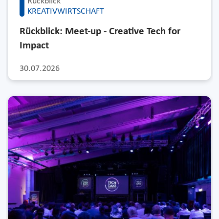
Rückblick
KREATIVWIRTSCHAFT
Rückblick: Meet-up - Creative Tech for
Impact
30.07.2026