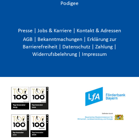
Podigee
Presse
|
Jobs & Karriere
|
Kontakt & Adressen
AGB
|
Bekanntmachungen
|
Erklärung zur
Barrierefreiheit
|
Datenschutz
|
Zahlung
|
Widerrufsbelehrung
|
Impressum