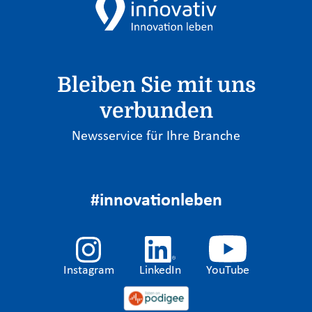
Bleiben Sie mit uns
verbunden
Newsservice für Ihre Branche
#innovationleben
Instagram
LinkedIn
YouTube