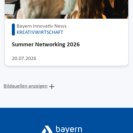
Bayern Innovativ News
KREATIVWIRTSCHAFT
Summer Networking 2026
20.07.2026
Bildquellen anzeigen