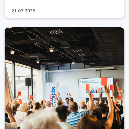
21.07.2026