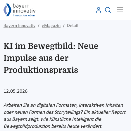
Bayern Innovativ
eMagazin
Detail
KI im Bewegtbild: Neue
Impulse aus der
Produktionspraxis
12.05.2026
Arbeiten Sie an digitalen Formaten, interaktiven Inhalten
oder neuen Formen des Storytellings? Ein aktueller Report
aus Bayern zeigt, wie Künstliche Intelligenz die
Bewegtbildproduktion bereits heute verändert.