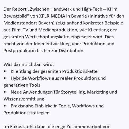
Der Report „Zwischen Handwerk und High-Tech – KI im
Bewegtbild“ von XPLR MEDIA in Bavaria (Initiative für den
Medienstandort Bayern) zeigt anhand konkreter Beispiele
aus Film, TV und Medienproduktion, wie KI entlang der
gesamten Wertschöpfungskette eingesetzt wird. Dies
reicht von der Ideenentwicklung über Produktion und
Postproduktion bis hin zur Distribution.
Was darin sichtbar wird:
• KI entlang der gesamten Produktionskette
• Hybride Workflows aus realer Produktion und
generativen Tools
• Neue Anwendungen für Storytelling, Marketing und
Wissensvermittlung
• Praxisnahe Einblicke in Tools, Workflows und
Produktionsstrategien
Im Fokus steht dabei die enge Zusammenarbeit von