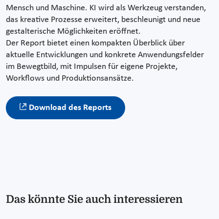
Mensch und Maschine. KI wird als Werkzeug verstanden,
das kreative Prozesse erweitert, beschleunigt und neue
gestalterische Möglichkeiten eröffnet.
Der Report bietet einen kompakten Überblick über
aktuelle Entwicklungen und konkrete Anwendungsfelder
im Bewegtbild, mit Impulsen für eigene Projekte,
Workflows und Produktionsansätze.
Download des Reports
Das könnte Sie auch interessieren