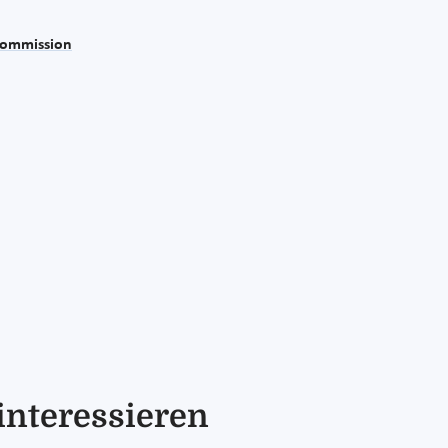
Kommission
interessieren