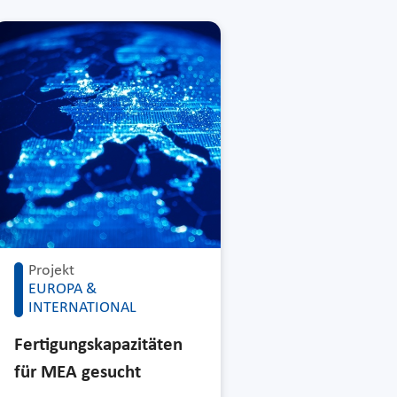
Projekt
EUROPA &
INTERNATIONAL
Fertigungskapazitäten
für MEA gesucht