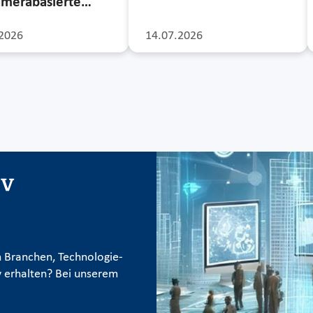
amerabasierte…
2026
14.07.2026
iv
 Branchen, Technologie-
 erhalten? Bei unserem