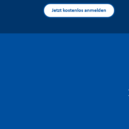
Jetzt kostenlos anmelden