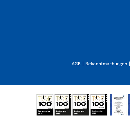
AGB
|
Bekanntmachungen