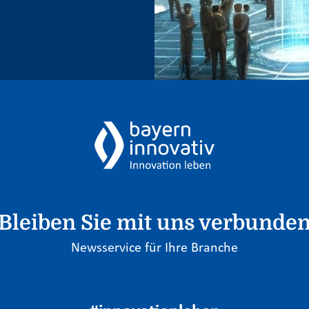
Bleiben Sie mit uns verbunde
Newsservice für Ihre Branche