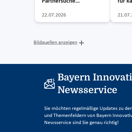
Partnersuche…
für k
22.07.2026
21.07.
Bildquellen anzeigen
Bayern Innovat
Newsservice
Sie möchten regelmäßige Updates zu den
und Themenfeldern von Bayern Innovativ
Newsservice sind Sie genau richtig!