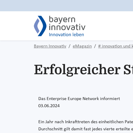
Bayern Innovativ
eMagazin
# innovation und 
Erfolgreicher S
Das Enterprise Europe Network informiert
03.06.2024
Ein Jahr nach Inkrafttreten des einheitlichen Pat
Durchschnitt gilt damit fast jedes vierte erteil