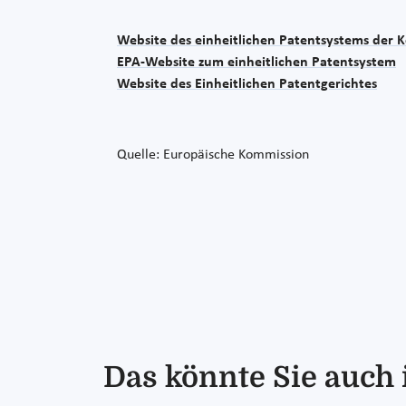
Website des einheitlichen Patentsystems der 
EPA-Website zum einheitlichen Patentsystem
Website des Einheitlichen Patentgerichtes
Quelle: Europäische Kommission
Das könnte Sie auch 