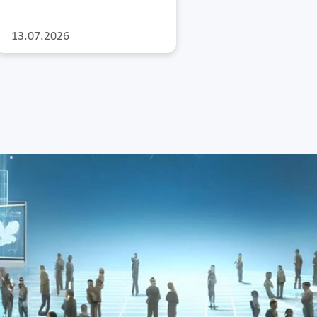
13.07.2026