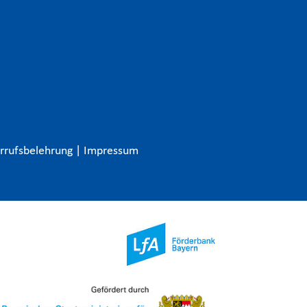
rrufsbelehrung
|
Impressum