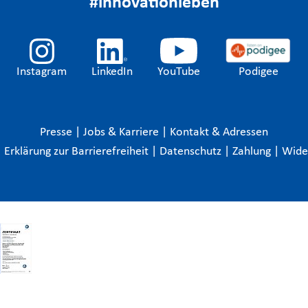
#innovationleben
Instagram
LinkedIn
YouTube
Podigee
Presse
|
Jobs & Karriere
|
Kontakt & Adressen
|
Erklärung zur Barrierefreiheit
|
Datenschutz
|
Zahlung
|
Wide