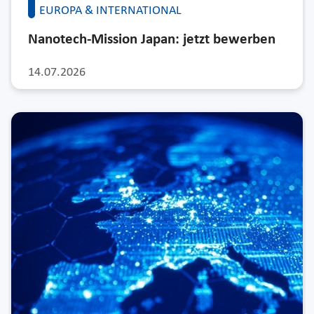
EUROPA & INTERNATIONAL
Nanotech-Mission Japan: jetzt bewerben
14.07.2026