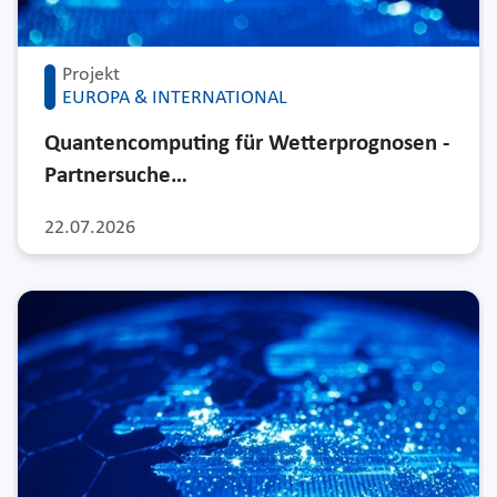
Projekt
EUROPA & INTERNATIONAL
Quantencomputing für Wetterprognosen -
Partnersuche…
22.07.2026