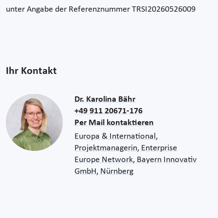
unter Angabe der Referenznummer TRSI20260526009
Ihr Kontakt
Dr. Karolina Bähr
+49 911 20671-176
Per Mail kontaktieren
Europa & International,
Projektmanagerin, Enterprise
Europe Network, Bayern Innovativ
GmbH, Nürnberg