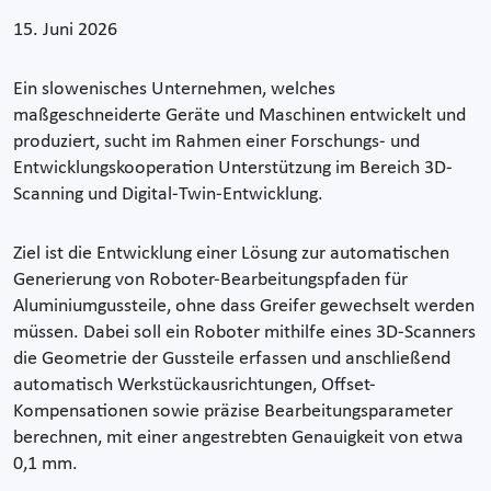
15. Juni 2026
Ein slowenisches Unternehmen, welches
maßgeschneiderte Geräte und Maschinen entwickelt und
produziert, sucht im Rahmen einer Forschungs- und
Entwicklungskooperation Unterstützung im Bereich 3D-
Scanning und Digital-Twin-Entwicklung.
Ziel ist die Entwicklung einer Lösung zur automatischen
Generierung von Roboter-Bearbeitungspfaden für
Aluminiumgussteile, ohne dass Greifer gewechselt werden
müssen. Dabei soll ein Roboter mithilfe eines 3D-Scanners
die Geometrie der Gussteile erfassen und anschließend
automatisch Werkstückausrichtungen, Offset-
Kompensationen sowie präzise Bearbeitungsparameter
berechnen, mit einer angestrebten Genauigkeit von etwa
0,1 mm.