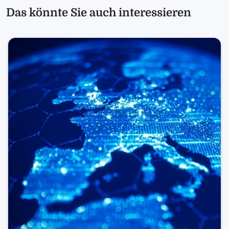
Das könnte Sie auch interessieren