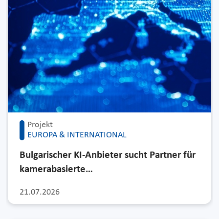
Projekt
EUROPA & INTERNATIONAL
Bulgarischer KI-Anbieter sucht Partner für
kamerabasierte…
21.07.2026