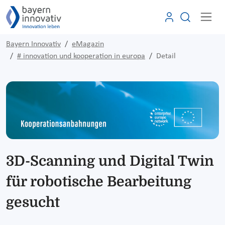
Bayern Innovativ
eMagazin
# innovation und kooperation in europa
Detail
3D-Scanning und Digital Twin
für robotische Bearbeitung
gesucht