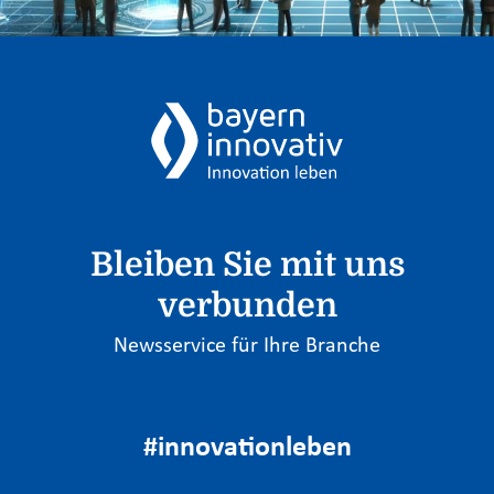
Bleiben Sie mit uns
verbunden
Newsservice für Ihre Branche
#innovationleben