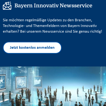
Bayern Innovativ Newsservice
Sie möchten regelmäßige Updates zu den Branchen,
Technologie- und Themenfeldern von Bayern Innovativ
erhalten? Bei unserem Newsservice sind Sie genau richtig!
Jetzt kostenlos anmelden