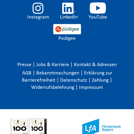
Instagram
LinkedIn
YouTube
Podigee
Presse
|
Jobs & Karriere
|
Kontakt & Adressen
AGB
|
Bekanntmachungen
|
Erklärung zur
Barrierefreiheit
|
Datenschutz
|
Zahlung
|
Widerrufsbelehrung
|
Impressum