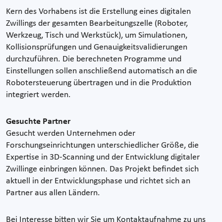
Kern des Vorhabens ist die Erstellung eines digitalen
Zwillings der gesamten Bearbeitungszelle (Roboter,
Werkzeug, Tisch und Werkstück), um Simulationen,
Kollisionsprüfungen und Genauigkeitsvalidierungen
durchzuführen. Die berechneten Programme und
Einstellungen sollen anschließend automatisch an die
Robotersteuerung übertragen und in die Produktion
integriert werden.
Gesuchte Partner
Gesucht werden Unternehmen oder
Forschungseinrichtungen unterschiedlicher Größe, die
Expertise in 3D-Scanning und der Entwicklung digitaler
Zwillinge einbringen können. Das Projekt befindet sich
aktuell in der Entwicklungsphase und richtet sich an
Partner aus allen Ländern.
Bei Interesse bitten wir Sie um Kontaktaufnahme zu uns