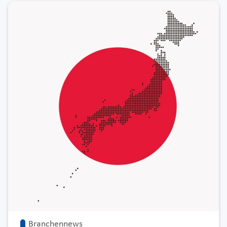
Branchennews