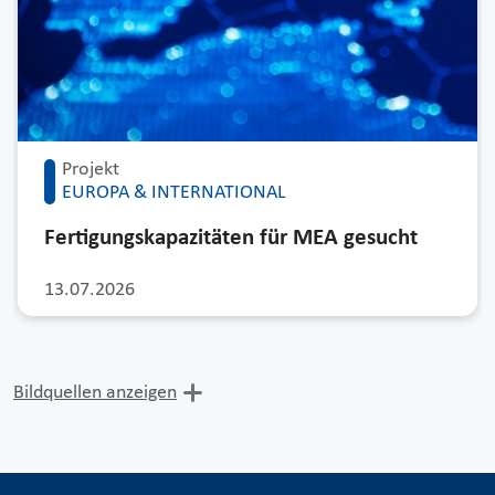
Projekt
EUROPA & INTERNATIONAL
Fertigungskapazitäten für MEA gesucht
13.07.2026
Bildquellen anzeigen