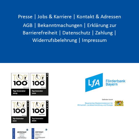
Presse
|
Jobs & Karriere
|
Kontakt & Adressen
AGB
|
Bekanntmachungen
|
Erklärung zur
Barrierefreiheit
|
Datenschutz
|
Zahlung
|
Widerrufsbelehrung
|
Impressum