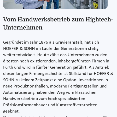
Vom Handwerksbetrieb zum Hightech-
Unternehmen
Gegründet im Jahr 1876 als Gravieranstalt, hat sich
HOEFER & SOHN im Laufe der Generationen stetig
weiterentwickelt. Heute zählt das Unternehmen zu den
ältesten noch existierenden, inhabergeführten Firmen in
Fürth und wird in fünfter Generation geführt. Als Antrieb
dieser langen Firmengeschichte ist Stillstand für HOEFER &
SOHN zu keinem Zeitpunkt eine Option. Investitionen in
neue Produktionshallen, moderne Fertigungszellen und
Automatisierung haben den Weg vom klassischen
Handwerksbetrieb zum hoch spezialisierten
Präzisionsformenbauer und Kunststoffverarbeiter
geebnet.