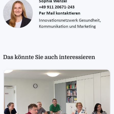
Sophia Wenzel
+49 911 20671-243
Per Mail kontaktieren
Innovationsnetzwerk Gesundheit,
Kommunikation und Marketing
Das könnte Sie auch interessieren