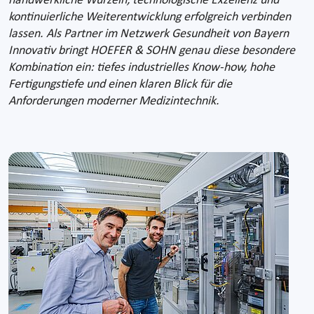
handwerkliche Wurzeln, technologische Exzellenz und
kontinuierliche Weiterentwicklung erfolgreich verbinden
lassen. Als Partner im Netzwerk Gesundheit von Bayern
Innovativ bringt HOEFER & SOHN genau diese besondere
Kombination ein: tiefes industrielles Know-how, hohe
Fertigungstiefe und einen klaren Blick für die
Anforderungen moderner Medizintechnik.