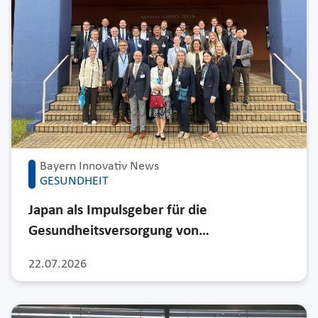
Bayern Innovativ News
GESUNDHEIT
Japan als Impulsgeber für die
Gesundheitsversorgung von…
22.07.2026