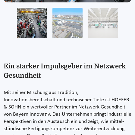
Ein starker Impulsgeber im Netzwerk
Gesundheit
Mit seiner Mischung aus Tradition,
Innovationsbereitschaft und technischer Tiefe ist HOEFER
& SOHN ein wertvoller Partner im Netzwerk Gesundheit
von Bayern Innovativ. Das Unternehmen bringt industrielle
Perspektiven in den Austausch ein und zeigt, wie mittel-
ständische Fertigungskompetenz zur Weiterentwicklung