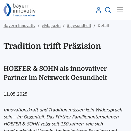
Bayern Innovativ
eMagazin
# gesundheit
Detail
Tradition trifft Präzision
HOEFER & SOHN als innovativer
Partner im Netzwerk Gesundheit
11.05.2025
Innovationskraft und Tradition müssen kein Widerspruch
sein – im Gegenteil. Das Fürther Familienunternehmen
HOEFER & SOHN zeigt seit 150 Jahren, wie sich