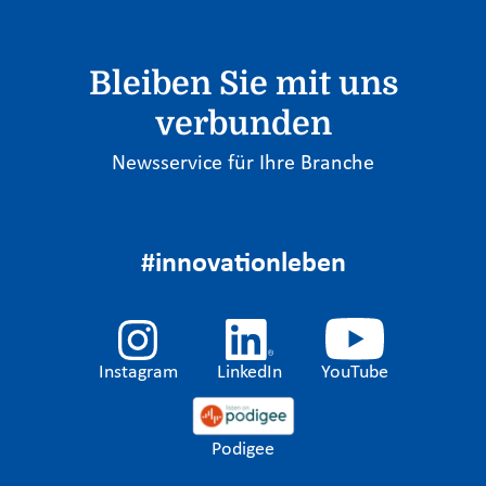
Bleiben Sie mit uns
verbunden
Newsservice für Ihre Branche
#innovationleben
Instagram
LinkedIn
YouTube
Podigee