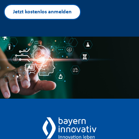
Jetzt kostenlos anmelden