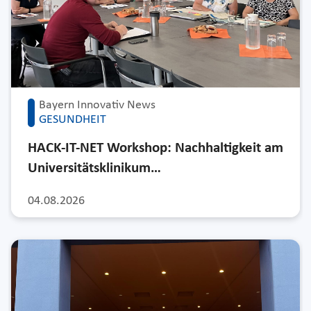
Bayern Innovativ News
GESUNDHEIT
HACK-IT-NET Workshop: Nachhaltigkeit am
Universitätsklinikum…
04.08.2026