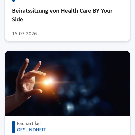
Beiratssitzung von Health Care BY Your
Side
15.07.2026
Fachartikel
GESUNDHEIT