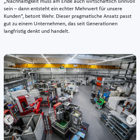
„Nachhaltigkeit muss am Ende auch wirtschaftlich sinnvoll
sein – dann entsteht ein echter Mehrwert für unsere
Kunden“, betont Wehr. Dieser pragmatische Ansatz passt
gut zu einem Unternehmen, das seit Generationen
langfristig denkt und handelt.
Previous
Nex