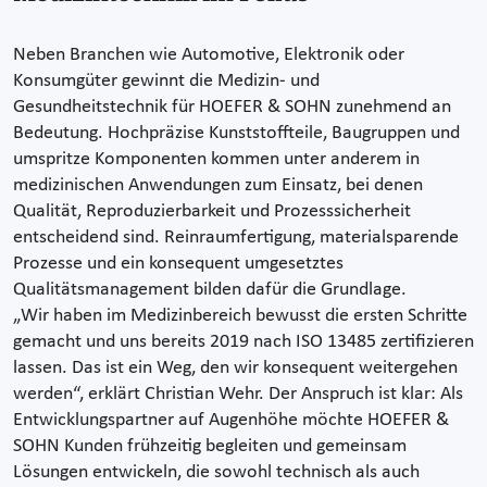
Neben Branchen wie Automotive, Elektronik oder
Konsumgüter gewinnt die Medizin- und
Gesundheitstechnik für HOEFER & SOHN zunehmend an
Bedeutung. Hochpräzise Kunststoffteile, Baugruppen und
umspritze Komponenten kommen unter anderem in
medizinischen Anwendungen zum Einsatz, bei denen
Qualität, Reproduzierbarkeit und Prozesssicherheit
entscheidend sind. Reinraumfertigung, materialsparende
Prozesse und ein konsequent umgesetztes
Qualitätsmanagement bilden dafür die Grundlage.
„Wir haben im Medizinbereich bewusst die ersten Schritte
gemacht und uns bereits 2019 nach ISO 13485 zertifizieren
lassen. Das ist ein Weg, den wir konsequent weitergehen
werden“, erklärt Christian Wehr. Der Anspruch ist klar: Als
Entwicklungspartner auf Augenhöhe möchte HOEFER &
SOHN Kunden frühzeitig begleiten und gemeinsam
Lösungen entwickeln, die sowohl technisch als auch