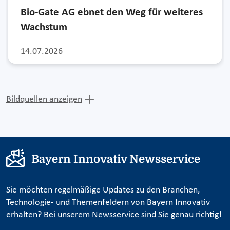
Bio-Gate AG ebnet den Weg für weiteres
Wachstum
14.07.2026
Bildquellen anzeigen
Bayern Innovativ Newsservice
Sie möchten regelmäßige Updates zu den Branchen,
Technologie- und Themenfeldern von Bayern Innovativ
erhalten? Bei unserem Newsservice sind Sie genau richtig!