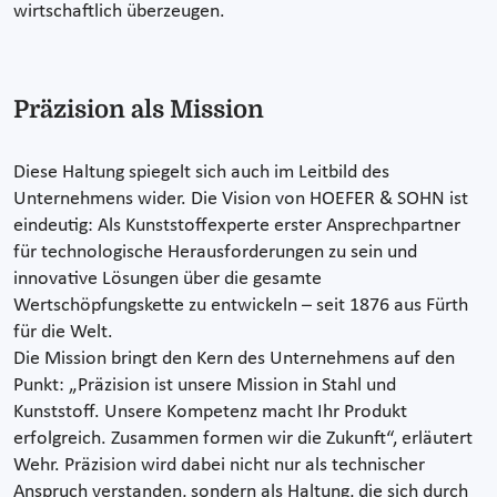
wirtschaftlich überzeugen.
Präzision als Mission
Diese Haltung spiegelt sich auch im Leitbild des
Unternehmens wider. Die Vision von HOEFER & SOHN ist
eindeutig: Als Kunststoffexperte erster Ansprechpartner
für technologische Herausforderungen zu sein und
innovative Lösungen über die gesamte
Wertschöpfungskette zu entwickeln – seit 1876 aus Fürth
für die Welt.
Die Mission bringt den Kern des Unternehmens auf den
Punkt: „Präzision ist unsere Mission in Stahl und
Kunststoff. Unsere Kompetenz macht Ihr Produkt
erfolgreich. Zusammen formen wir die Zukunft“, erläutert
Wehr. Präzision wird dabei nicht nur als technischer
Anspruch verstanden, sondern als Haltung, die sich durch