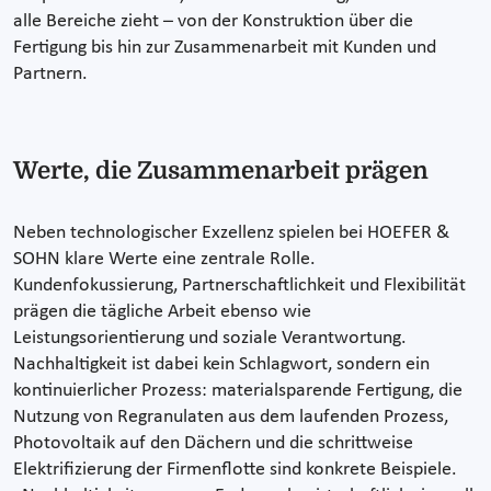
alle Bereiche zieht – von der Konstruktion über die
Fertigung bis hin zur Zusammenarbeit mit Kunden und
Partnern.
Werte, die Zusammenarbeit prägen
Neben technologischer Exzellenz spielen bei HOEFER &
SOHN klare Werte eine zentrale Rolle.
Kundenfokussierung, Partnerschaftlichkeit und Flexibilität
prägen die tägliche Arbeit ebenso wie
Leistungsorientierung und soziale Verantwortung.
Nachhaltigkeit ist dabei kein Schlagwort, sondern ein
kontinuierlicher Prozess: materialsparende Fertigung, die
Nutzung von Regranulaten aus dem laufenden Prozess,
Photovoltaik auf den Dächern und die schrittweise
Elektrifizierung der Firmenflotte sind konkrete Beispiele.