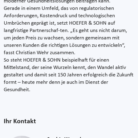
moderner Gesundheitslösungen beitragen kann.
Gerade in einem Umfeld, das von regulatorischen
Anforderungen, Kostendruck und technologischen
Umbrüchen geprägt ist, setzt HOEFER & SOHN auf
langfristige Partnerschaf-ten. „Es geht uns nicht darum,
um jeden Preis zu wachsen, sondern gemeinsam mit
unseren Kunden die richtigen Lösungen zu entwickeln“,
fasst Christian Wehr zusammen.
So steht HOEFER & SOHN beispielhaft für einen
Mittelstand, der seine Wurzeln kennt, den Wandel aktiv
gestaltet und damit seit 150 Jahren erfolgreich die Zukunft
formt – heute mehr denn je auch im Dienst der
Gesundheit.
Ihr Kontakt