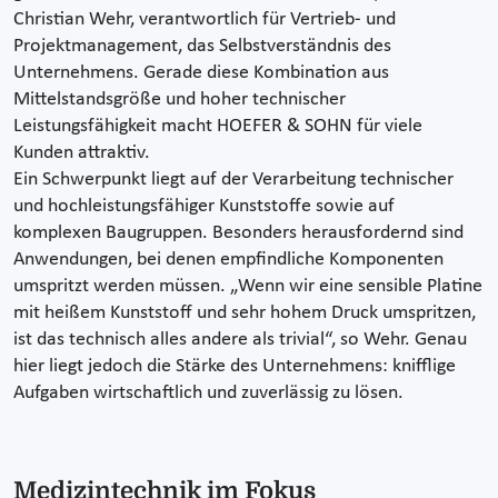
Christian Wehr, verantwortlich für Vertrieb- und
Projektmanagement, das Selbstverständnis des
Unternehmens. Gerade diese Kombination aus
Mittelstandsgröße und hoher technischer
Leistungsfähigkeit macht HOEFER & SOHN für viele
Kunden attraktiv.
Ein Schwerpunkt liegt auf der Verarbeitung technischer
und hochleistungsfähiger Kunststoffe sowie auf
komplexen Baugruppen. Besonders herausfordernd sind
Anwendungen, bei denen empfindliche Komponenten
umspritzt werden müssen. „Wenn wir eine sensible Platine
mit heißem Kunststoff und sehr hohem Druck umspritzen,
ist das technisch alles andere als trivial“, so Wehr. Genau
hier liegt jedoch die Stärke des Unternehmens: knifflige
Aufgaben wirtschaftlich und zuverlässig zu lösen.
Medizintechnik im Fokus