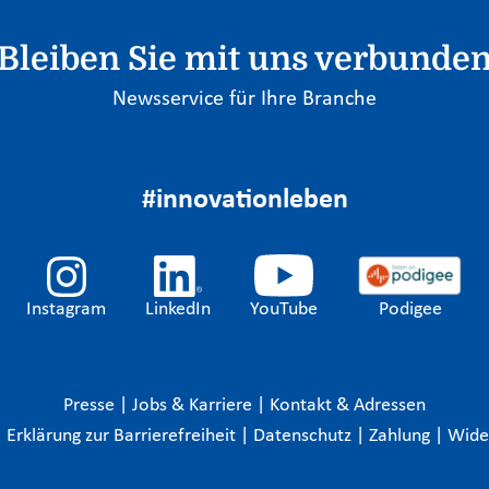
Bleiben Sie mit uns verbunde
Newsservice für Ihre Branche
#innovationleben
Instagram
LinkedIn
YouTube
Podigee
Presse
|
Jobs & Karriere
|
Kontakt & Adressen
|
Erklärung zur Barrierefreiheit
|
Datenschutz
|
Zahlung
|
Wide