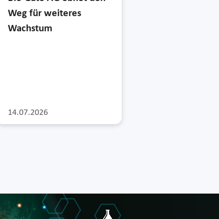
Weg für weiteres
Wachstum
14.07.2026