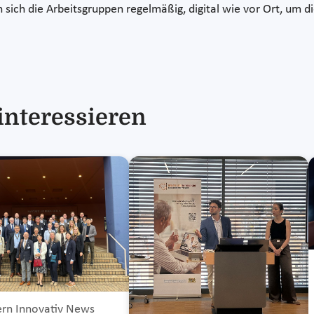
sich die Arbeitsgruppen regelmäßig, digital wie vor Ort, um d
interessieren
rn Innovativ News