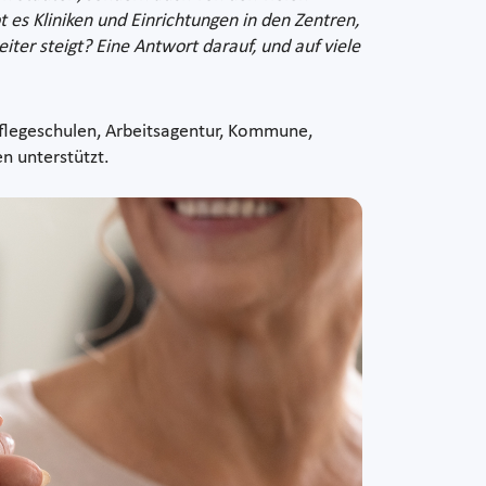
 es Kliniken und Einrichtungen in den Zentren,
iter steigt? Eine Antwort darauf, und auf viele
Pflegeschulen, Arbeitsagentur, Kommune,
n unterstützt.