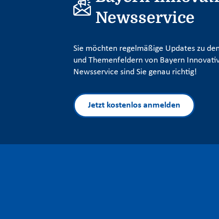
Newsservice
Sie möchten regelmäßige Updates zu den
und Themenfeldern von Bayern Innovativ
Newsservice sind Sie genau richtig!
Jetzt kostenlos anmelden