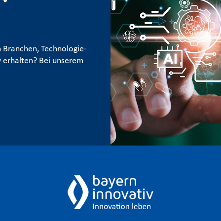
 Branchen, Technologie-
 erhalten? Bei unserem