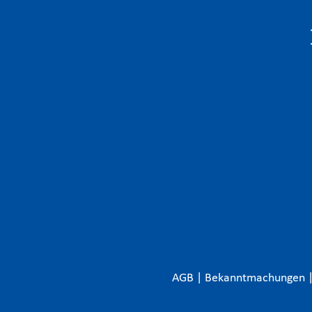
AGB
|
Bekanntmachungen