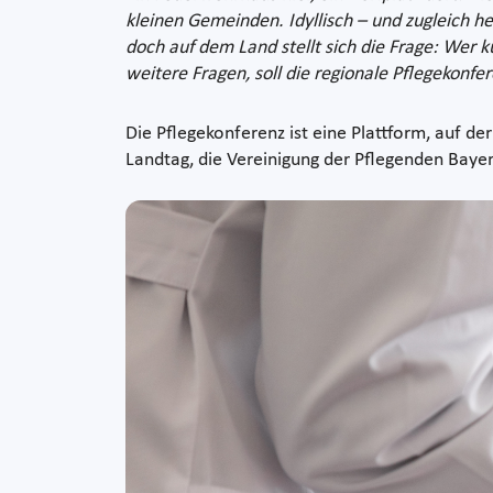
kleinen Gemeinden. Idyllisch – und zugleich h
doch auf dem Land stellt sich die Frage: Wer k
weitere Fragen, soll die regionale Pflegekonf
Die Pflegekonferenz ist eine Plattform, auf 
Landtag, die Vereinigung der Pflegenden Bayer