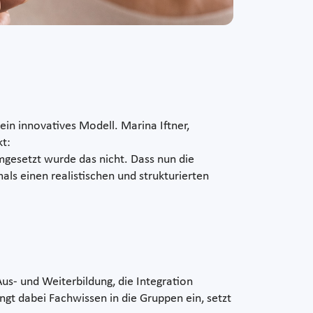
ein innovatives Modell. Marina Iftner,
kt:
mgesetzt wurde das nicht. Dass nun die
ls einen realistischen und strukturierten
us- und Weiterbildung, die Integration
gt dabei Fachwissen in die Gruppen ein, setzt