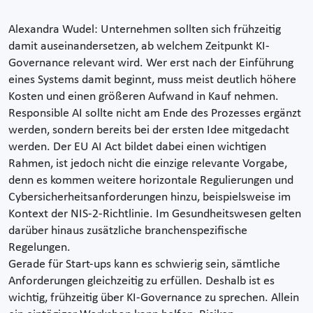
Alexandra Wudel: Unternehmen sollten sich frühzeitig
damit auseinandersetzen, ab welchem Zeitpunkt KI-
Governance relevant wird. Wer erst nach der Einführung
eines Systems damit beginnt, muss meist deutlich höhere
Kosten und einen größeren Aufwand in Kauf nehmen.
Responsible AI sollte nicht am Ende des Prozesses ergänzt
werden, sondern bereits bei der ersten Idee mitgedacht
werden. Der EU AI Act bildet dabei einen wichtigen
Rahmen, ist jedoch nicht die einzige relevante Vorgabe,
denn es kommen weitere horizontale Regulierungen und
Cybersicherheitsanforderungen hinzu, beispielsweise im
Kontext der NIS-2-Richtlinie. Im Gesundheitswesen gelten
darüber hinaus zusätzliche branchenspezifische
Regelungen.
Gerade für Start-ups kann es schwierig sein, sämtliche
Anforderungen gleichzeitig zu erfüllen. Deshalb ist es
wichtig, frühzeitig über KI-Governance zu sprechen. Allein