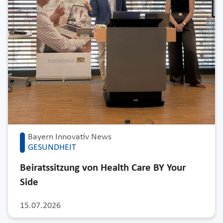
Bayern Innovativ News
GESUNDHEIT
Beiratssitzung von Health Care BY Your
Side
15.07.2026