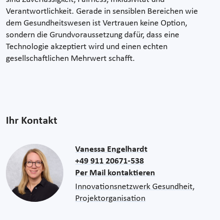
Verantwortlichkeit. Gerade in sensiblen Bereichen wie
dem Gesundheitswesen ist Vertrauen keine Option,
sondern die Grundvoraussetzung dafür, dass eine
Technologie akzeptiert wird und einen echten
gesellschaftlichen Mehrwert schafft.
Ihr Kontakt
Vanessa Engelhardt
+49 911 20671-538
Per Mail kontaktieren
Innovationsnetzwerk Gesundheit,
Projektorganisation