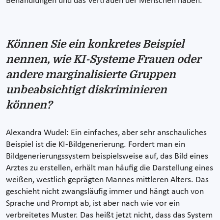
Behandlungen und das Vertrauen der Menschen haben.
Können Sie ein konkretes Beispiel
nennen, wie KI-Systeme Frauen oder
andere marginalisierte Gruppen
unbeabsichtigt diskriminieren
können?
Alexandra Wudel: Ein einfaches, aber sehr anschauliches
Beispiel ist die KI-Bildgenerierung. Fordert man ein
Bildgenerierungssystem beispielsweise auf, das Bild eines
Arztes zu erstellen, erhält man häufig die Darstellung eines
weißen, westlich geprägten Mannes mittleren Alters. Das
geschieht nicht zwangsläufig immer und hängt auch von
Sprache und Prompt ab, ist aber nach wie vor ein
verbreitetes Muster. Das heißt jetzt nicht, dass das System