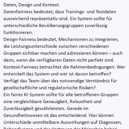
Daten, Design und Kontext.
Datenfairness bedeutet, dass Trainings- und Testdaten
ausreichend repräsentativ sind. Ein System sollte für
unterschiedliche Bevölkerungsgruppen zuverlässig
funktionieren.
Design-Fairness bedeutet, Mechanismen zu integrieren,
die Leistungsunterschiede zwischen verschiedenen
Gruppen sichtbar machen und adressieren können – auch
dann, wenn die verfügbaren Daten nicht perfekt sind.
Kontext-Fairness betrachtet die Rahmenbedingungen: Wer
entwickelt das System und wer ist davon betroffen?
Verfügt das Team über das notwendige Verständnis für
gesellschaftliche und regulatorische Risiken?
Ein faires KI-System sollte für alle betroffenen Gruppen
eine vergleichbare Genauigkeit, Robustheit und
Zuverlässigkeit gewährleisten. Gerade im
Gesundheitswesen ist das entscheidend. Hier können
Unterschiede unmittelbare Auswirkungen auf Diagnosen,