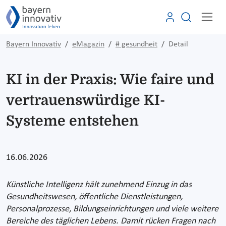
Bayern Innovativ
eMagazin
# gesundheit
Detail
KI in der Praxis: Wie faire und
vertrauenswürdige KI-
Systeme entstehen
16.06.2026
Künstliche Intelligenz hält zunehmend Einzug in das
Gesundheitswesen, öffentliche Dienstleistungen,
Personalprozesse, Bildungseinrichtungen und viele weitere
Bereiche des täglichen Lebens. Damit rücken Fragen nach