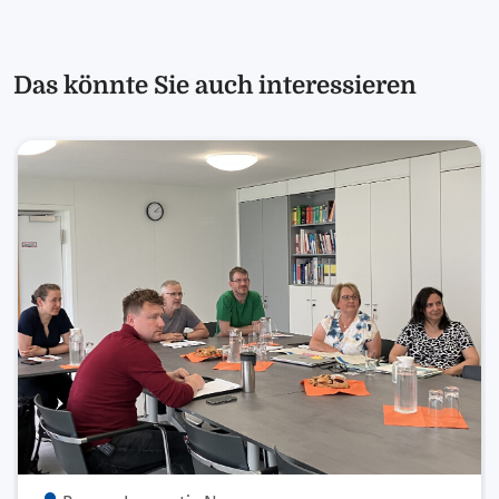
Das könnte Sie auch interessieren