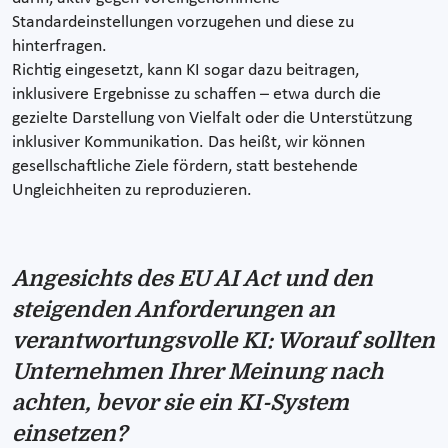
Standardeinstellungen vorzugehen und diese zu
hinterfragen.
Richtig eingesetzt, kann KI sogar dazu beitragen,
inklusivere Ergebnisse zu schaffen – etwa durch die
gezielte Darstellung von Vielfalt oder die Unterstützung
inklusiver Kommunikation. Das heißt, wir können
gesellschaftliche Ziele fördern, statt bestehende
Ungleichheiten zu reproduzieren.
Angesichts des EU AI Act und den
steigenden Anforderungen an
verantwortungsvolle KI: Worauf sollten
Unternehmen Ihrer Meinung nach
achten, bevor sie ein KI-System
einsetzen?