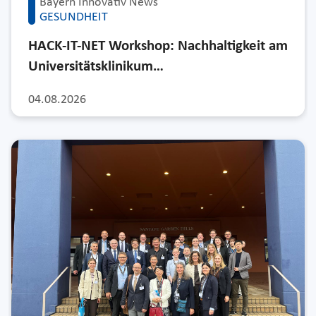
Bayern Innovativ News
GESUNDHEIT
HACK-IT-NET Workshop: Nachhaltigkeit am
Universitätsklinikum…
04.08.2026