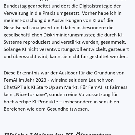
Bundestag gearbeitet und dort die Digitalstrategie der
Verwaltung in die Praxis umgesetzt. Vorher habe ich in
meiner Forschung die Auswirkungen von KI auf die
Gesellschaft analysiert und dabei insbesondere die
gesellschaftlichen Diskriminierungsmuster, die durch KI-
Systeme reproduziert und verstärkt werden, gesammelt.
Solange KI nicht verantwortungsvoll entwickelt, gesteuert
und überwacht wird, kann sie nicht fair gestaltet werden.
Diese Erkenntnis war der Auslöser für die Gründung von
FemAI im Jahr 2023 - wir sind seit dem Launch von
ChatGPT als KI Start-Up am Markt. Für FemAI ist Fairness
kein „Nice-to-have“, sondern eine Voraussetzung für
hochwertige KI-Produkte – insbesondere in sensiblen
Bereichen wie dem Gesundheitswesen.