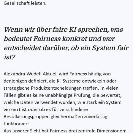
Gesellschaft leisten.
Wenn wir über faire KI sprechen, was
bedeutet Fairness konkret und wer
entscheidet darüber, ob ein System fair
ist?
Alexandra Wudel: Aktuell wird Fairness häufig von
denjenigen definiert, die KI-Systeme entwickeln oder
strategische Produktentscheidungen treffen. In vielen
Fällen gibt es keine unabhängige Prüfung, die bewertet,
welche Daten verwendet wurden, wie stark ein System
verzerrt ist oder ob es für verschiedene
Bevölkerungsgruppen gleichermaßen zuverlässig
funktioniert.
Aus unserer Sicht hat Fairness drei zentrale Dimensionen: