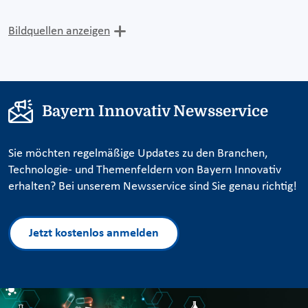
Bildquellen anzeigen
Bayern Innovativ Newsservice
Sie möchten regelmäßige Updates zu den Branchen,
Technologie- und Themenfeldern von Bayern Innovativ
erhalten? Bei unserem Newsservice sind Sie genau richtig!
Jetzt kostenlos anmelden