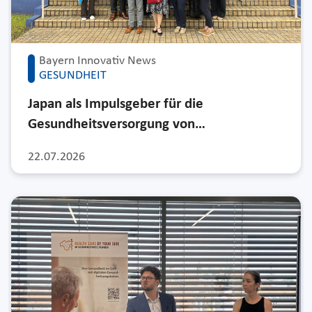
Bayern Innovativ News
GESUNDHEIT
Japan als Impulsgeber für die
Gesundheitsversorgung von…
22.07.2026