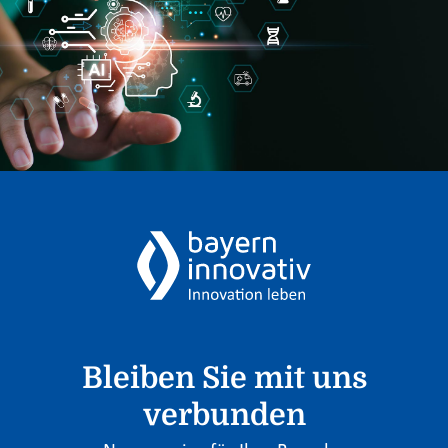
Bleiben Sie mit uns
verbunden