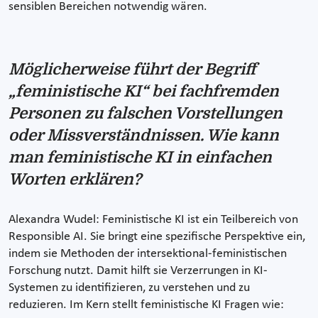
sensiblen Bereichen notwendig wären.
Möglicherweise führt der Begriff
„feministische KI“ bei fachfremden
Personen zu falschen Vorstellungen
oder Missverständnissen. Wie kann
man feministische KI in einfachen
Worten erklären?
Alexandra Wudel: Feministische KI ist ein Teilbereich von
Responsible AI. Sie bringt eine spezifische Perspektive ein,
indem sie Methoden der intersektional-feministischen
Forschung nutzt. Damit hilft sie Verzerrungen in KI-
Systemen zu identifizieren, zu verstehen und zu
reduzieren. Im Kern stellt feministische KI Fragen wie: