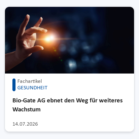
Fachartikel
GESUNDHEIT
Bio-Gate AG ebnet den Weg für weiteres
Wachstum
14.07.2026