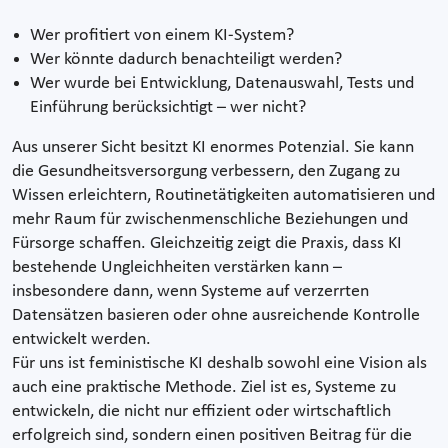
Wer profitiert von einem KI-System?
Wer könnte dadurch benachteiligt werden?
Wer wurde bei Entwicklung, Datenauswahl, Tests und
Einführung berücksichtigt – wer nicht?
Aus unserer Sicht besitzt KI enormes Potenzial. Sie kann
die Gesundheitsversorgung verbessern, den Zugang zu
Wissen erleichtern, Routinetätigkeiten automatisieren und
mehr Raum für zwischenmenschliche Beziehungen und
Fürsorge schaffen. Gleichzeitig zeigt die Praxis, dass KI
bestehende Ungleichheiten verstärken kann –
insbesondere dann, wenn Systeme auf verzerrten
Datensätzen basieren oder ohne ausreichende Kontrolle
entwickelt werden.
Für uns ist feministische KI deshalb sowohl eine Vision als
auch eine praktische Methode. Ziel ist es, Systeme zu
entwickeln, die nicht nur effizient oder wirtschaftlich
erfolgreich sind, sondern einen positiven Beitrag für die