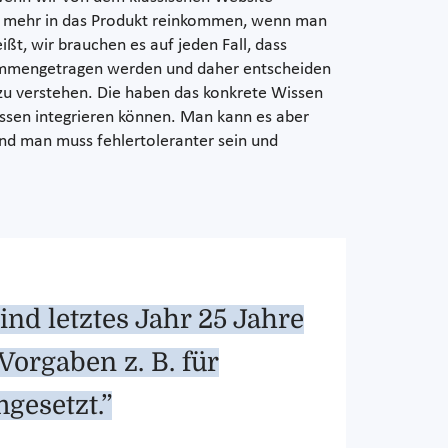
cht mehr in das Produkt reinkommen, wenn man
eißt, wir brauchen es auf jeden Fall, dass
zusammengetragen werden und daher entscheiden
 zu verstehen. Die haben das konkrete Wissen
ssen integrieren können. Man kann es aber
und man muss fehlertoleranter sein und
ind letztes Jahr 25 Jahre
Vorgaben z. B. für
gesetzt.”