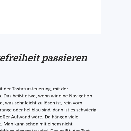
refreiheit passieren
it der Tastatursteuerung, mit der
n. Das heißt etwa, wenn wir eine Navigation
, was sehr leicht zu lösen ist, rein vom
nge oder hellblau sind, dann ist es schwierig
großer Aufwand wäre. Da hängen viele
ht. Man kann schon mit einem nicht