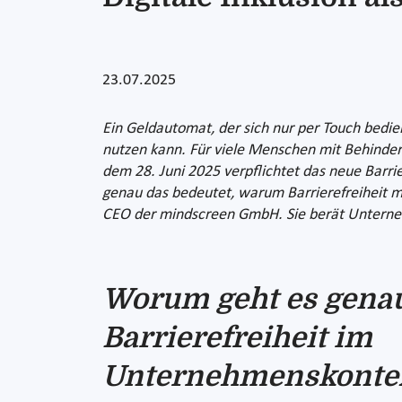
23.07.2025
Ein Geldautomat, der sich nur per Touch bedie
nutzen kann. Für viele Menschen mit Behinderun
dem 28. Juni 2025 verpflichtet das neue Barri
genau das bedeutet, warum Barrierefreiheit me
CEO der mindscreen GmbH. Sie berät Unternehm
Worum geht es genau
Barrierefreiheit im
Unternehmenskonte