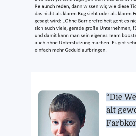
Relaunch reden, dann wissen wir, wie diese T
das nicht als klaren Bug sieht oder als klaren 
gesagt wird: „Ohne Barrierefreiheit geht es 
sich auch viele, gerade große Unternehmen, fü
und damit kann man sein eigenes Team booste
auch ohne Unterstützung machen. Es gibt sehr 
einfach mehr Geduld aufbringen.
“Die We
alt gew
Farbkon