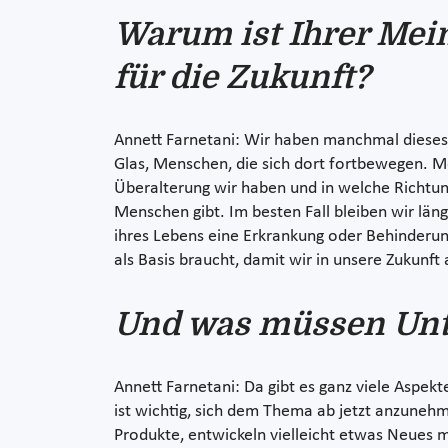
Warum ist Ihrer Mein
für die Zukunft?
Annett Farnetani: Wir haben manchmal dieses 
Glas, Menschen, die sich dort fortbewegen. M
Überalterung wir haben und in welche Richtun
Menschen gibt. Im besten Fall bleiben wir län
ihres Lebens eine Erkrankung oder Behinderung
als Basis braucht, damit wir in unsere Zukunft
Und was müssen Unte
Annett Farnetani: Da gibt es ganz viele Aspek
ist wichtig, sich dem Thema ab jetzt anzune
Produkte, entwickeln vielleicht etwas Neues m