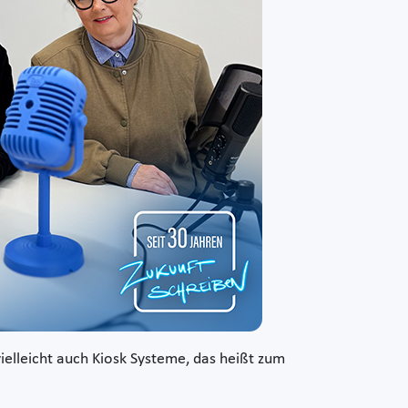
elleicht auch Kiosk Systeme, das heißt zum