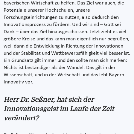
bayerischen Wirtschaft zu helfen. Das Ziel war auch, die
Potenziale unserer Hochschulen, unsere
Forschungseinrichtungen zu nutzen, also dadurch den
Innovationsprozess zu fördern. Und wir sind – Gott sei
Dank – über das Ziel hinausgeschossen. Jetzt zieht es viel
größere Kreise und das kann man eigentlich nur begrüßen,
weil dann die Entwicklung in Richtung der Innovationen
und der Stabilität und Wettbewerbsfähigkeit viel besser ist.
Ein Grundsatz gilt immer und den sollte man sich merken:
Nichts ist beständiger als der Wandel. Das gilt in der
Wissenschaft, und in der Wirtschaft und das lebt Bayern
Innovativ vor.
Herr Dr. Seßner, hat sich der
Innovationsgeist im Laufe der Zeit
verändert?