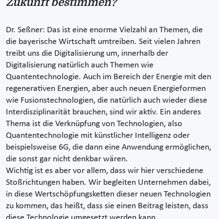
Zukunft bestimmen?
Dr. Seßner: Das ist eine enorme Vielzahl an Themen, die
die bayerische Wirtschaft umtreiben. Seit vielen Jahren
treibt uns die Digitalisierung um, innerhalb der
Digitalisierung natürlich auch Themen wie
Quantentechnologie. Auch im Bereich der Energie mit den
regenerativen Energien, aber auch neuen Energieformen
wie Fusionstechnologien, die natürlich auch wieder diese
Interdisziplinarität brauchen, sind wir aktiv. Ein anderes
Thema ist die Verknüpfung von Technologien, also
Quantentechnologie mit künstlicher Intelligenz oder
beispielsweise 6G, die dann eine Anwendung ermöglichen,
die sonst gar nicht denkbar wären.
Wichtig ist es aber vor allem, dass wir hier verschiedene
Stoßrichtungen haben. Wir begleiten Unternehmen dabei,
in diese Wertschöpfungsketten dieser neuen Technologien
zu kommen, das heißt, dass sie einen Beitrag leisten, dass
diese Technologie umgesetzt werden kann.