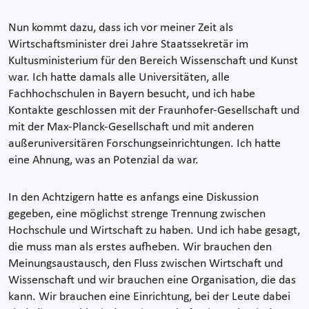
Nun kommt dazu, dass ich vor meiner Zeit als
Wirtschaftsminister drei Jahre Staatssekretär im
Kultusministerium für den Bereich Wissenschaft und Kunst
war. Ich hatte damals alle Universitäten, alle
Fachhochschulen in Bayern besucht, und ich habe
Kontakte geschlossen mit der Fraunhofer-Gesellschaft und
mit der Max-Planck-Gesellschaft und mit anderen
außeruniversitären Forschungseinrichtungen. Ich hatte
eine Ahnung, was an Potenzial da war.
In den Achtzigern hatte es anfangs eine Diskussion
gegeben, eine möglichst strenge Trennung zwischen
Hochschule und Wirtschaft zu haben. Und ich habe gesagt,
die muss man als erstes aufheben. Wir brauchen den
Meinungsaustausch, den Fluss zwischen Wirtschaft und
Wissenschaft und wir brauchen eine Organisation, die das
kann. Wir brauchen eine Einrichtung, bei der Leute dabei