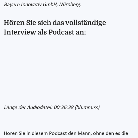
Bayern Innovativ GmbH, Nürnberg.
Hören Sie sich das vollständige
Interview als Podcast an:
Länge der Audiodatei: 00:36:38 (hh:mm:ss)
Hören Sie in diesem Podcast den Mann, ohne den es die