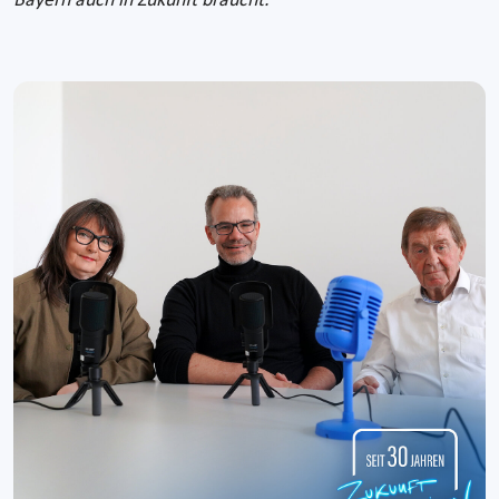
Bayern auch in Zukunft braucht.