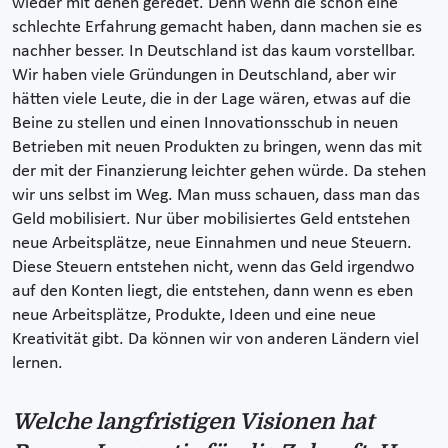
wieder mit denen geredet. Denn wenn die schon eine
schlechte Erfahrung gemacht haben, dann machen sie es
nachher besser. In Deutschland ist das kaum vorstellbar.
Wir haben viele Gründungen in Deutschland, aber wir
hätten viele Leute, die in der Lage wären, etwas auf die
Beine zu stellen und einen Innovationsschub in neuen
Betrieben mit neuen Produkten zu bringen, wenn das mit
der mit der Finanzierung leichter gehen würde. Da stehen
wir uns selbst im Weg. Man muss schauen, dass man das
Geld mobilisiert. Nur über mobilisiertes Geld entstehen
neue Arbeitsplätze, neue Einnahmen und neue Steuern.
Diese Steuern entstehen nicht, wenn das Geld irgendwo
auf den Konten liegt, die entstehen, dann wenn es eben
neue Arbeitsplätze, Produkte, Ideen und eine neue
Kreativität gibt. Da können wir von anderen Ländern viel
lernen.
Welche langfristigen Visionen hat