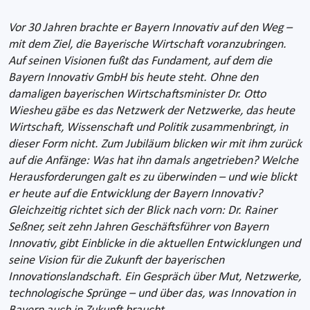
Vor 30 Jahren brachte er Bayern Innovativ auf den Weg –
mit dem Ziel, die Bayerische Wirtschaft voranzubringen.
Auf seinen Visionen fußt das Fundament, auf dem die
Bayern Innovativ GmbH bis heute steht. Ohne den
damaligen bayerischen Wirtschaftsminister Dr. Otto
Wiesheu gäbe es das Netzwerk der Netzwerke, das heute
Wirtschaft, Wissenschaft und Politik zusammenbringt, in
dieser Form nicht. Zum Jubiläum blicken wir mit ihm zurück
auf die Anfänge: Was hat ihn damals angetrieben? Welche
Herausforderungen galt es zu überwinden – und wie blickt
er heute auf die Entwicklung der Bayern Innovativ?
Gleichzeitig richtet sich der Blick nach vorn: Dr. Rainer
Seßner, seit zehn Jahren Geschäftsführer von Bayern
Innovativ, gibt Einblicke in die aktuellen Entwicklungen und
seine Vision für die Zukunft der bayerischen
Innovationslandschaft. Ein Gespräch über Mut, Netzwerke,
technologische Sprünge – und über das, was Innovation in