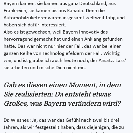
Bayern kamen, sie kamen aus ganz Deutschland, aus
Frankreich, sie kamen bis aus Kanada. Denn die
Automobilzulieferer waren insgesamt weltweit tätig und
haben sich dafür interessiert.
Also es ist gewachsen, weil Bayern Innovativ das
hervorragend gemacht hat und einen Anklang gefunden
hatte. Das war nicht nur hier der Fall, das war bei einer
ganzen Reihe von Technologiefeldern der Fall. Wichtig
war, und ist glaube ich auch heute noch, der Ansatz: Lass‘
sie arbeiten und mische Dich nicht ein.
Gab es diesen einen Moment, in dem
Sie realisierten: Da entsteht etwas
Großes, was Bayern verändern wird?
Dr. Wiesheu: Ja, das war das Gefühl nach zwei bis drei
Jahren, als wir festgestellt haben, dass diejenigen, die zu