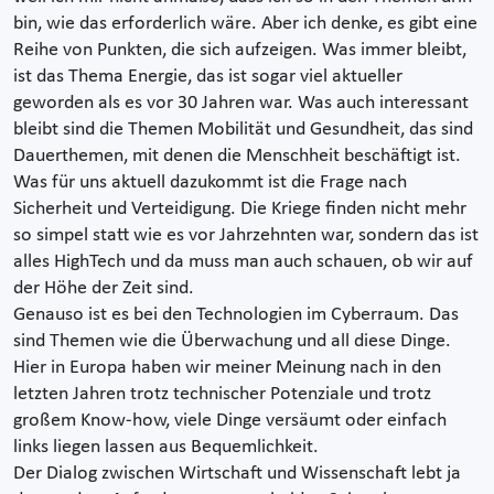
bin, wie das erforderlich wäre. Aber ich denke, es gibt eine
Reihe von Punkten, die sich aufzeigen. Was immer bleibt,
ist das Thema Energie, das ist sogar viel aktueller
geworden als es vor 30 Jahren war. Was auch interessant
bleibt sind die Themen Mobilität und Gesundheit, das sind
Dauerthemen, mit denen die Menschheit beschäftigt ist.
Was für uns aktuell dazukommt ist die Frage nach
Sicherheit und Verteidigung. Die Kriege finden nicht mehr
so simpel statt wie es vor Jahrzehnten war, sondern das ist
alles HighTech und da muss man auch schauen, ob wir auf
der Höhe der Zeit sind.
Genauso ist es bei den Technologien im Cyberraum. Das
sind Themen wie die Überwachung und all diese Dinge.
Hier in Europa haben wir meiner Meinung nach in den
letzten Jahren trotz technischer Potenziale und trotz
großem Know-how, viele Dinge versäumt oder einfach
links liegen lassen aus Bequemlichkeit.
Der Dialog zwischen Wirtschaft und Wissenschaft lebt ja