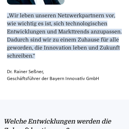
„Wir leben unseren Netzwerkpartnern vor,
wie wichtig es ist, sich technologischen
Entwicklungen und Markttrends anzupassen.
Dadurch sind wir zu einem Zuhause für alle
geworden, die Innovation leben und Zukunft
schreiben.“
Dr. Rainer Seßner,
Geschäftsführer der Bayern Innovativ GmbH
Welche Entwicklungen werden die