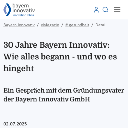
Bayern Innovativ
eMagazin
# gesundheit
Detail
30 Jahre Bayern Innovativ:
Wie alles begann - und wo es
hingeht
Ein Gespräch mit dem Gründungsvater
der Bayern Innovativ GmbH
02.07.2025