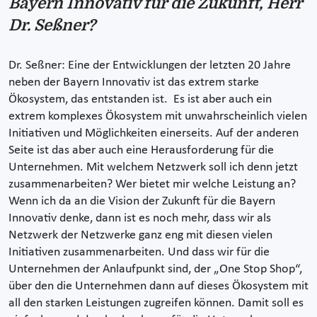
Bayern Innovativ für die Zukunft, Herr
Dr. Seßner?
Dr. Seßner: Eine der Entwicklungen der letzten 20 Jahre
neben der Bayern Innovativ ist das extrem starke
Ökosystem, das entstanden ist. Es ist aber auch ein
extrem komplexes Ökosystem mit unwahrscheinlich vielen
Initiativen und Möglichkeiten einerseits. Auf der anderen
Seite ist das aber auch eine Herausforderung für die
Unternehmen. Mit welchem Netzwerk soll ich denn jetzt
zusammenarbeiten? Wer bietet mir welche Leistung an?
Wenn ich da an die Vision der Zukunft für die Bayern
Innovativ denke, dann ist es noch mehr, dass wir als
Netzwerk der Netzwerke ganz eng mit diesen vielen
Initiativen zusammenarbeiten. Und dass wir für die
Unternehmen der Anlaufpunkt sind, der „One Stop Shop“,
über den die Unternehmen dann auf dieses Ökosystem mit
all den starken Leistungen zugreifen können. Damit soll es