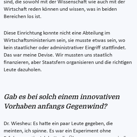
sind, die sowohl mit der Wissenschaft wie auch mit der
Wirtschaft reden können und wissen, was in beiden
Bereichen los ist.
Diese Einrichtung konnte nicht eine Abteilung im
Wirtschaftsministerium sein, sie musste etwas sein, wo
kein staatlicher oder administrativer Eingriff stattfindet.
Das war meine Devise. Wir mussten uns staatlich
finanzieren, aber Staatsfern organisieren und die richtigen
Leute dazuholen.
Gab es bei solch einem innovativen
Vorhaben anfangs Gegenwind?
Dr. Wiesheu: Es hatte ein paar Leute gegeben, die
meinten, ich spinne. Es war ein Experiment ohne