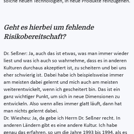
solche neuen Technologien, in neue Produkte reinzugehen.
Geht es hierbei um fehlende
Risikobereitschaft?
Dr. Seßner: Ja, auch das ist etwas, was man immer wieder
liest und was ich auch so wahrnehme, dass es in anderen
Kulturen durchaus akzeptiert ist, zu scheitern und bei uns
eher schwierig ist. Dabei habe ich beispielsweise immer
am meisten dabei gelernt und mich auch am meisten
weiterentwickelt, wenn ich gescheitert bin. Das ist ein
ganz wichtiger Punkt, um sich in neue Dimensionen zu
entwickeln. Also wenn alles immer glatt läuft, dann hat
man nichts gelernt dabei.
Dr. Wiesheu: Ja, da gebe ich Herrn Dr. Seßner recht. In
anderen Ländern gibt es eine andere Kultur. Ich habe
genau das erfahren, so um die Jahre 1993 bis 1994, als es