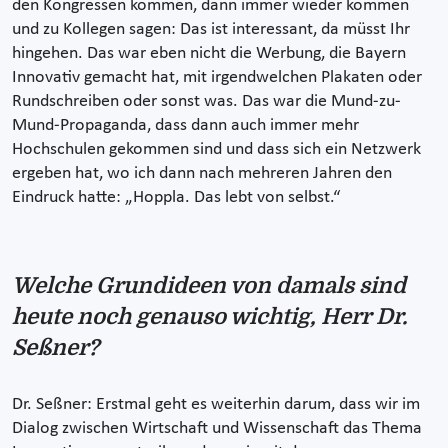
den Kongressen kommen, dann immer wieder kommen
und zu Kollegen sagen: Das ist interessant, da müsst Ihr
hingehen. Das war eben nicht die Werbung, die Bayern
Innovativ gemacht hat, mit irgendwelchen Plakaten oder
Rundschreiben oder sonst was. Das war die Mund-zu-
Mund-Propaganda, dass dann auch immer mehr
Hochschulen gekommen sind und dass sich ein Netzwerk
ergeben hat, wo ich dann nach mehreren Jahren den
Eindruck hatte: „Hoppla. Das lebt von selbst.“
Welche Grundideen von damals sind
heute noch genauso wichtig, Herr Dr.
Seßner?
Dr. Seßner: Erstmal geht es weiterhin darum, dass wir im
Dialog zwischen Wirtschaft und Wissenschaft das Thema