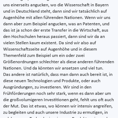
uns einerseits angucken, wo die Wissenschaft in Bayern
und in Deutschland steht, dann sind wir tatsächlich auf
Augenhöhe mit allen führenden Nationen. Wenn wir uns
dann aber zum Beispiel angucken, was an Patenten, und
das ist ja schon der erste Transfer in die Wirtschaft, aus
den Hochschulen heraus passiert, dann sind wir da an
vielen Stellen kaum existent. Da sind wir also auf
Wissenschaftsseite auf Augenhöhe und in diesem
Themenfeld zum Beispiel um ein oder zwei
Größenordnungen schlechter als diese anderen führenden
Nationen. Und da könnten wir ansetzen und viel tun.
Das andere ist natürlich, dass man dann auch bereit ist, in
diese neuen Technologien und Produkte, oder auch
Ausgründungen, zu investieren. Wir sind in den
Frühförderungen noch sehr stark, wenn es dann aber um
die großvolumigeren Investitionen geht, fehlt uns oft auch
der Mut. Das ist etwas, wo können wir intensiv angreifen,
zu begleiten und auch unsere Industrie zu ermutigen, in