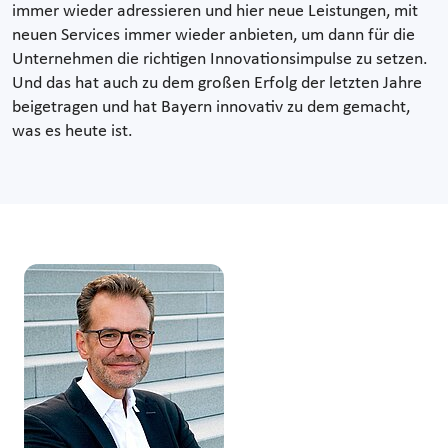
immer wieder adressieren und hier neue Leistungen, mit
neuen Services immer wieder anbieten, um dann für die
Unternehmen die richtigen Innovationsimpulse zu setzen.
Und das hat auch zu dem großen Erfolg der letzten Jahre
beigetragen und hat Bayern innovativ zu dem gemacht,
was es heute ist.