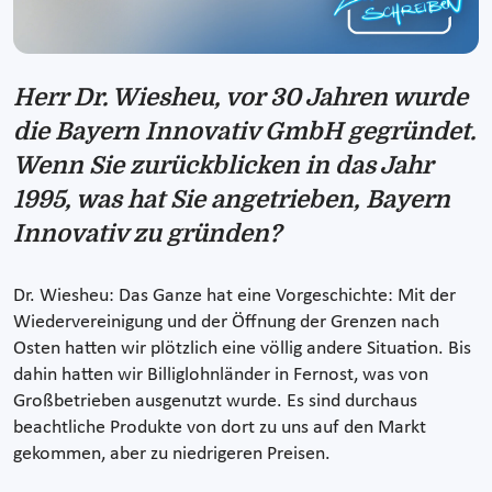
Herr Dr. Wiesheu, vor 30 Jahren wurde
die Bayern Innovativ GmbH gegründet.
Wenn Sie zurückblicken in das Jahr
1995, was hat Sie angetrieben, Bayern
Innovativ zu gründen?
Dr. Wiesheu: Das Ganze hat eine Vorgeschichte: Mit der
Wiedervereinigung und der Öffnung der Grenzen nach
Osten hatten wir plötzlich eine völlig andere Situation. Bis
dahin hatten wir Billiglohnländer in Fernost, was von
Großbetrieben ausgenutzt wurde. Es sind durchaus
beachtliche Produkte von dort zu uns auf den Markt
gekommen, aber zu niedrigeren Preisen.