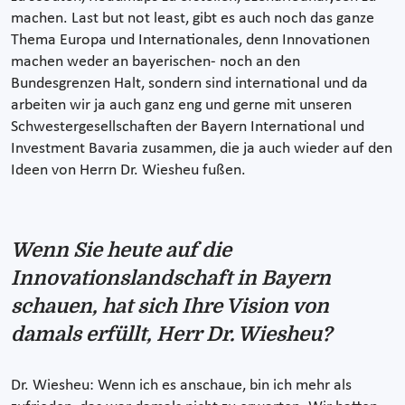
machen. Last but not least, gibt es auch noch das ganze
Thema Europa und Internationales, denn Innovationen
machen weder an bayerischen- noch an den
Bundesgrenzen Halt, sondern sind international und da
arbeiten wir ja auch ganz eng und gerne mit unseren
Schwestergesellschaften der Bayern International und
Investment Bavaria zusammen, die ja auch wieder auf den
Ideen von Herrn Dr. Wiesheu fußen.
Wenn Sie heute auf die
Innovationslandschaft in Bayern
schauen, hat sich Ihre Vision von
damals erfüllt, Herr Dr. Wiesheu?
Dr. Wiesheu: Wenn ich es anschaue, bin ich mehr als