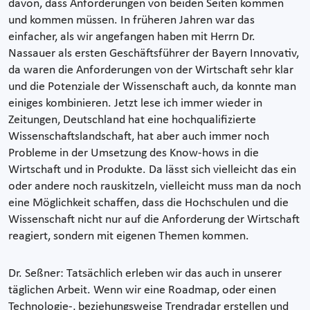
davon, dass Anforderungen von beiden Seiten kommen
und kommen müssen. In früheren Jahren war das
einfacher, als wir angefangen haben mit Herrn Dr.
Nassauer als ersten Geschäftsführer der Bayern Innovativ,
da waren die Anforderungen von der Wirtschaft sehr klar
und die Potenziale der Wissenschaft auch, da konnte man
einiges kombinieren. Jetzt lese ich immer wieder in
Zeitungen, Deutschland hat eine hochqualifizierte
Wissenschaftslandschaft, hat aber auch immer noch
Probleme in der Umsetzung des Know-hows in die
Wirtschaft und in Produkte. Da lässt sich vielleicht das ein
oder andere noch rauskitzeln, vielleicht muss man da noch
eine Möglichkeit schaffen, dass die Hochschulen und die
Wissenschaft nicht nur auf die Anforderung der Wirtschaft
reagiert, sondern mit eigenen Themen kommen.
Dr. Seßner: Tatsächlich erleben wir das auch in unserer
täglichen Arbeit. Wenn wir eine Roadmap, oder einen
Technologie-, beziehungsweise Trendradar erstellen und