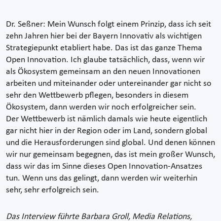
Dr. Seßner: Mein Wunsch folgt einem Prinzip, dass ich seit
zehn Jahren hier bei der Bayern Innovativ als wichtigen
Strategiepunkt etabliert habe. Das ist das ganze Thema
Open Innovation. Ich glaube tatsächlich, dass, wenn wir
als Ökosystem gemeinsam an den neuen Innovationen
arbeiten und miteinander oder untereinander gar nicht so
sehr den Wettbewerb pflegen, besonders in diesem
Ökosystem, dann werden wir noch erfolgreicher sein.
Der Wettbewerb ist nämlich damals wie heute eigentlich
gar nicht hier in der Region oder im Land, sondern global
und die Herausforderungen sind global. Und denen können
wir nur gemeinsam begegnen, das ist mein großer Wunsch,
dass wir das im Sinne dieses Open Innovation-Ansatzes
tun. Wenn uns das gelingt, dann werden wir weiterhin
sehr, sehr erfolgreich sein.
Das Interview führte Barbara Groll, Media Relations,