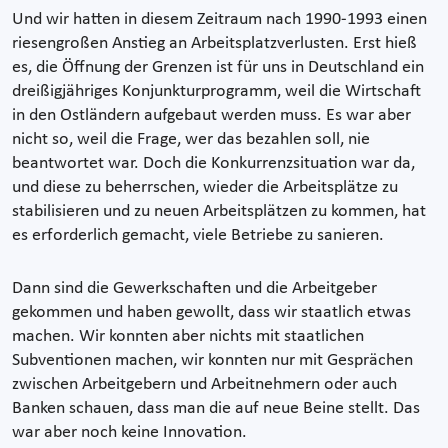
Und wir hatten in diesem Zeitraum nach 1990-1993 einen
riesengroßen Anstieg an Arbeitsplatzverlusten. Erst hieß
es, die Öffnung der Grenzen ist für uns in Deutschland ein
dreißigjähriges Konjunkturprogramm, weil die Wirtschaft
in den Ostländern aufgebaut werden muss. Es war aber
nicht so, weil die Frage, wer das bezahlen soll, nie
beantwortet war. Doch die Konkurrenzsituation war da,
und diese zu beherrschen, wieder die Arbeitsplätze zu
stabilisieren und zu neuen Arbeitsplätzen zu kommen, hat
es erforderlich gemacht, viele Betriebe zu sanieren.
Dann sind die Gewerkschaften und die Arbeitgeber
gekommen und haben gewollt, dass wir staatlich etwas
machen. Wir konnten aber nichts mit staatlichen
Subventionen machen, wir konnten nur mit Gesprächen
zwischen Arbeitgebern und Arbeitnehmern oder auch
Banken schauen, dass man die auf neue Beine stellt. Das
war aber noch keine Innovation.