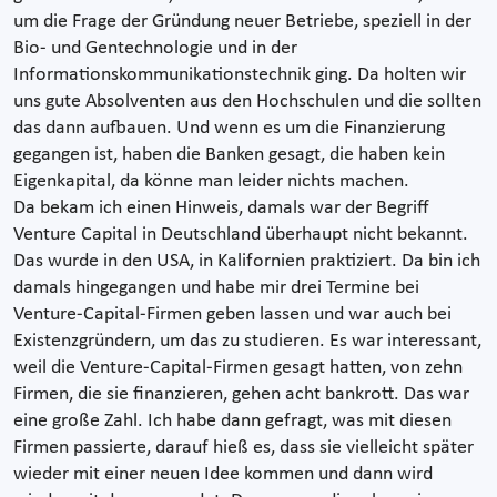
um die Frage der Gründung neuer Betriebe, speziell in der
Bio- und Gentechnologie und in der
Informationskommunikationstechnik ging. Da holten wir
uns gute Absolventen aus den Hochschulen und die sollten
das dann aufbauen. Und wenn es um die Finanzierung
gegangen ist, haben die Banken gesagt, die haben kein
Eigenkapital, da könne man leider nichts machen.
Da bekam ich einen Hinweis, damals war der Begriff
Venture Capital in Deutschland überhaupt nicht bekannt.
Das wurde in den USA, in Kalifornien praktiziert. Da bin ich
damals hingegangen und habe mir drei Termine bei
Venture-Capital-Firmen geben lassen und war auch bei
Existenzgründern, um das zu studieren. Es war interessant,
weil die Venture-Capital-Firmen gesagt hatten, von zehn
Firmen, die sie finanzieren, gehen acht bankrott. Das war
eine große Zahl. Ich habe dann gefragt, was mit diesen
Firmen passierte, darauf hieß es, dass sie vielleicht später
wieder mit einer neuen Idee kommen und dann wird