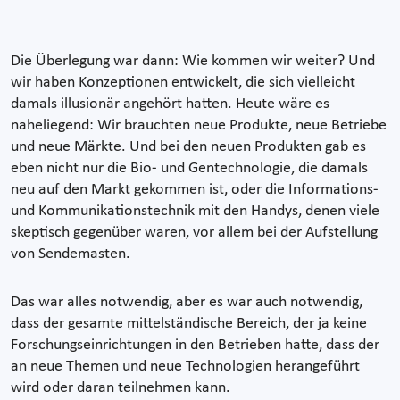
Die Überlegung war dann: Wie kommen wir weiter? Und
wir haben Konzeptionen entwickelt, die sich vielleicht
damals illusionär angehört hatten. Heute wäre es
naheliegend: Wir brauchten neue Produkte, neue Betriebe
und neue Märkte. Und bei den neuen Produkten gab es
eben nicht nur die Bio- und Gentechnologie, die damals
neu auf den Markt gekommen ist, oder die Informations-
und Kommunikationstechnik mit den Handys, denen viele
skeptisch gegenüber waren, vor allem bei der Aufstellung
von Sendemasten.
Das war alles notwendig, aber es war auch notwendig,
dass der gesamte mittelständische Bereich, der ja keine
Forschungseinrichtungen in den Betrieben hatte, dass der
an neue Themen und neue Technologien herangeführt
wird oder daran teilnehmen kann.