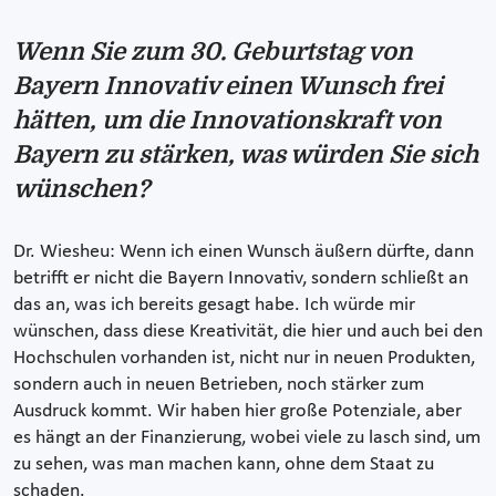
Wenn Sie zum 30. Geburtstag von
Bayern Innovativ einen Wunsch frei
hätten, um die Innovationskraft von
Bayern zu stärken, was würden Sie sich
wünschen?
Dr. Wiesheu: Wenn ich einen Wunsch äußern dürfte, dann
betrifft er nicht die Bayern Innovativ, sondern schließt an
das an, was ich bereits gesagt habe. Ich würde mir
wünschen, dass diese Kreativität, die hier und auch bei den
Hochschulen vorhanden ist, nicht nur in neuen Produkten,
sondern auch in neuen Betrieben, noch stärker zum
Ausdruck kommt. Wir haben hier große Potenziale, aber
es hängt an der Finanzierung, wobei viele zu lasch sind, um
zu sehen, was man machen kann, ohne dem Staat zu
schaden.