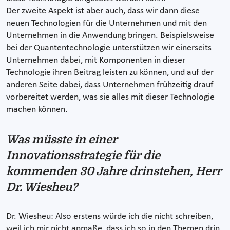
Der zweite Aspekt ist aber auch, dass wir dann diese
neuen Technologien für die Unternehmen und mit den
Unternehmen in die Anwendung bringen. Beispielsweise
bei der Quantentechnologie unterstützen wir einerseits
Unternehmen dabei, mit Komponenten in dieser
Technologie ihren Beitrag leisten zu können, und auf der
anderen Seite dabei, dass Unternehmen frühzeitig drauf
vorbereitet werden, was sie alles mit dieser Technologie
machen können.
Was müsste in einer
Innovationsstrategie für die
kommenden 30 Jahre drinstehen, Herr
Dr. Wiesheu?
Dr. Wiesheu: Also erstens würde ich die nicht schreiben,
weil ich mir nicht anmaße, dass ich so in den Themen drin