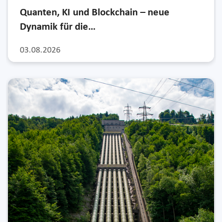
Quanten, KI und Blockchain – neue
Dynamik für die…
03.08.2026