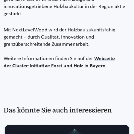
innovationsgetriebene Holzbaukultur in der Region aktiv
gestärkt.
Mit NextLevelWood wird der Holzbau zukunftsfähig
gemacht – durch Qualität, Innovation und
grenzüberschreitende Zusammenarbeit.
Weitere Informationen finden Sie auf der
Webseite
der Cluster-Initiative Forst und Holz in Bayern
.
Das könnte Sie auch interessieren