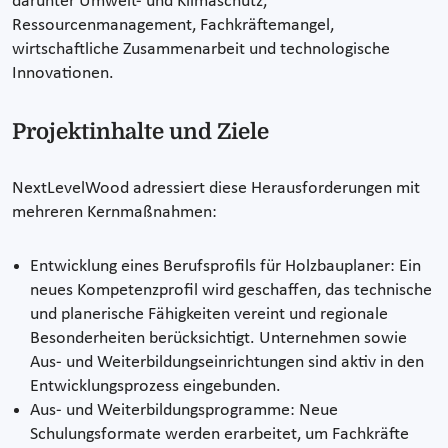
darunter Umwelt- und Klimaschutz,
Ressourcenmanagement, Fachkräftemangel,
wirtschaftliche Zusammenarbeit und technologische
Innovationen.
Projektinhalte und Ziele
NextLevelWood adressiert diese Herausforderungen mit
mehreren Kernmaßnahmen:
Entwicklung eines Berufsprofils für Holzbauplaner: Ein
neues Kompetenzprofil wird geschaffen, das technische
und planerische Fähigkeiten vereint und regionale
Besonderheiten berücksichtigt. Unternehmen sowie
Aus- und Weiterbildungseinrichtungen sind aktiv in den
Entwicklungsprozess eingebunden.
Aus- und Weiterbildungsprogramme: Neue
Schulungsformate werden erarbeitet, um Fachkräfte