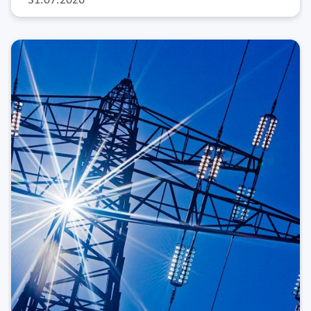
31.07.2026