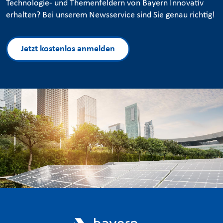
Technologie- und Themenfeldern von Bayern Innovativ
erhalten? Bei unserem Newsservice sind Sie genau richtig!
Jetzt kostenlos anmelden