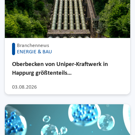
Branchennews
ENERGIE & BAU
Oberbecken von Uniper-Kraftwerk in
Happurg größtenteils…
03.08.2026