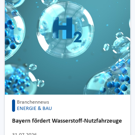
Branchennews
ENERGIE & BAU
Bayern fördert Wasserstoff-Nutzfahrzeuge