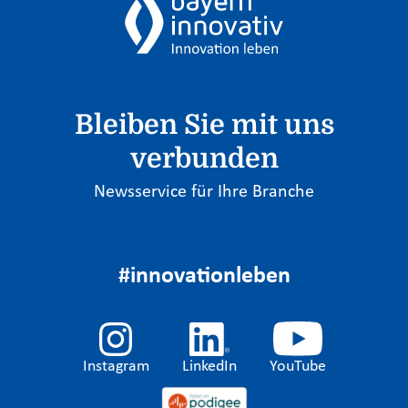
Bleiben Sie mit uns
verbunden
Newsservice für Ihre Branche
#innovationleben
Instagram
LinkedIn
YouTube