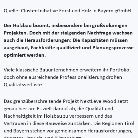
Quelle: Cluster-Initiative Forst und Holz in Bayern gGmbH
Der Holzbau boomt, insbesondere bei großvolumigen
Projekten. Doch mit der steigenden Nachfrage wachsen
auch die Herausforderungen: Die Kapazitäten müssen
ausgebaut, Fachkräfte qualifiziert und Planungsprozesse
optimiert werden.
Viele klassische Bauunternehmen erweitern ihr Portfolio,
doch ohne ausreichende Professionalisierung drohen
Qualitätsverluste.
Das grenzüberschreitende Projekt NextLevelWood setzt
genau hier an: Es zielt darauf ab, die Qualität und
Nachhaltigkeit im Holzbau zu verbessern und das
Vertrauen in diese Bauweise zu stärken. Die Regionen Tirol
und Bayern stehen vor gemeinsamen Herausforderungen,