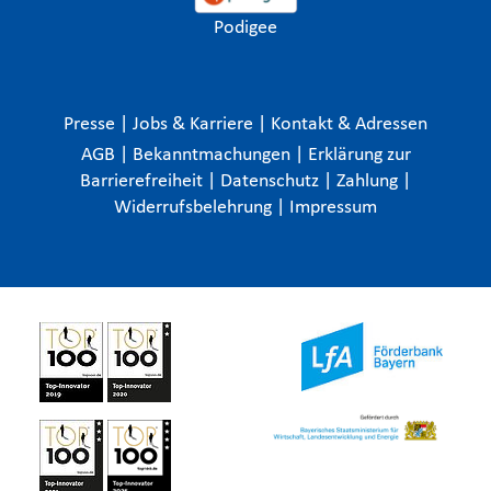
Podigee
Presse
|
Jobs & Karriere
|
Kontakt & Adressen
AGB
|
Bekanntmachungen
|
Erklärung zur
Barrierefreiheit
|
Datenschutz
|
Zahlung
|
Widerrufsbelehrung
|
Impressum