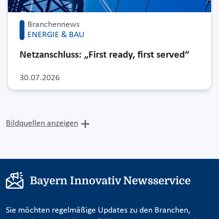
Branchennews
ENERGIE & BAU
Netzanschluss: „First ready, first served“
30.07.2026
Bildquellen anzeigen
Bayern Innovativ Newsservice
Sie möchten regelmäßige Updates zu den Branchen,