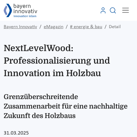
Bayern Innovativ
eMagazin
# energie & bau
Detail
NextLevelWood:
Professionalisierung und
Innovation im Holzbau
Grenzüberschreitende
Zusammenarbeit für eine nachhaltige
Zukunft des Holzbaus
31.03.2025