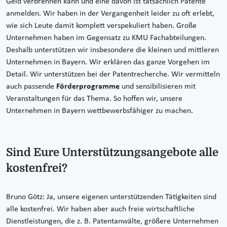
Geld verbrennen kann und eine davon ist tatsächlich Patente
anmelden. Wir haben in der Vergangenheit leider zu oft erlebt,
wie sich Leute damit komplett verspekuliert haben. Große
Unternehmen haben im Gegensatz zu KMU Fachabteilungen.
Deshalb unterstützen wir insbesondere die kleinen und mittleren
Unternehmen in Bayern. Wir erklären das ganze Vorgehen im
Detail. Wir unterstützen bei der Patentrecherche. Wir vermitteln
auch passende
Förderprogramme
und sensibilisieren mit
Veranstaltungen für das Thema. So hoffen wir, unsere
Unternehmen in Bayern wettbewerbsfähiger zu machen.
Sind Eure Unterstützungsangebote alle
kostenfrei?
Bruno Götz: Ja, unsere eigenen unterstützenden Tätigkeiten sind
alle kostenfrei. Wir haben aber auch freie wirtschaftliche
Dienstleistungen, die z. B. Patentanwälte, größere Unternehmen