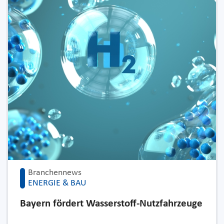
Branchennews
ENERGIE & BAU
Bayern fördert Wasserstoff-Nutzfahrzeuge