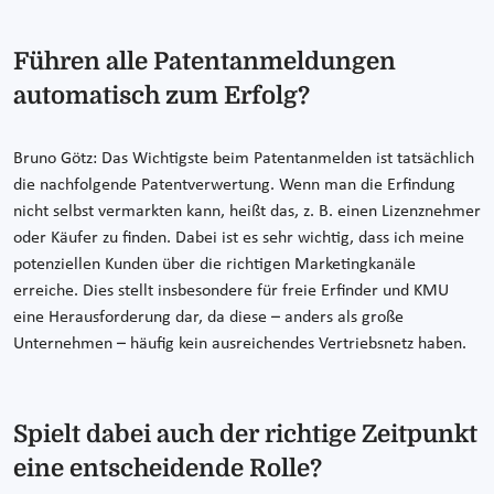
Führen alle Patentanmeldungen
automatisch zum Erfolg?
Bruno Götz: Das Wichtigste beim Patentanmelden ist tatsächlich
die nachfolgende Patentverwertung. Wenn man die Erfindung
nicht selbst vermarkten kann, heißt das, z. B. einen Lizenznehmer
oder Käufer zu finden. Dabei ist es sehr wichtig, dass ich meine
potenziellen Kunden über die richtigen Marketingkanäle
erreiche. Dies stellt insbesondere für freie Erfinder und KMU
eine Herausforderung dar, da diese – anders als große
Unternehmen – häufig kein ausreichendes Vertriebsnetz haben.
Spielt dabei auch der richtige Zeitpunkt
eine entscheidende Rolle?