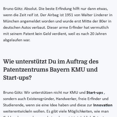
Bruno Götz: Absolut. Die beste Erfindung hilft nur dann etwas,
wenn die Zeit reif ist. Der Airbag ist 1951 von Walter Linderer in
München angemeldet worden und wurde erst Mitte der 80er in
deutschen Autos verbaut. Dieser arme Erfinder hat vermutlich
mit seinem Patent kein Geld verdient, weil es nach 20 Jahren
abgelaufen war.
Wie unterstützt Du im Auftrag des
Patentzentrums Bayern KMU und
Start-ups?
Bruno Götz: Wir unterstützen nicht nur KMU und
Start-ups
,
sondern auch Existenzgründer, Handwerker, freie Erfinder und
Studierende, wenn sie eine Idee haben und diese zur
Innovation
weiterentwickeln wollen. Es gibt viele Möglichkeiten, wie man