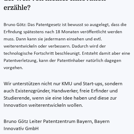
erzähle?
Bruno Götz: Das Patentgesetz ist bewusst so ausgelegt, dass die
Erfindung spätestens nach 18 Monaten veröffentlicht werden
muss. Dann kann sie jedermann einsehen und evtl.
weiterentwickeln oder verbessern. Dadurch wird der
technologische Fortschritt beschleunigt. Entsteht damit aber eine
Patentverletzung, kann der Patentinhaber natürlich dagegen
vorgehen.
Wir unterstützen nicht nur KMU und Start-ups, sondern
auch Existenzgründer, Handwerker, freie Erfinder und
Studierende, wenn sie eine Idee haben und diese zur
Innovation weiterentwickeln wollen.
Bruno Götz
Leiter Patentzentrum Bayern, Bayern
Innovativ GmbH