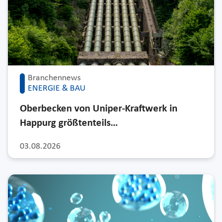
Branchennews
ENERGIE & BAU
Oberbecken von Uniper-Kraftwerk in
Happurg größtenteils…
03.08.2026