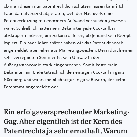
ob man diesen nun patentrechtlich schützen lassen kann? Ich
habe damals zuerst abgeraten, weil der Nachweis einer
Patentverletzung mit enormem Aufwand verbunden gewesen
wäre. Schließlich hätte mein Bekannter jede Cocktailbar
abklappern müssen, um zu kontrollieren, ob jemand sein Rezept
kopiert. Ein paar Jahre später haben wir das Patent dennoch
angemeldet, aber eher aus Marketingzwecken. Denn durch einen
sehr verregneten Sommer ist sein Umsatz in der
Außengastronomie stark eingebrochen. Somit hatte mein
Bekannter am Ende tatsächlich den einzigen Cocktail in ganz
Nürnberg und wahrscheinlich sogar in ganz Bayern, der beim
Patentamt angemeldet war.
Ein erfolgsversprechender Marketing-
Gag. Aber eigentlich ist der Kern des
Patentrechts ja sehr ernsthaft. Warum