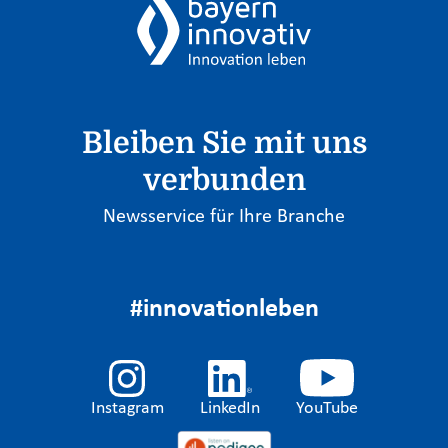
Bleiben Sie mit uns
verbunden
Newsservice für Ihre Branche
#innovationleben
Instagram
LinkedIn
YouTube