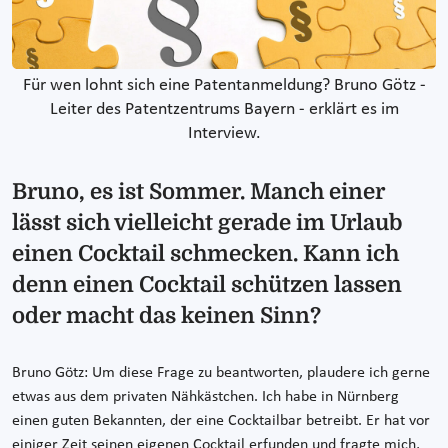
Für wen lohnt sich eine Patentanmeldung? Bruno Götz -
Leiter des Patentzentrums Bayern - erklärt es im
Interview.
Bruno, es ist Sommer. Manch einer
lässt sich vielleicht gerade im Urlaub
einen Cocktail schmecken. Kann ich
denn einen Cocktail schützen lassen
oder macht das keinen Sinn?
Bruno Götz: Um diese Frage zu beantworten, plaudere ich gerne
etwas aus dem privaten Nähkästchen. Ich habe in Nürnberg
einen guten Bekannten, der eine Cocktailbar betreibt. Er hat vor
einiger Zeit seinen eigenen Cocktail erfunden und fragte mich,