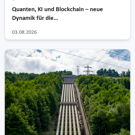
Quanten, KI und Blockchain – neue
Dynamik für die…
03.08.2026