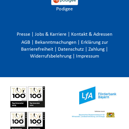
Podigee
Presse
|
Jobs & Karriere
|
Kontakt & Adressen
AGB
|
Bekanntmachungen
|
Erklärung zur
Barrierefreiheit
|
Datenschutz
|
Zahlung
|
Widerrufsbelehrung
|
Impressum