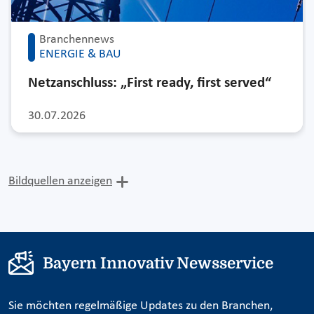
Branchennews
ENERGIE & BAU
Netzanschluss: „First ready, first served“
30.07.2026
Bildquellen anzeigen
Bayern Innovativ Newsservice
Sie möchten regelmäßige Updates zu den Branchen,