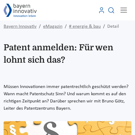
Bayern Innovativ
eMagazin
# energie & bau
Detail
Patent anmelden: Für wen
lohnt sich das?
Müssen Innovationen immer patentrechtlich geschützt werden?
Wann macht Patentschutz Sinn? Und warum kommt es auf den
richtigen Zeitpunkt an? Darüber sprechen wir mit Bruno Götz,
Leiter des Patentzentrums Bayern.