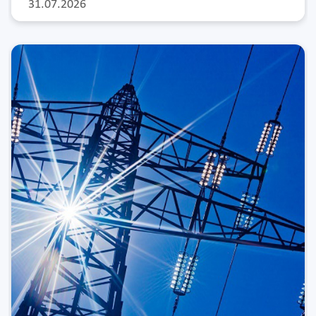
31.07.2026