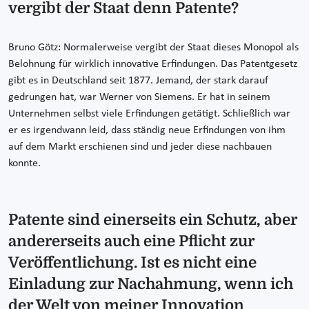
vergibt der Staat denn Patente?
Bruno Götz: Normalerweise vergibt der Staat dieses Monopol als
Belohnung für wirklich innovative Erfindungen. Das Patentgesetz
gibt es in Deutschland seit 1877. Jemand, der stark darauf
gedrungen hat, war Werner von Siemens. Er hat in seinem
Unternehmen selbst viele Erfindungen getätigt. Schließlich war
er es irgendwann leid, dass ständig neue Erfindungen von ihm
auf dem Markt erschienen sind und jeder diese nachbauen
konnte.
Patente sind einerseits ein Schutz, aber
andererseits auch eine Pflicht zur
Veröffentlichung. Ist es nicht eine
Einladung zur Nachahmung, wenn ich
der Welt von meiner Innovation