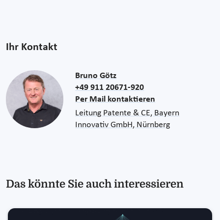
Ihr Kontakt
Bruno Götz
+49 911 20671-920
Per Mail kontaktieren
Leitung Patente & CE, Bayern
Innovativ GmbH, Nürnberg
Das könnte Sie auch interessieren