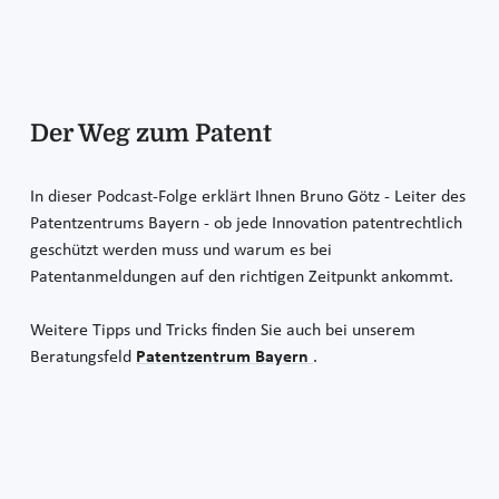
Der Weg zum Patent
In dieser Podcast-Folge erklärt Ihnen Bruno Götz - Leiter des
Patentzentrums Bayern - ob jede Innovation patentrechtlich
geschützt werden muss und warum es bei
Patentanmeldungen auf den richtigen Zeitpunkt ankommt.
Weitere Tipps und Tricks finden Sie auch bei unserem
Beratungsfeld
Patentzentrum Bayern
.