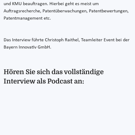
und KMU beauftragen. Hierbei geht es meist um
Auftragsrecherche, Patentüberwachungen, Patentbewertungen,
Patentmanagement etc.
Das Interview führte Christoph Raithel, Teamleiter Event bei der
Bayern Innovativ GmbH.
Hören Sie sich das vollständige
Interview als Podcast an: