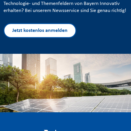
Technologie- und Themenfeldern von Bayern Innovativ
erhalten? Bei unserem Newsservice sind Sie genau richtig!
Jetzt kostenlos anmelden