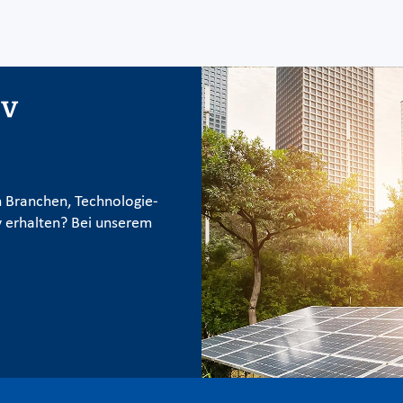
iv
 Branchen, Technologie-
 erhalten? Bei unserem