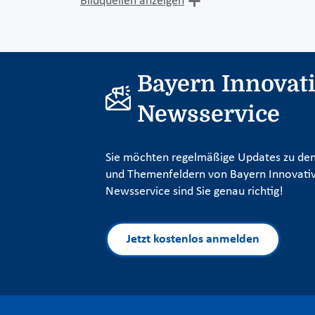
Bildquellen anzeigen
Bayern Innovat
Newsservice
Sie möchten regelmäßige Updates zu den
und Themenfeldern von Bayern Innovativ
Newsservice sind Sie genau richtig!
Jetzt kostenlos anmelden