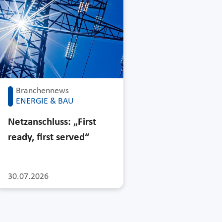
Branchennews
ENERGIE & BAU
Netzanschluss: „First
ready, first served“
30.07.2026