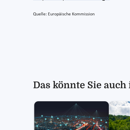
Quelle: Europäische Kommission
Das könnte Sie auch 