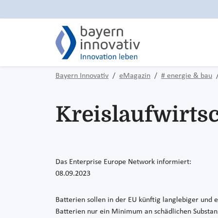
Bayern Innovativ
eMagazin
# energie & bau
Kreislaufwirts
Das Enterprise Europe Network informiert:
08.09.2023
Batterien sollen in der EU künftig langlebiger und e
Batterien nur ein Minimum an schädlichen Substan