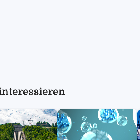
interessieren