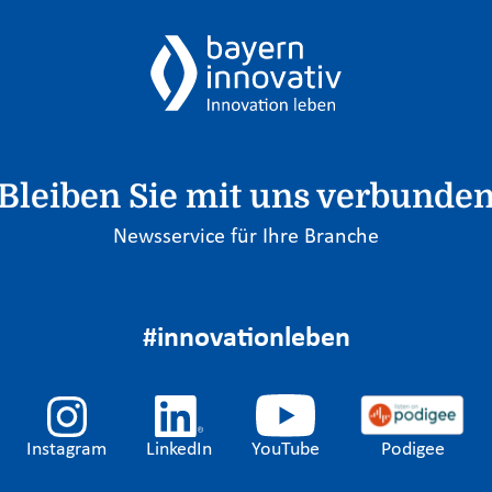
Bleiben Sie mit uns verbunde
Newsservice für Ihre Branche
#innovationleben
Instagram
LinkedIn
YouTube
Podigee