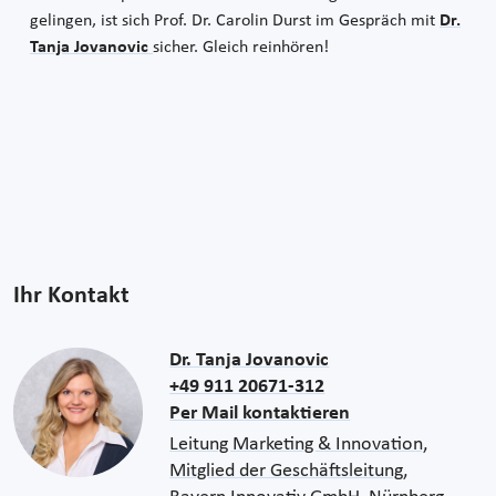
gelingen, ist sich Prof. Dr. Carolin Durst im Gespräch mit
Dr.
Tanja Jovanovic
sicher. Gleich reinhören!
Ihr Kontakt
Dr. Tanja Jovanovic
+49 911 20671-312
Per Mail kontaktieren
Leitung Marketing & Innovation,
Mitglied der Geschäftsleitung,