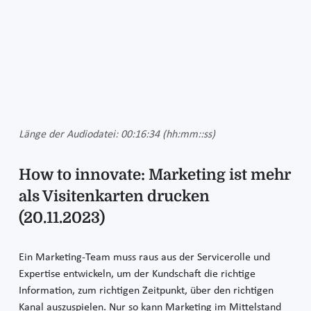
Länge der Audiodatei: 00:16:34 (hh:mm::ss)
How to innovate: Marketing ist mehr
als Visitenkarten drucken
(20.11.2023)
Ein Marketing-Team muss raus aus der Servicerolle und
Expertise entwickeln, um der Kundschaft die richtige
Information, zum richtigen Zeitpunkt, über den richtigen
Kanal auszuspielen. Nur so kann Marketing im Mittelstand