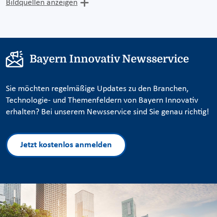
Bildquellen anzeigen
Bayern Innovativ Newsservice
Sie möchten regelmäßige Updates zu den Branchen,
Technologie- und Themenfeldern von Bayern Innovativ
erhalten? Bei unserem Newsservice sind Sie genau richtig!
Jetzt kostenlos anmelden