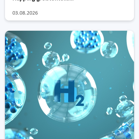
03.08.2026