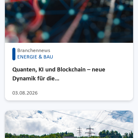
Branchennews
ENERGIE & BAU
Quanten, KI und Blockchain – neue
Dynamik für die…
03.08.2026