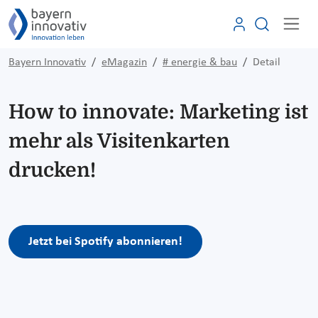
Bayern Innovativ
eMagazin
# energie & bau
Detail
How to innovate: Marketing ist
mehr als Visitenkarten
drucken!
Jetzt bei Spotify abonnieren!