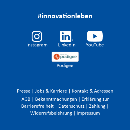
#innovationleben
Instagram
LinkedIn
YouTube
Podigee
Presse
|
Jobs & Karriere
|
Kontakt & Adressen
AGB
|
Bekanntmachungen
|
Erklärung zur
Barrierefreiheit
|
Datenschutz
|
Zahlung
|
Widerrufsbelehrung
|
Impressum