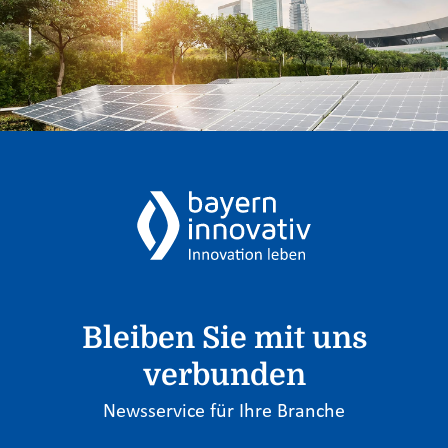
Bleiben Sie mit uns
verbunden
Newsservice für Ihre Branche