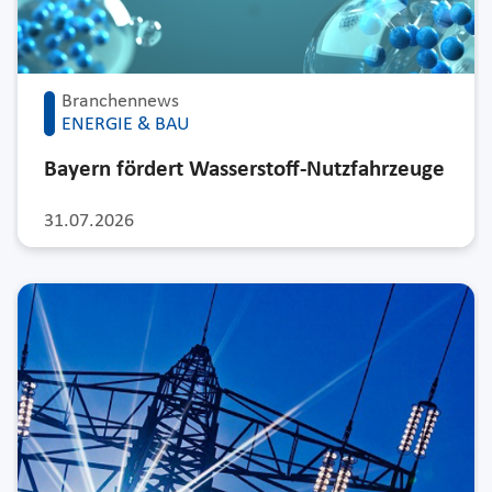
Branchennews
ENERGIE & BAU
Bayern fördert Wasserstoff-Nutzfahrzeuge
31.07.2026