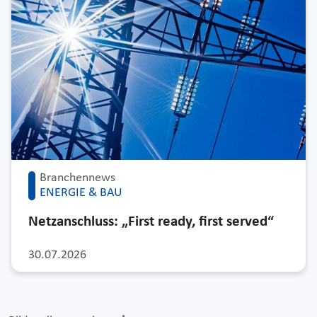
Branchennews
ENERGIE & BAU
Netzanschluss: „First ready, first served“
30.07.2026