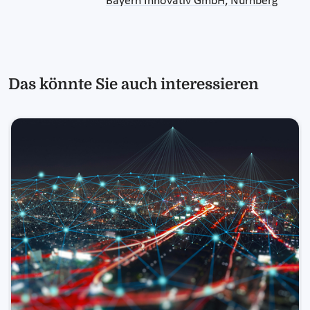
Bayern Innovativ GmbH, Nürnberg
Das könnte Sie auch interessieren