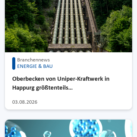
Branchennews
ENERGIE & BAU
Oberbecken von Uniper-Kraftwerk in
Happurg größtenteils…
03.08.2026