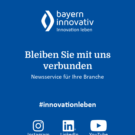
Bleiben Sie mit uns
verbunden
Newsservice für Ihre Branche
#innovationleben
Instagram
LinkedIn
YouTube