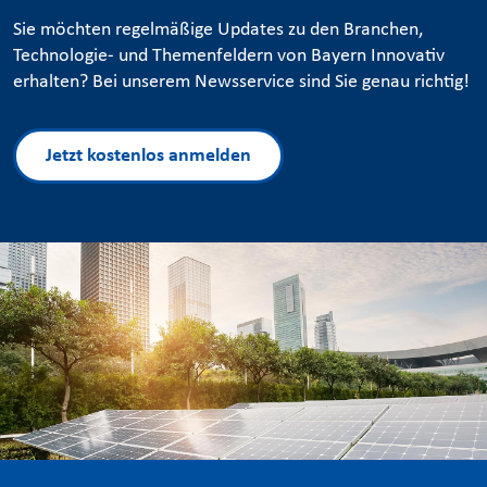
Sie möchten regelmäßige Updates zu den Branchen,
Technologie- und Themenfeldern von Bayern Innovativ
erhalten? Bei unserem Newsservice sind Sie genau richtig!
Jetzt kostenlos anmelden