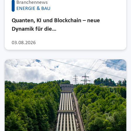
Branchennews
ENERGIE & BAU
Quanten, KI und Blockchain – neue
Dynamik für die…
03.08.2026