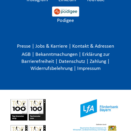
Podigee
Presse
|
Jobs & Karriere
|
Kontakt & Adressen
AGB
|
Bekanntmachungen
|
Erklärung zur
Barrierefreiheit
|
Datenschutz
|
Zahlung
|
Widerrufsbelehrung
|
Impressum