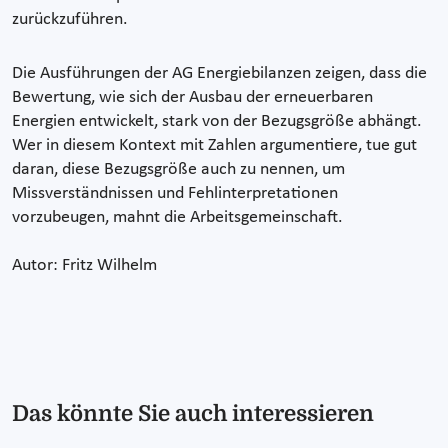
zurückzuführen.
Die Ausführungen der AG Energiebilanzen zeigen, dass die
Bewertung, wie sich der Ausbau der erneuerbaren
Energien entwickelt, stark von der Bezugsgröße abhängt.
Wer in diesem Kontext mit Zahlen argumentiere, tue gut
daran, diese Bezugsgröße auch zu nennen, um
Missverständnissen und Fehlinterpretationen
vorzubeugen, mahnt die Arbeitsgemeinschaft.
Autor: Fritz Wilhelm
Das könnte Sie auch interessieren