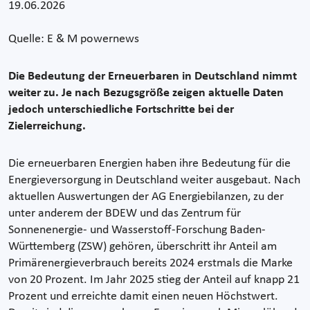
19.06.2026
Quelle: E & M powernews
Die Bedeutung der Erneuerbaren in Deutschland nimmt
weiter zu. Je nach Bezugsgröße zeigen aktuelle Daten
jedoch unterschiedliche Fortschritte bei der
Zielerreichung.
Die erneuerbaren Energien haben ihre Bedeutung für die
Energieversorgung in Deutschland weiter ausgebaut. Nach
aktuellen Auswertungen der AG Energiebilanzen, zu der
unter anderem der BDEW und das Zentrum für
Sonnenenergie- und Wasserstoff-Forschung Baden-
Württemberg (ZSW) gehören, überschritt ihr Anteil am
Primärenergieverbrauch bereits 2024 erstmals die Marke
von 20 Prozent. Im Jahr 2025 stieg der Anteil auf knapp 21
Prozent und erreichte damit einen neuen Höchstwert.