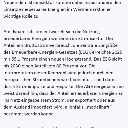
Neben dem Stromsektor komme dabei insbesondere dem
Einsatz erneuerbarer Energien im Wärmemarkt eine
wichtige Rolle zu.
Am dynamischsten entwickelt sich die Nutzung
erneuerbarer Energien weiterhin im Stromsektor. Der
Anteil am Bruttostromverbrauch, die zentrale Zielgröße
des Erneuerbare-Energien-Gesetzes (EEG), erreichte 2025
mit 55,1 Prozent einen neuen Höchststand. Das EEG sieht
bis 2030 einen Anteil von 80 Prozent vor. Die
Interpretation dieser Kennzahl wird jedoch durch den
europäischen Strombinnenmarkt beeinflusst und damit
durch Stromimporte und -exporte. Die AG Energiebilanzen
weist darauf hin, dass der Anteil erneuerbarer Energien an
ins Netz eingespeistem Strom, der exportiert oder aus
dem Ausland importiert wird, allenfalls „modellhaft“
bestimmt werden könne.