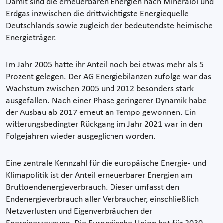
Damit sind die erneuerbaren Energien nach Mineralöl und
Erdgas inzwischen die drittwichtigste Energiequelle
Deutschlands sowie zugleich der bedeutendste heimische
Energieträger.
Im Jahr 2005 hatte ihr Anteil noch bei etwas mehr als 5
Prozent gelegen. Der AG Energiebilanzen zufolge war das
Wachstum zwischen 2005 und 2012 besonders stark
ausgefallen. Nach einer Phase geringerer Dynamik habe
der Ausbau ab 2017 erneut an Tempo gewonnen. Ein
witterungsbedingter Rückgang im Jahr 2021 war in den
Folgejahren wieder ausgeglichen worden.
Eine zentrale Kennzahl für die europäische Energie- und
Klimapolitik ist der Anteil erneuerbarer Energien am
Bruttoendenergieverbrauch. Dieser umfasst den
Endenergieverbrauch aller Verbraucher, einschließlich
Netzverlusten und Eigenverbräuchen der