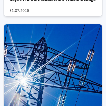
31.07.2026