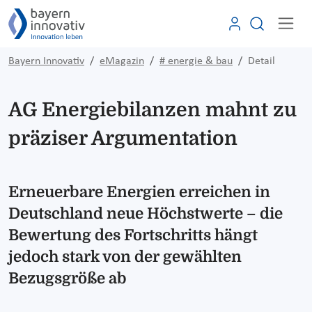
Bayern Innovativ
eMagazin
# energie & bau
Detail
AG Energiebilanzen mahnt zu
präziser Argumentation
Erneuerbare Energien erreichen in
Deutschland neue Höchstwerte – die
Bewertung des Fortschritts hängt
jedoch stark von der gewählten
Bezugsgröße ab