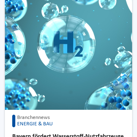
Branchennews
ENERGIE & BAU
Bayern fördert Wasserstoff-Nutzfahrzeuge