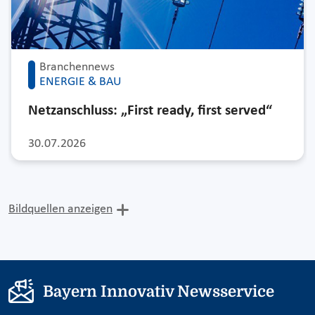
Branchennews
ENERGIE & BAU
Netzanschluss: „First ready, first served“
30.07.2026
Bildquellen anzeigen
Bayern Innovativ Newsservice