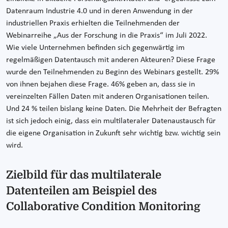
Datenraum Industrie 4.0 und in deren Anwendung in der
industriellen Praxis erhielten die Teilnehmenden der
Webinarreihe „Aus der Forschung in die Praxis“ im Juli 2022.
Wie viele Unternehmen befinden sich gegenwärtig im
regelmäßigen Datentausch mit anderen Akteuren? Diese Frage
wurde den Teilnehmenden zu Beginn des Webinars gestellt. 29%
von ihnen bejahen diese Frage. 46% geben an, dass sie in
vereinzelten Fällen Daten mit anderen Organisationen teilen.
Und 24 % teilen bislang keine Daten. Die Mehrheit der Befragten
ist sich jedoch einig, dass ein multilateraler Datenaustausch für
die eigene Organisation in Zukunft sehr wichtig bzw. wichtig sein
wird.
Zielbild für das multilaterale
Datenteilen am Beispiel des
Collaborative Condition Monitoring