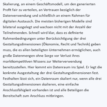
Skalierung, an einem Geschäftsmodell, um den generierten
Profit fair zu verteilen, an Vertrauen bezüglich der
Datenverwendung und schließlich an einem Rahmen für
digitalen Austausch. Die meisten bisherigen Modelle sind
bilateral ausgelegt und wachsen nicht mit der Anzahl der
Teilnehmenden. Schnell wird klar, dass es definierte
Rahmenbedingungen unter Berücksichtigung der drei
Gestaltungsdimensionen (Ökonomie, Recht und Technik) geben
muss, die es allen beteiligten Unternehmen ermöglichen, auch
große Datenmengen ohne Sorge vor Verlust ihres
marktkompetitiven Wissens zur Weiterverwendung
bereitzustellen. Hier kommt ein Datenraum ins Spiel. Er legt die
konkrete Ausgestaltung der drei Gestaltungsdimensionen fest.
Festhalten lässt sich, ein Datenraum skaliert nur, wenn alle drei
Gestaltungsdimensionen skalieren, eine einfache
Anschlussfähigkeit vorhanden ist und alle Beteiligen die
Bereitschaft zum Anschluss mitbringen.