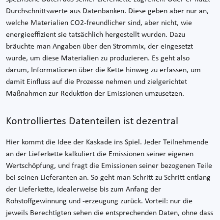
Durchschnittswerte aus Datenbanken. Diese geben aber nur an,
welche Materialien CO2-freundlicher sind, aber nicht, wie
energieeffizient sie tatsächlich hergestellt wurden. Dazu
bräuchte man Angaben über den Strommix, der eingesetzt
wurde, um diese Materialien zu produzieren. Es geht also
darum, Informationen über die Kette hinweg zu erfassen, um
damit Einfluss auf die Prozesse nehmen und zielgerichtet
Maßnahmen zur Reduktion der Emissionen umzusetzen.
Kontrolliertes Datenteilen ist dezentral
Hier kommt die Idee der Kaskade ins Spiel. Jeder Teilnehmende
an der Lieferkette kalkuliert die Emissionen seiner eigenen
Wertschöpfung, und fragt die Emissionen seiner bezogenen Teile
bei seinen Lieferanten an. So geht man Schritt zu Schritt entlang
der Lieferkette, idealerweise bis zum Anfang der
Rohstoffgewinnung und -erzeugung zurück. Vorteil: nur die
jeweils Berechtigten sehen die entsprechenden Daten, ohne dass