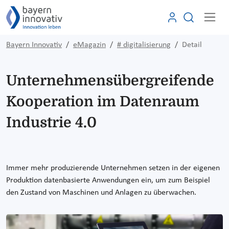
Bayern Innovativ
eMagazin
# digitalisierung
Detail
Unternehmensübergreifende
Kooperation im Datenraum
Industrie 4.0
Immer mehr produzierende Unternehmen setzen in der eigenen
Produktion datenbasierte Anwendungen ein, um zum Beispiel
den Zustand von Maschinen und Anlagen zu überwachen.