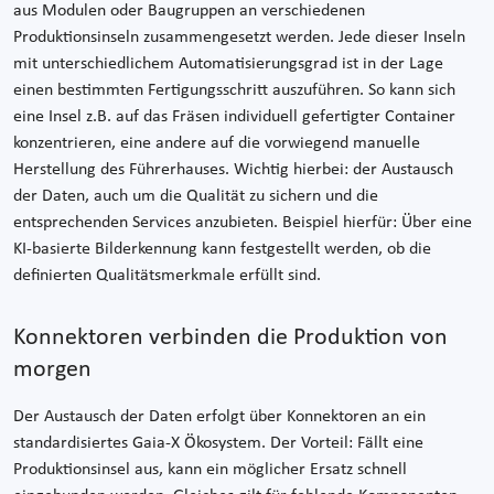
aus Modulen oder Baugruppen an verschiedenen
Produktionsinseln zusammengesetzt werden. Jede dieser Inseln
mit unterschiedlichem Automatisierungsgrad ist in der Lage
einen bestimmten Fertigungsschritt auszuführen. So kann sich
eine Insel z.B. auf das Fräsen individuell gefertigter Container
konzentrieren, eine andere auf die vorwiegend manuelle
Herstellung des Führerhauses. Wichtig hierbei: der Austausch
der Daten, auch um die Qualität zu sichern und die
entsprechenden Services anzubieten. Beispiel hierfür: Über eine
KI-basierte Bilderkennung kann festgestellt werden, ob die
definierten Qualitätsmerkmale erfüllt sind.
Konnektoren verbinden die Produktion von
morgen
Der Austausch der Daten erfolgt über Konnektoren an ein
standardisiertes Gaia-X Ökosystem. Der Vorteil: Fällt eine
Produktionsinsel aus, kann ein möglicher Ersatz schnell