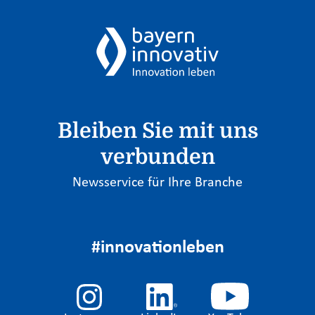
Bleiben Sie mit uns
verbunden
Newsservice für Ihre Branche
#innovationleben