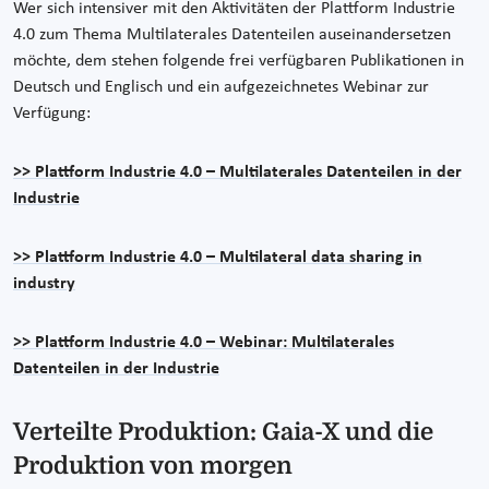
Wer sich intensiver mit den Aktivitäten der Plattform Industrie
4.0 zum Thema Multilaterales Datenteilen auseinandersetzen
möchte, dem stehen folgende frei verfügbaren Publikationen in
Deutsch und Englisch und ein aufgezeichnetes Webinar zur
Verfügung:
>> Plattform Industrie 4.0 – Multilaterales Datenteilen in der
Industrie
>> Plattform Industrie 4.0 – Multilateral data sharing in
industry
>> Plattform Industrie 4.0 – Webinar: Multilaterales
Datenteilen in der Industrie
Verteilte Produktion: Gaia-X und die
Produktion von morgen