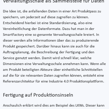
Verwaltungsschale als Sammelstelle für Daten
Die Idee ist, die anfallenden Daten in einer Art Produktpass zu
speichern, um jederzeit auf diese zugreifen zu können.
Entscheidend hierbei ist eine Standardisierung, also eine
Vereinheitlichung der Datenformate. Dazu hat man in der
SmartFactory eine so genannte Verwaltungsschale kreiert. In
dieser werden alle Informationen über das zu produzierende
Produkt gespeichert. Darüber hinaus kann sie auch für die
Auftragsplanung, die Beschreibung der Fertigung und den
Service genutzt werden. Damit wird schnell klar, welche
Dimensionen eine Verwaltungsschale annehmen kann. Wenn alle
am Produkt beteiligten Akteure über einheitliche Schnittstellen
auf die für sie relevanten Daten zugreifen können, entsteht eine
Referenzarchitektur für eine Industrie 4.0 Produktionsplattform.
Fertigung auf Produktionsinseln
Anschaulich erklärt wird dies am Beispiel des LKWs. Dieser kann