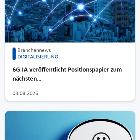
Branchennews
DIGITALISIERUNG
6G-IA veröffentlicht Positionspapier zum
nächsten…
03.08.2026