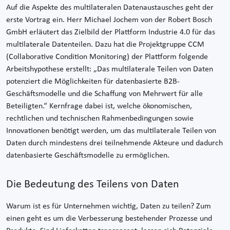
Auf die Aspekte des multilateralen Datenaustausches geht der
erste Vortrag ein. Herr Michael Jochem von der Robert Bosch
GmbH erläutert das Zielbild der Plattform Industrie 4.0 für das
multilaterale Datenteilen. Dazu hat die Projektgruppe CCM
(Collaborative Condition Monitoring) der Plattform folgende
Arbeitshypothese erstellt: „Das multilaterale Teilen von Daten
potenziert die Möglichkeiten für datenbasierte B2B-
Geschäftsmodelle und die Schaffung von Mehrwert für alle
Beteiligten.“ Kernfrage dabei ist, welche ökonomischen,
rechtlichen und technischen Rahmenbedingungen sowie
Innovationen benötigt werden, um das multilaterale Teilen von
Daten durch mindestens drei teilnehmende Akteure und dadurch
datenbasierte Geschäftsmodelle zu ermöglichen.
Die Bedeutung des Teilens von Daten
Warum ist es für Unternehmen wichtig, Daten zu teilen? Zum
einen geht es um die Verbesserung bestehender Prozesse und