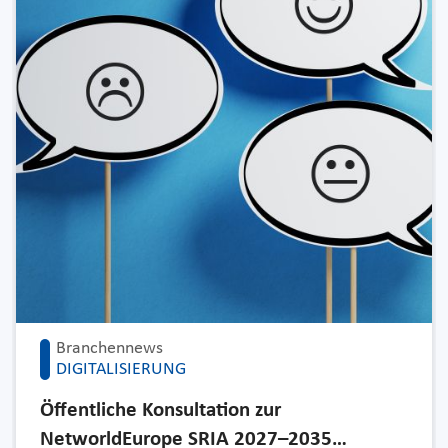
Branchennews
DIGITALISIERUNG
Öffentliche Konsultation zur
NetworldEurope SRIA 2027–2035…