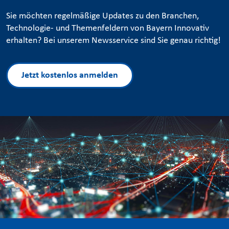
Sie möchten regelmäßige Updates zu den Branchen,
Technologie- und Themenfeldern von Bayern Innovativ
erhalten? Bei unserem Newsservice sind Sie genau richtig!
Jetzt kostenlos anmelden