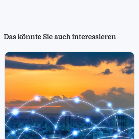
Das könnte Sie auch interessieren