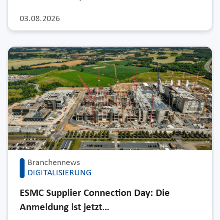
03.08.2026
Branchennews
DIGITALISIERUNG
ESMC Supplier Connection Day: Die
Anmeldung ist jetzt…