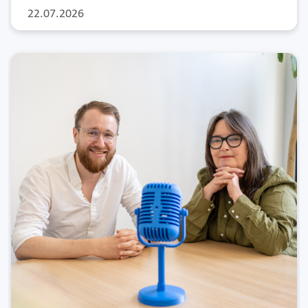
22.07.2026