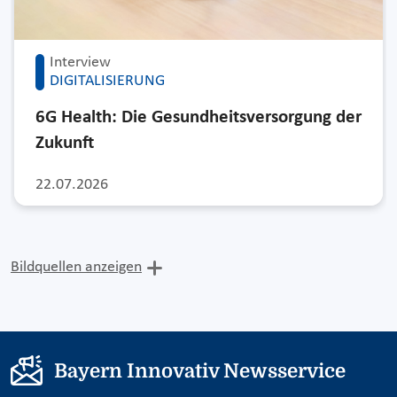
Interview
DIGITALISIERUNG
6G Health: Die Gesundheitsversorgung der
Zukunft
22.07.2026
Bildquellen anzeigen
Bayern Innovativ Newsservice