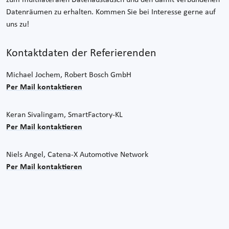
Datenräumen zu erhalten. Kommen Sie bei Interesse gerne auf
uns zu!
Kontaktdaten der Referierenden
Michael Jochem, Robert Bosch GmbH
Per Mail kontaktieren
Keran Sivalingam, SmartFactory-KL
Per Mail kontaktieren
Niels Angel, Catena-X Automotive Network
Per Mail kontaktieren