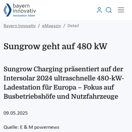
Bayern Innovativ
eMagazin
Detail
Sungrow geht auf 480 kW
Sungrow Charging präsentiert auf der
Intersolar 2024 ultraschnelle 480-kW-
Ladestation für Europa – Fokus auf
Busbetriebshöfe und Nutzfahrzeuge
09.05.2025
Quelle: E & M powernews