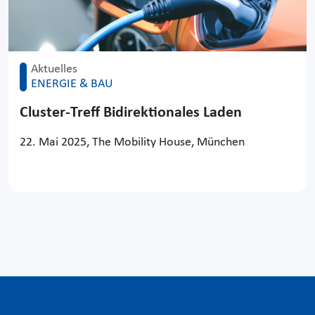
Aktuelles
ENERGIE & BAU
Cluster-Treff Bidirektionales Laden
22. Mai 2025, The Mobility House, München