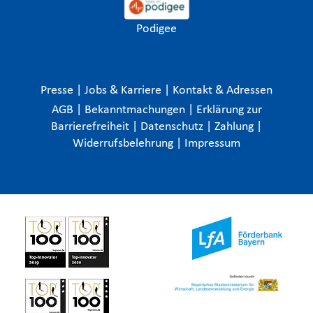
Podigee
Presse
|
Jobs & Karriere
|
Kontakt & Adressen
AGB
|
Bekanntmachungen
|
Erklärung zur
Barrierefreiheit
|
Datenschutz
|
Zahlung
|
Widerrufsbelehrung
|
Impressum