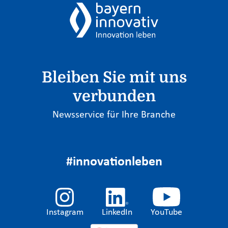
Bleiben Sie mit uns
verbunden
Newsservice für Ihre Branche
#innovationleben
Instagram
LinkedIn
YouTube