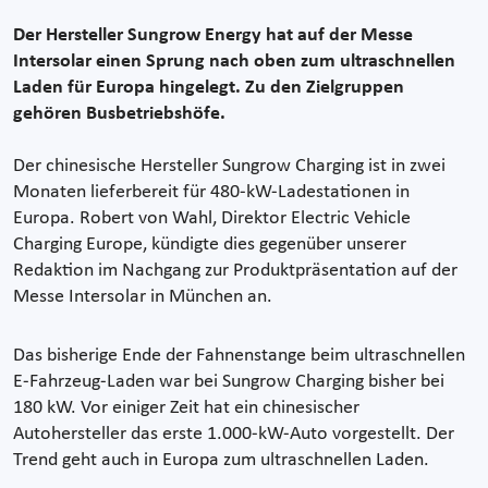
Der Hersteller Sungrow Energy hat auf der Messe
Intersolar einen Sprung nach oben zum ultraschnellen
Laden für Europa hingelegt. Zu den Zielgruppen
gehören Busbetriebshöfe.
Der chinesische Hersteller Sungrow Charging ist in zwei
Monaten lieferbereit für 480-kW-Ladestationen in
Europa. Robert von Wahl, Direktor Electric Vehicle
Charging Europe, kündigte dies gegenüber unserer
Redaktion im Nachgang zur Produktpräsentation auf der
Messe Intersolar in München an.
Das bisherige Ende der Fahnenstange beim ultraschnellen
E-Fahrzeug-Laden war bei Sungrow Charging bisher bei
180 kW. Vor einiger Zeit hat ein chinesischer
Autohersteller das erste 1.000-kW-Auto vorgestellt. Der
Trend geht auch in Europa zum ultraschnellen Laden.