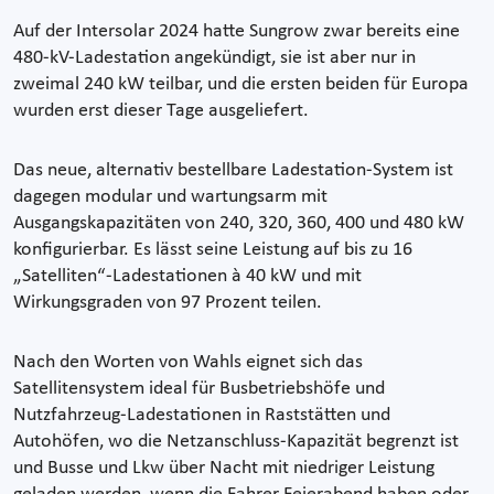
Auf der Intersolar 2024 hatte Sungrow zwar bereits eine
480-kV-Ladestation angekündigt, sie ist aber nur in
zweimal 240 kW teilbar, und die ersten beiden für Europa
wurden erst dieser Tage ausgeliefert.
Das neue, alternativ bestellbare Ladestation-System ist
dagegen modular und wartungsarm mit
Ausgangskapazitäten von 240, 320, 360, 400 und 480 kW
konfigurierbar. Es lässt seine Leistung auf bis zu 16
„Satelliten“-Ladestationen à 40 kW und mit
Wirkungsgraden von 97 Prozent teilen.
Nach den Worten von Wahls eignet sich das
Satellitensystem ideal für Busbetriebshöfe und
Nutzfahrzeug-Ladestationen in Raststätten und
Autohöfen, wo die Netzanschluss-Kapazität begrenzt ist
und Busse und Lkw über Nacht mit niedriger Leistung