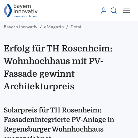
Bayern Innovativ
eMagazin
Detail
Erfolg für TH Rosenheim:
Wohnhochhaus mit PV-
Fassade gewinnt
Architekturpreis
Solarpreis für TH Rosenheim:
Fassadenintegrierte PV-Anlage in
Regensburger Wohnhochhaus