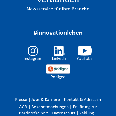
Newsservice für Ihre Branche
#innovationleben
Instagram
LinkedIn
YouTube
Podigee
Presse
|
Jobs & Karriere
|
Kontakt & Adressen
AGB
|
Bekanntmachungen
|
Erklärung zur
Barrierefreiheit
|
Datenschutz
|
Zahlung
|