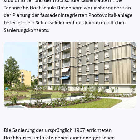
studiomolter und der Hochschule Kaiserslautern. Die
Technische Hochschule Rosenheim war insbesondere an
der Planung der fassadenintegrierten Photovoltaikanlage
beteiligt – ein Schlüsselelement des klimafreundlichen
Sanierungskonzepts.
Die Sanierung des ursprünglich 1967 errichteten
Hochhauses umfasste neben einer energetischen