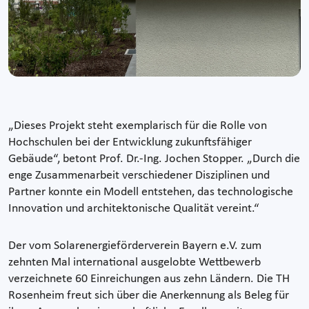
„Dieses Projekt steht exemplarisch für die Rolle von
Hochschulen bei der Entwicklung zukunftsfähiger
Gebäude“, betont Prof. Dr.-Ing. Jochen Stopper. „Durch die
enge Zusammenarbeit verschiedener Disziplinen und
Partner konnte ein Modell entstehen, das technologische
Innovation und architektonische Qualität vereint.“
Der vom Solarenergieförderverein Bayern e.V. zum
zehnten Mal international ausgelobte Wettbewerb
verzeichnete 60 Einreichungen aus zehn Ländern. Die TH
Rosenheim freut sich über die Anerkennung als Beleg für