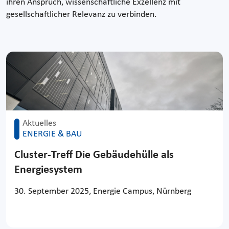
ihren Anspruch, wissenschaftliche Exzellenz mit
gesellschaftlicher Relevanz zu verbinden.
Aktuelles
ENERGIE & BAU
Cluster-Treff Die Gebäudehülle als
Energiesystem
30. September 2025, Energie Campus, Nürnberg