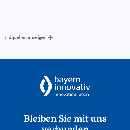
Bildquellen anzeigen
Bleiben Sie mit uns
verbunden