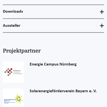
Downloads
Aussteller
Projektpartner
Energie Campus Nürnberg
Solarenergieförderverein Bayern e. V.