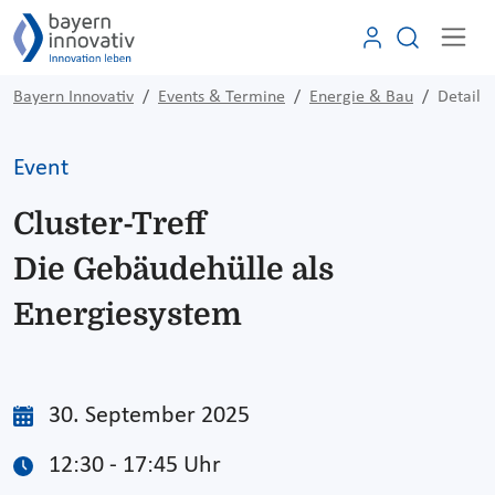
Bayern Innovativ
Events & Termine
Energie & Bau
Detail
Event
Cluster-Treff
Die Gebäudehülle als
Energiesystem
30. September 2025
12:30 - 17:45 Uhr