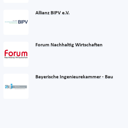
Allianz BIPV e.V.
Forum Nachhaltig Wirtschaften
Bayerische Ingenieurekammer - Bau