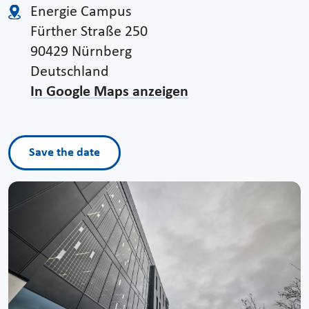
Energie Campus
Fürther Straße 250
90429 Nürnberg
Deutschland
In Google Maps anzeigen
Save the date