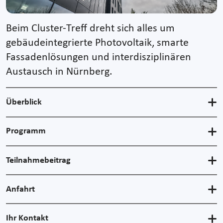
Beim Cluster-Treff dreht sich alles um
gebäudeintegrierte Photovoltaik, smarte
Fassadenlösungen und interdisziplinären
Austausch in Nürnberg.
Überblick
Programm
Teilnahmebeitrag
Anfahrt
Ihr Kontakt