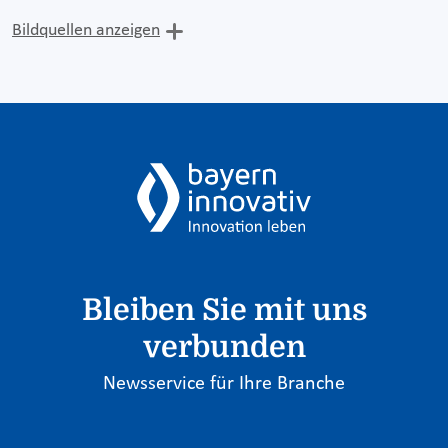
Bildquellen anzeigen
Bleiben Sie mit uns
verbunden
Newsservice für Ihre Branche