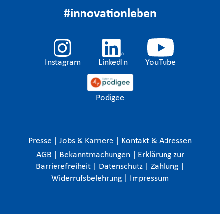
#innovationleben
Instagram
LinkedIn
YouTube
Podigee
Presse
|
Jobs & Karriere
|
Kontakt & Adressen
AGB
|
Bekanntmachungen
|
Erklärung zur
Barrierefreiheit
|
Datenschutz
|
Zahlung
|
Widerrufsbelehrung
|
Impressum