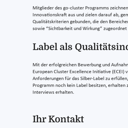
Mitglieder des go-cluster Programms zeichnen
Innovationskraft aus und zielen darauf ab, g
Qualitätskriterien gebunden, die den Bereic
sowie “Sichtbarkeit und Wirkung” zugeordnet 
Label als Qualitätsin
Mit der erfolgreichen Bewerbung und Aufnahme
European Cluster Excellence Initiative (ECEI)
Anforderungen für das Silber-Label zu erfüllen
Programm noch kein Label besitzen, erhalten 
Interviews erhalten.
Ihr Kontakt