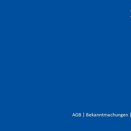
AGB
|
Bekanntmachungen