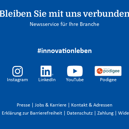
Bleiben Sie mit uns verbunde
Newsservice für Ihre Branche
#innovationleben
Instagram
LinkedIn
YouTube
Podigee
Presse
|
Jobs & Karriere
|
Kontakt & Adressen
|
Erklärung zur Barrierefreiheit
|
Datenschutz
|
Zahlung
|
Wide