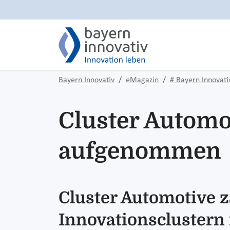
Bayern Innovativ
eMagazin
# Bayern Innovat
Cluster Automo
aufgenommen
Cluster Automotive z
Innovationsclustern