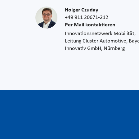
Holger Czuday
+49 911 20671-212
Per Mail kontaktieren
Innovationsnetzwerk Mobilität,
Leitung Cluster Automotive, Bay
Innovativ GmbH, Nürnberg