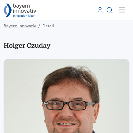
Bayern Innovativ
Detail
Holger Czuday