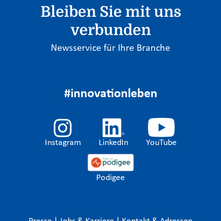
Bleiben Sie mit uns
verbunden
Newsservice für Ihre Branche
#innovationleben
Instagram
LinkedIn
YouTube
Podigee