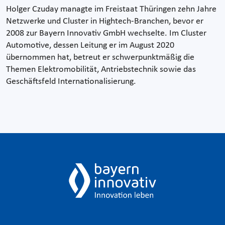
Holger Czuday managte im Freistaat Thüringen zehn Jahre
Netzwerke und Cluster in Hightech-Branchen, bevor er
2008 zur Bayern Innovativ GmbH wechselte. Im Cluster
Automotive, dessen Leitung er im August 2020
übernommen hat, betreut er schwerpunktmäßig die
Themen Elektromobilität, Antriebstechnik sowie das
Geschäftsfeld Internationalisierung.