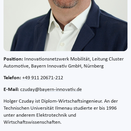
Position:
Innovationsnetzwerk Mobilität, Leitung Cluster
Automotive, Bayern Innovativ GmbH, Nürnberg
Telefon:
+49 911 20671-212
E-Mail:
czuday@bayern-innovativ.de
Holger Czuday ist Diplom-Wirtschaftsingenieur. An der
Technischen Universität Ilmenau studierte er bis 1996
unter anderem Elektrotechnik und
Wirtschaftswissenschaften.