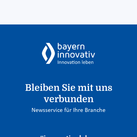
Bleiben Sie mit uns
verbunden
Newsservice für Ihre Branche