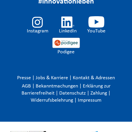
#innovationleben
Instagram
LinkedIn
YouTube
Podigee
Presse
|
Jobs & Karriere
|
Kontakt & Adressen
AGB
|
Bekanntmachungen
|
Erklärung zur
Barrierefreiheit
|
Datenschutz
|
Zahlung
|
Widerrufsbelehrung
|
Impressum