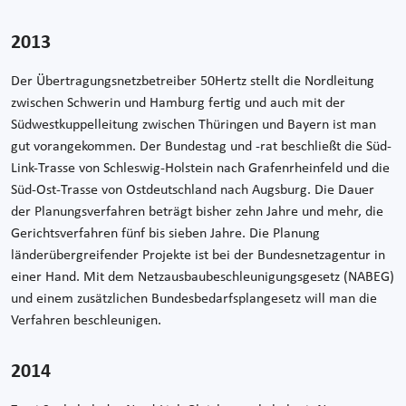
2013
Der Übertragungsnetzbetreiber 50Hertz stellt die Nordleitung
zwischen Schwerin und Hamburg fertig und auch mit der
Südwestkuppelleitung zwischen Thüringen und Bayern ist man
gut vorangekommen. Der Bundestag und -rat beschließt die Süd-
Link-Trasse von Schleswig-Holstein nach Grafenrheinfeld und die
Süd-Ost-Trasse von Ostdeutschland nach Augsburg. Die Dauer
der Planungsverfahren beträgt bisher zehn Jahre und mehr, die
Gerichtsverfahren fünf bis sieben Jahre. Die Planung
länderübergreifender Projekte ist bei der Bundesnetzagentur in
einer Hand. Mit dem Netzausbaubeschleunigungsgesetz (NABEG)
und einem zusätzlichen Bundesbedarfsplangesetz will man die
Verfahren beschleunigen.
2014