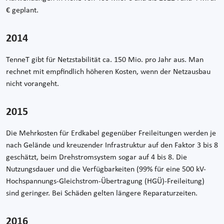
€ geplant.
2014
TenneT gibt für Netzstabilität ca. 150 Mio. pro Jahr aus. Man
rechnet mit empfindlich höheren Kosten, wenn der Netzausbau
nicht vorangeht.
2015
Die Mehrkosten für Erdkabel gegenüber Freileitungen werden je
nach Gelände und kreuzender Infrastruktur auf den Faktor 3 bis 8
geschätzt, beim Drehstromsystem sogar auf 4 bis 8. Die
Nutzungsdauer und die Verfügbarkeiten (99% für eine 500 kV-
Hochspannungs-Gleichstrom-Übertragung (HGÜ)-Freileitung)
sind geringer. Bei Schäden gelten längere Reparaturzeiten.
2016