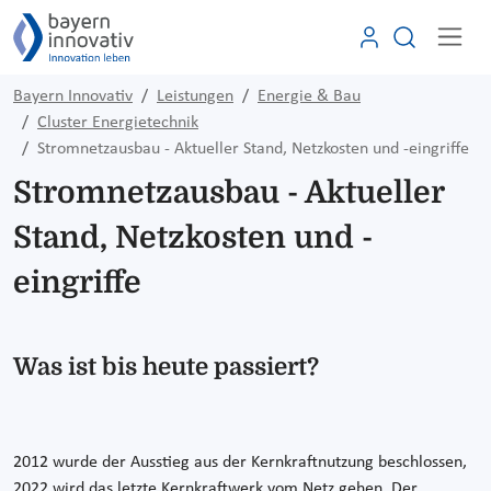
Bayern Innovativ
Leistungen
Energie & Bau
Cluster Energietechnik
Stromnetzausbau - Aktueller Stand, Netzkosten und -eingriffe
Stromnetzausbau - Aktueller
Stand, Netzkosten und -
eingriffe
Was ist bis heute passiert?
2012 wurde der Ausstieg aus der Kernkraftnutzung beschlossen,
2022 wird das letzte Kernkraftwerk vom Netz gehen. Der