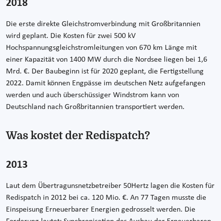
2018
Die erste direkte Gleichstromverbindung mit Großbritannien
wird geplant. Die Kosten für zwei 500 kV
Hochspannungsgleichstromleitungen von 670 km Länge mit
einer Kapazität von 1400 MW durch die Nordsee liegen bei 1,6
Mrd. €. Der Baubeginn ist für 2020 geplant, die Fertigstellung
2022. Damit können Engpässe im deutschen Netz aufgefangen
werden und auch überschüssiger Windstrom kann von
Deutschland nach Großbritannien transportiert werden.
Was kostet der Redispatch?
2013
Laut dem Übertragunsnetzbetreiber 50Hertz lagen die Kosten für
Redispatch in 2012 bei ca. 120 Mio. €. An 77 Tagen musste die
Einspeisung Erneuerbarer Energien gedrosselt werden. Die