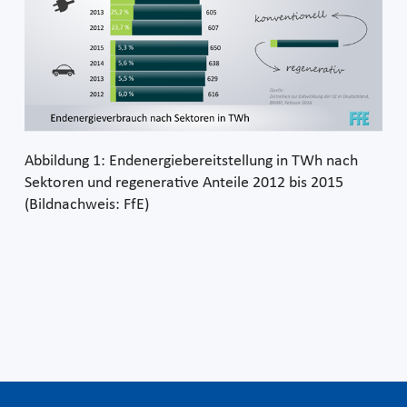
Abbildung 1: Endenergiebereitstellung in TWh nach
Sektoren und regenerative Anteile 2012 bis 2015
(Bildnachweis: FfE)