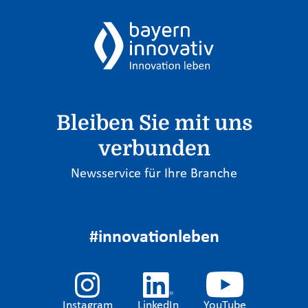
Bleiben Sie mit uns
verbunden
Newsservice für Ihre Branche
#innovationleben
Instagram
LinkedIn
YouTube