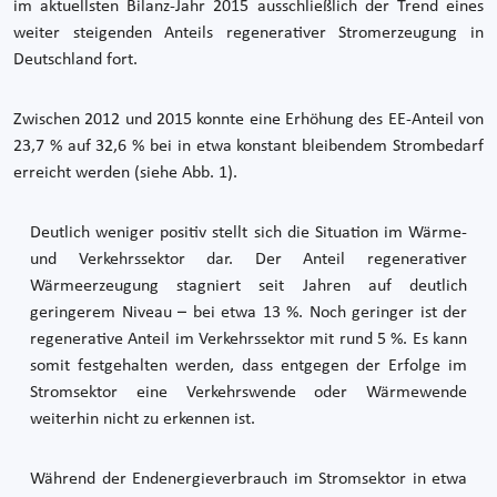
im aktuellsten Bilanz-Jahr 2015 ausschließlich der Trend eines
weiter steigenden Anteils regenerativer Stromerzeugung in
Deutschland fort.
Zwischen 2012 und 2015 konnte eine Erhöhung des EE-Anteil von
23,7 % auf 32,6 % bei in etwa konstant bleibendem Strombedarf
erreicht werden (siehe Abb. 1).
Deutlich weniger positiv stellt sich die Situation im Wärme-
und Verkehrssektor dar. Der Anteil regenerativer
Wärmeerzeugung stagniert seit Jahren auf deutlich
geringerem Niveau – bei etwa 13 %. Noch geringer ist der
regenerative Anteil im Verkehrssektor mit rund 5 %. Es kann
somit festgehalten werden, dass entgegen der Erfolge im
Stromsektor eine Verkehrswende oder Wärmewende
weiterhin nicht zu erkennen ist.
Während der Endenergieverbrauch im Stromsektor in etwa