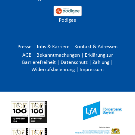
Podigee
Presse
|
Jobs & Karriere
|
Kontakt & Adressen
AGB
|
Bekanntmachungen
|
Erklärung zur
Barrierefreiheit
|
Datenschutz
|
Zahlung
|
Widerrufsbelehrung
|
Impressum