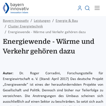
Bayern Innovativ
Leistungen
Energie & Bau
Cluster Energietechnik
Energiewende - Wärme und Verkehr gehören dazu
Energiewende - Wärme und
Verkehr gehören dazu
Autor:
Dr. Roger Corradini, Forschungsstelle für
Energiewirtschaft e. V. (Stand: April 2017)
Das deutsche Projekt
„Energiewende“ ist eines der herausforderndsten Projekte von
Gesellschaft und Politik. Dennoch sind bisher nur Teilerfolge zu
verzeichnen. Die Anstrengungen des Umbaus scheinen sich
ausschließlich auf einen Sektor zu beschränken. So setzt sich auch