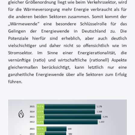
gleicher Größenordnung liegt wie beim Verkehrssektor, wird
für die Wärmeversorgung mehr Energie verbraucht als für
die anderen beiden Sektoren zusammen. Somit kommt der
„Wärmewende“ eine besondere Schlüsselrolle für das
Gelingen der Energiewende in Deutschland zu. Die
Potenziale hierfür sind erheblich, aber auch deutlich
vielschichtiger und daher nicht so offensichtlich wie im
Stromsektor. Im Sinne einer Energierationalität, die
vernünftige (ratio) und wirtschaftliche (rationell) Aspekte
gleichermaßen berücksichtigt, kann letztlich nur eine
ganzheitliche Energiewende über alle Sektoren zum Erfolg
führen.