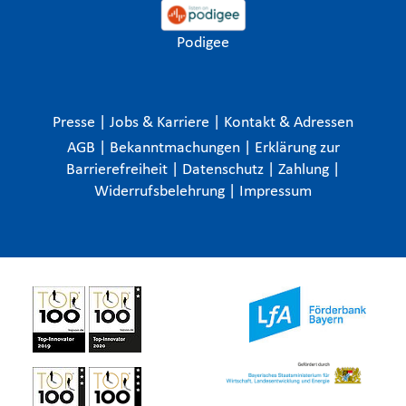
Podigee
Presse
|
Jobs & Karriere
|
Kontakt & Adressen
AGB
|
Bekanntmachungen
|
Erklärung zur
Barrierefreiheit
|
Datenschutz
|
Zahlung
|
Widerrufsbelehrung
|
Impressum