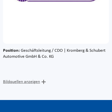
Position:
Geschäftsleitung / CDO | Kromberg & Schubert
Automotive GmbH & Co. KG
Bildquellen anzeigen