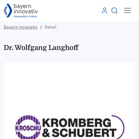
Bayern Innovativ
Detail
Dr. Wolfgang Langhoff