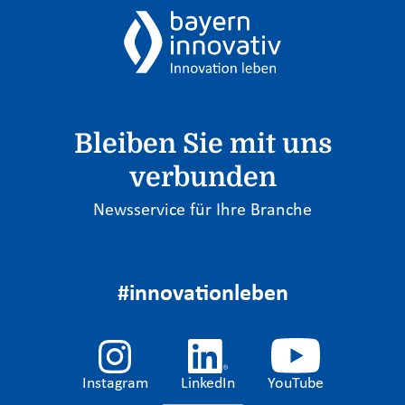
Bleiben Sie mit uns
verbunden
Newsservice für Ihre Branche
#innovationleben
Instagram
LinkedIn
YouTube