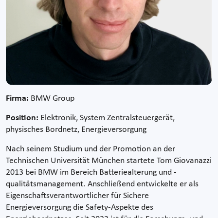
Firma:
BMW Group
Position:
Elektronik, System Zentralsteuergerät,
physisches Bordnetz, Energieversorgung
Nach seinem Studium und der Promotion an der
Technischen Universität München startete Tom Giovanazzi
2013 bei BMW im Bereich Batteriealterung und -
qualitätsmanagement. Anschließend entwickelte er als
Eigenschaftsverantwortlicher für Sichere
Energieversorgung die Safety-Aspekte des