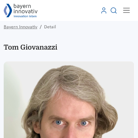
Bayern Innovativ
Detail
Tom Giovanazzi