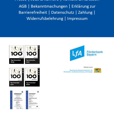
AGB
|
Bekanntmachungen
|
Erklärung zur
Barrierefreiheit
|
Datenschutz
|
Zahlung
|
Widerrufsbelehrung
|
Impressum