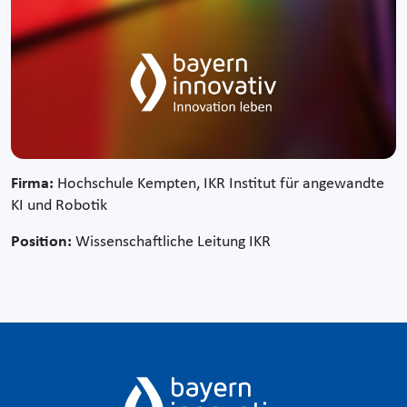
Firma:
Hochschule Kempten, IKR Institut für angewandte
KI und Robotik
Position:
Wissenschaftliche Leitung IKR