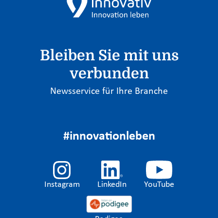
Bleiben Sie mit uns
verbunden
Newsservice für Ihre Branche
#innovationleben
Instagram
LinkedIn
YouTube