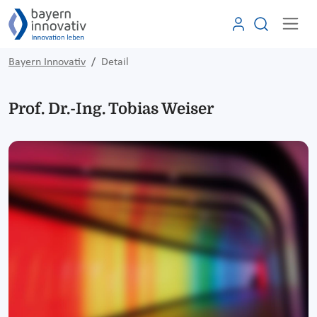
Bayern Innovativ
Detail
Prof. Dr.-Ing. Tobias Weiser