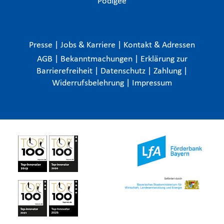
Podigee
Presse
|
Jobs & Karriere
|
Kontakt & Adressen
AGB
|
Bekanntmachungen
|
Erklärung zur
Barrierefreiheit
|
Datenschutz
|
Zahlung
|
Widerrufsbelehrung
|
Impressum