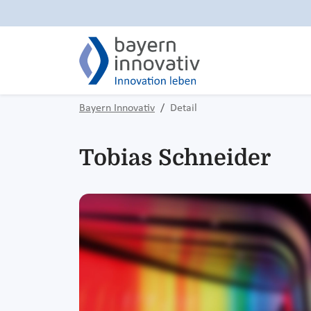
Bayern Innovativ
Detail
Tobias Schneider