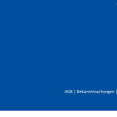
AGB
|
Bekanntmachungen