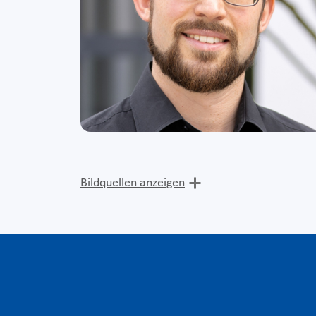
Bildquellen anzeigen