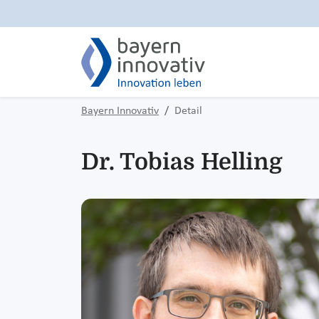
Bayern Innovativ
Detail
Dr. Tobias Helling