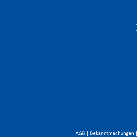
AGB
|
Bekanntmachungen