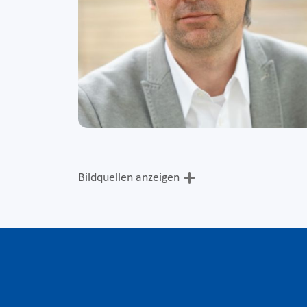
Bildquellen anzeigen