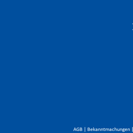
AGB
|
Bekanntmachungen