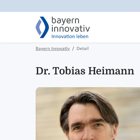
Bayern Innovativ
Detail
Dr. Tobias Heimann